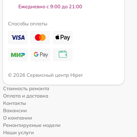
Ежедневно с 9:00 до 21:00
Способы оплаты
© 2026 Сервисный центр Hiper
Стоимость ремонта
Оплата и доставка
Контакты
Вакансии
О компании
Ремонтируемые модели
Наши услуги