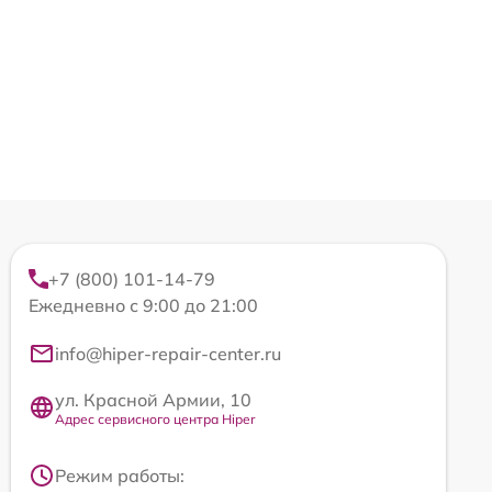
+7 (800) 101-14-79
Ежедневно с 9:00 до 21:00
info@hiper-repair-center.ru
ул. Красной Армии, 10
Адрес сервисного центра Hiper
Режим работы: