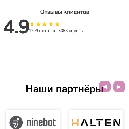
Отзывы клиентов
4.9
1799 отзывов
5358 оценок
Наши партнёры