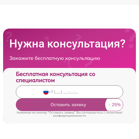
Нужна консультация?
Закажите бесплатную консультацию
Бесплатная консультация со
специалистом
Оставить заявку
Нажимая на кнопку "Оставить заявку" Вы соглашаетесь c
политикой
конфиденциальности