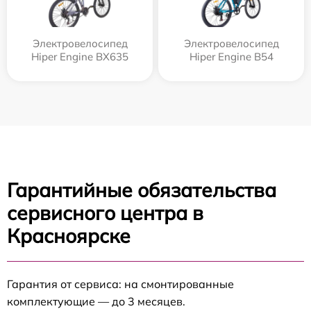
Электровелосипед
Электровелосипед
Hiper Engine BX635
Hiper Engine B54
Гарантийные обязательства
сервисного центра в
Красноярске
Гарантия от сервиса: на смонтированные
комплектующие — до 3 месяцев.