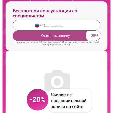
Бесплатная консультация со
специалистом
Оставить заявку
Нажимая на кнопку "Оставить заявку" Вы соглашаетесь c
политикой
конфиденциальности
Скидка по
-20%
предварительной
записи на сайте