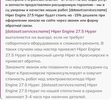
и запчасти предоставляем расширенную гарантию - мы в
сц уверены в качестве наших работ. [dataset:services:name]
Hiper Engine 27.5 Нyper будет стоить на -15% дешевле при
оформлении заказа на сайте через звонок или форму
обратной связи.
[dataset:services:name] Hiper Engine 27.5 Нyper
выполняется на выезде, если не требует
габаритного оборудования и сложного ремонта. В
таких случаях наш мастер привезет Hiper Engine
27.5 Нyper в сервисный центр Hiper в Красноярске и
привезет обратно.
Закажите звонок или позвоните и наш сотрудник сц
Hiper в Красноярске проконсультирует и озвучит
стоимость работ над электровелосипеда Hiper
Engine 27.5 Нyper. [dataset:services:name] Hiper
Engine 27.5 Нyper по нашей статистике в среднем
занимает 3-4 часа при наличии деталей.