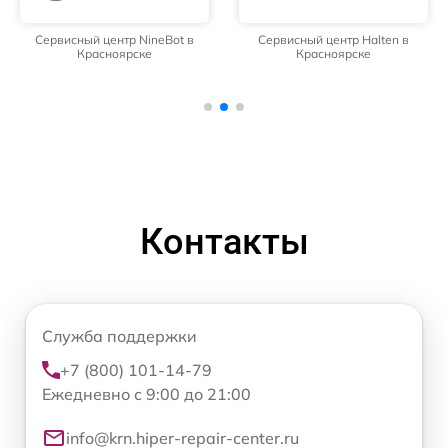
Сервисный центр NineBot в
Сервисный центр Halten в
Красноярске
Красноярске
Контакты
Служба поддержки
+7 (800) 101-14-79
Ежедневно с 9:00 до 21:00
info@krn.hiper-repair-center.ru