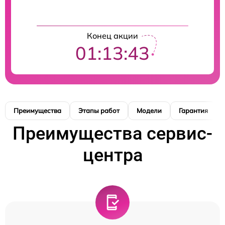
Конец акции
01:13:42
Преимущества
Этапы работ
Модели
Гарантия
Преимущества сервис-
центра