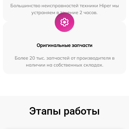
Большинство неисправностей техники Hiper мы
устраняем в течение 2 часов.
Оригинальные запчасти
Более 20 тыс. запчастей от производителя в
наличии на собственных складах.
Этапы работы