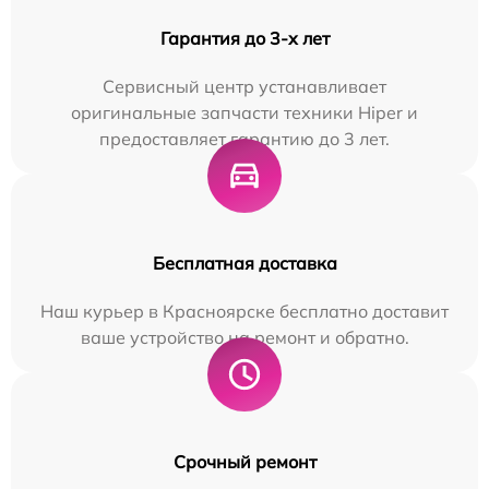
Гарантия до 3-х лет
Сервисный центр устанавливает
оригинальные запчасти техники Hiper и
предоставляет гарантию до 3 лет.
Бесплатная доставка
Наш курьер в Красноярске бесплатно доставит
ваше устройство на ремонт и обратно.
Срочный ремонт