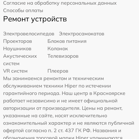
Согласие на обработку персональных данных
Способы оплаты
Ремонт устройств
Электровелосипедов
Электросамокатов
Проекторов
Блоков питания
Наушников
Колонок
Акустических
Телевизоров
систем
VR систем
Плееров
Мы занимаемся ремонтом и техническим
обслуживанием техники Hiper по истечении
гарантийного периода. Наш центр в Красноярске
работает независимо и не имеет официальной
авторизации от производителя. Цены на ремонт,
указанные на сайте, носят исключительно
ознакомительный характер и не являются публичной
офертой согласно п. 2 ст. 437 ГК РФ. Названия и
обозначения торговой марки Hiper упоминаются