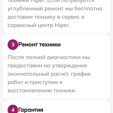
углубленный ремонт мы бесплатно
доставим технику в сервис в
сервисный центр Hiper.
Ремонт техники
3
После полной диагностики мы
предоставим на утверждение
окончательный расчет, график
работ и приступим к
восстановлению техники.
Гарантия
4