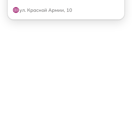
ул. Красной Армии, 10