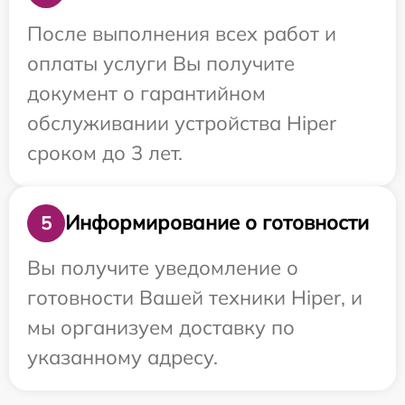
После выполнения всех работ и
оплаты услуги Вы получите
документ о гарантийном
обслуживании устройства Hiper
сроком до 3 лет.
Информирование о готовности
5
Вы получите уведомление о
готовности Вашей техники Hiper, и
мы организуем доставку по
указанному адресу.