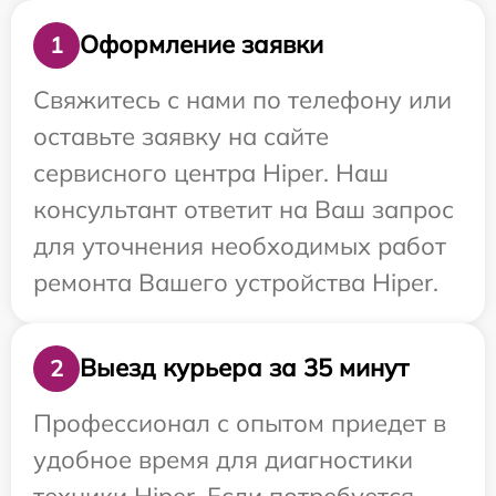
Оформление заявки
1
Свяжитесь с нами по телефону или
оставьте заявку на сайте
сервисного центра Hiper. Наш
консультант ответит на Ваш запрос
для уточнения необходимых работ
ремонта Вашего устройства Hiper.
Выезд курьера за 35 минут
2
Профессионал с опытом приедет в
удобное время для диагностики
техники Hiper. Если потребуется