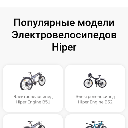
Популярные модели
Электровелосипедов
Hiper
Электровелосипед
Электровелосипед
Hiper Engine B51
Hiper Engine B52