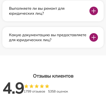
Выполняете ли вы ремонт для
юридических лиц?
Какую документацию вы предоставляете
для юридических лиц?
Отзывы клиентов
4.9
1799 отзывов
5358 оценок