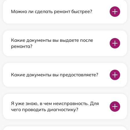
Можно ли сделать ремонт быстрее?
Какие документы вы выдаете после
ремонта?
Какие документы вы предоставляете?
Я уже знаю, в чем неисправность. Для
чего проводить диагностику?