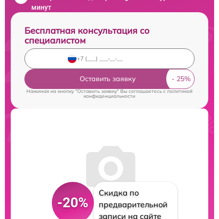
минут
Бесплатная консультация со
специалистом
Оставить заявку
Нажимая на кнопку "Оставить заявку" Вы соглашаетесь c
политикой
конфиденциальности
Скидка по
-20%
предварительной
записи на сайте