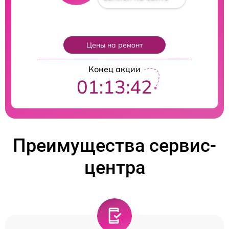
Цены на ремонт
Конец акции
01:13:41
Преимущества сервис-
центра