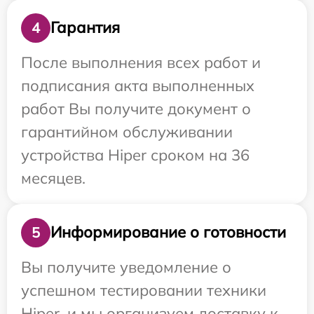
Гарантия
4
После выполнения всех работ и
подписания акта выполненных
работ Вы получите документ о
гарантийном обслуживании
устройства Hiper сроком на 36
месяцев.
Информирование о готовности
5
Вы получите уведомление о
успешном тестировании техники
Hiper, и мы организуем доставку к