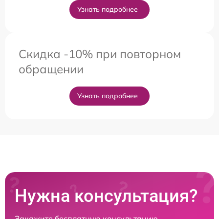
Узнать подробнее
Скидка -10% при повторном
обращении
Узнать подробнее
Нужна консультация?
Закажите бесплатную консультацию