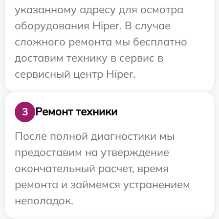
указанному адресу для осмотра
оборудования Hiper. В случае
сложного ремонта мы бесплатно
доставим технику в сервис в
сервисный центр Hiper.
Ремонт техники
3
После полной диагностики мы
предоставим на утверждение
окончательный расчет, время
ремонта и займемся устранением
неполадок.