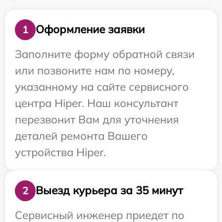
Оформление заявки
1
Заполните форму обратной связи
или позвоните нам по номеру,
указанному на сайте сервисного
центра Hiper. Наш консультант
перезвонит Вам для уточнения
деталей ремонта Вашего
устройства Hiper.
Выезд курьера за 35 минут
2
Сервисный инженер приедет по