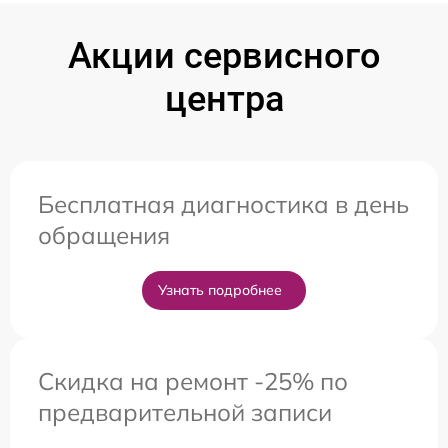
Акции сервисного
центра
Бесплатная диагностика в день
обращения
Узнать подробнее
Скидка на ремонт -25% по
предварительной записи