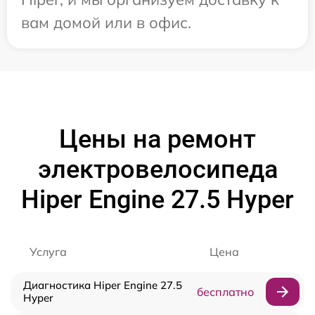
вам домой или в офис.
Цены на ремонт
электровелосипеда
Hiper Engine 27.5 Нyper
Услуга
Цена
Диагностика Hiper Engine 27.5
бесплатно
Нyper