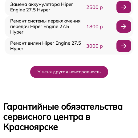
Замена аккумулятора Hiper
2500 р
Engine 27.5 Нyper
Ремонт системы переключения
передач Hiper Engine 27.5
1800 р
Нyper
Ремонт вилки Hiper Engine 27.5
3000 р
Нyper
У меня другая неисправность
Гарантийные обязательства
сервисного центра в
Красноярске