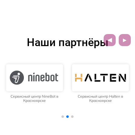
Наши партнёры
Сервисный центр NineBot в
Сервисный центр Halten в
Красноярске
Красноярске