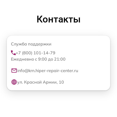
Контакты
Служба поддержки
+7 (800) 101-14-79
Ежедневно с 9:00 до 21:00
info@krn.hiper-repair-center.ru
ул. Красной Армии, 10