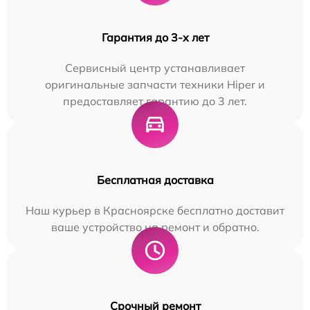
Гарантия до 3-х лет
Сервисный центр устанавливает
оригинальные запчасти техники Hiper и
предоставляет гарантию до 3 лет.
Бесплатная доставка
Наш курьер в Красноярске бесплатно доставит
ваше устройство на ремонт и обратно.
Срочный ремонт