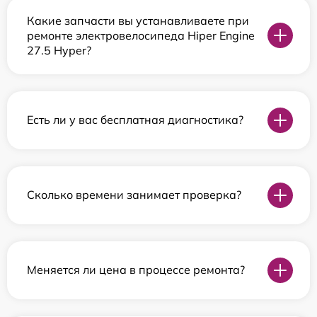
Какие запчасти вы устанавливаете при
ремонте электровелосипеда Hiper Engine
27.5 Нyper?
Есть ли у вас бесплатная диагностика?
Сколько времени занимает проверка?
Меняется ли цена в процессе ремонта?