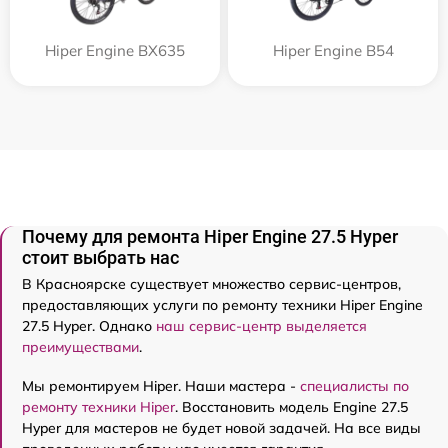
Hiper Engine BX635
Hiper Engine B54
Почему для ремонта Hiper Engine 27.5 Нyper
стоит выбрать нас
В Красноярске существует множество сервис-центров,
предоставляющих услуги по ремонту техники Hiper Engine
27.5 Нyper. Однако
наш сервис-центр выделяется
преимуществами
.
Мы ремонтируем Hiper. Наши мастера -
специалисты по
ремонту техники Hiper
. Восстановить модель Engine 27.5
Нyper для мастеров не будет новой задачей. На все виды