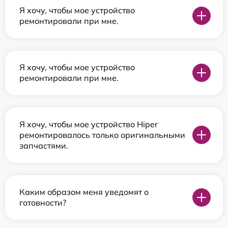
Я хочу, чтобы мое устройство
ремонтировали при мне.
Я хочу, чтобы мое устройство
ремонтировали при мне.
Я хочу, чтобы мое устройство Hiper
ремонтировалось только оригинальными
запчастями.
Каким образом меня уведомят о
готовности?