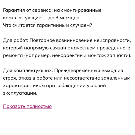
Гарантия от сервиса: на смонтированные
комплектующие — до 3 месяцев.
Что считается гарантийным случаем?
Для работ: Повторное возникновение неисправности,
который напрямую связан с качеством проведенного
ремонта (например, некорректный монтаж запчасти).
Для комплектующих: Преждевременный выход из
строя, отказ в работе или несоответствие заявленным
характеристикам при соблюдении условий
эксплуатации.
Показать полностью