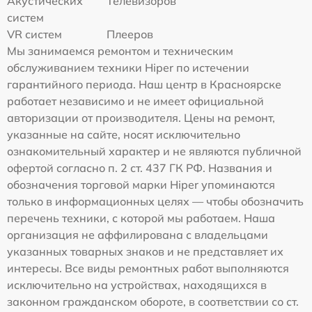
Акустических
Телевизоров
систем
VR систем
Плееров
Мы занимаемся ремонтом и техническим
обслуживанием техники Hiper по истечении
гарантийного периода. Наш центр в Красноярске
работает независимо и не имеет официальной
авторизации от производителя. Цены на ремонт,
указанные на сайте, носят исключительно
ознакомительный характер и не являются публичной
офертой согласно п. 2 ст. 437 ГК РФ. Названия и
обозначения торговой марки Hiper упоминаются
только в информационных целях — чтобы обозначить
перечень техники, с которой мы работаем. Наша
организация не аффилирована с владельцами
указанных товарных знаков и не представляет их
интересы. Все виды ремонтных работ выполняются
исключительно на устройствах, находящихся в
законном гражданском обороте, в соответствии со ст.