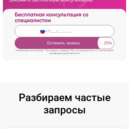
Бесплатная консультация со
специалистом
Оставить заявку
Нажимая на кнопку "Оставить заявку" Вы соглашаетесь c
политикой
конфиденциальности
Разбираем частые
запросы