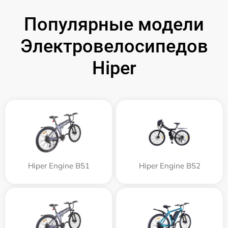
Популярные модели
Электровелосипедов
Hiper
Hiper Engine B51
Hiper Engine B52