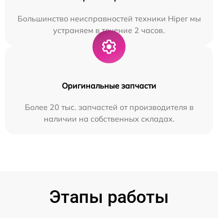
Большинство неисправностей техники Hiper мы
устраняем в течение 2 часов.
Оригинальные запчасти
Более 20 тыс. запчастей от производителя в
наличии на собственных складах.
Этапы работы