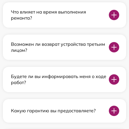
Что влияет на время выполнения
ремонта?
Возможен ли возврат устройства третьим
лицом?
Будете ли вы информировать меня о ходе
работ?
Какую гарантию вы предоставляете?