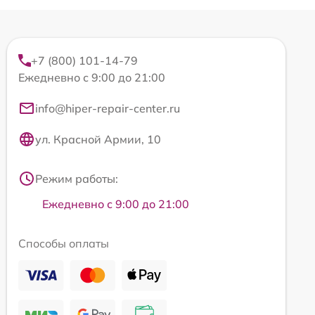
+7 (800) 101-14-79
Ежедневно с 9:00 до 21:00
info@hiper-repair-center.ru
ул. Красной Армии, 10
Режим работы:
Ежедневно с 9:00 до 21:00
Способы оплаты