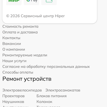
© 2026 Сервисный центр Hiper
Стоимость ремонта
Оплата и доставка
Контакты
Вакансии
О компании
Ремонтируемые модели
Наши услуги
Согласие на обработку персональных данных
Способы оплаты
Ремонт устройств
Электровелосипедов
Электросамокатов
Проекторов
Блоков питания
Наушников
Колонок