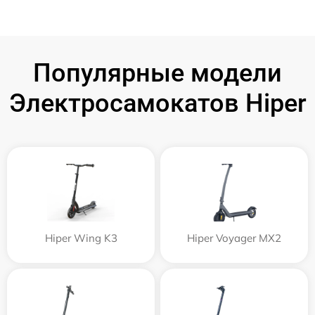
Популярные модели
Электросамокатов Hiper
Hiper Wing K3
Hiper Voyager MX2