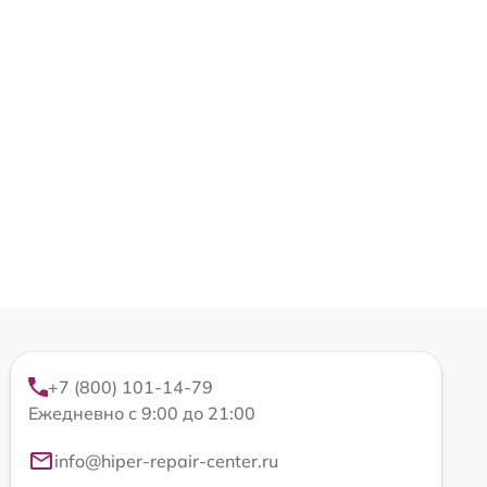
+7 (800) 101-14-79
Ежедневно с 9:00 до 21:00
info@hiper-repair-center.ru