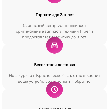
Гарантия до 3-х лет
Сервисный центр устанавливает
оригинальные запчасти техники Hiper и
предоставляет гарантию до 3 лет.
Бесплатная доставка
Наш курьер в Красноярске бесплатно доставит
ваше устройство на ремонт и обратно.
Срочный ремонт