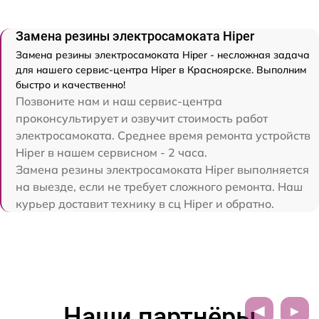
Замена резины электросамоката Hiper
Замена резины электросамоката Hiper - несложная задача
для нашего сервис-центра Hiper в Красноярске. Выполним
быстро и качественно!
Позвоните нам и наш сервис-центра
проконсультирует и озвучит стоимость работ
электросамоката. Среднее время ремонта устройств
Hiper в нашем сервисном - 2 часа.
Замена резины электросамоката Hiper выполняется
на выезде, если не требует сложного ремонта. Наш
курьер доставит технику в сц Hiper и обратно.
Наши партнёры