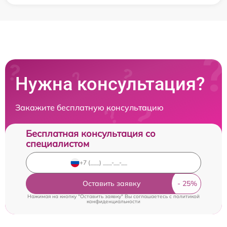
Нужна консультация?
Закажите бесплатную консультацию
Бесплатная консультация со
специалистом
Оставить заявку
Нажимая на кнопку "Оставить заявку" Вы соглашаетесь c
политикой
конфиденциальности