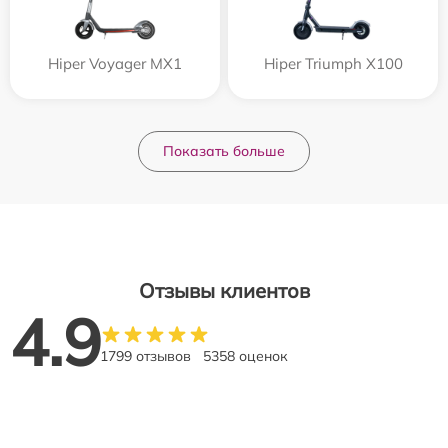
Hiper Voyager MX1
Hiper Triumph X100
Показать больше
Отзывы клиентов
4.9
1799 отзывов
5358 оценок