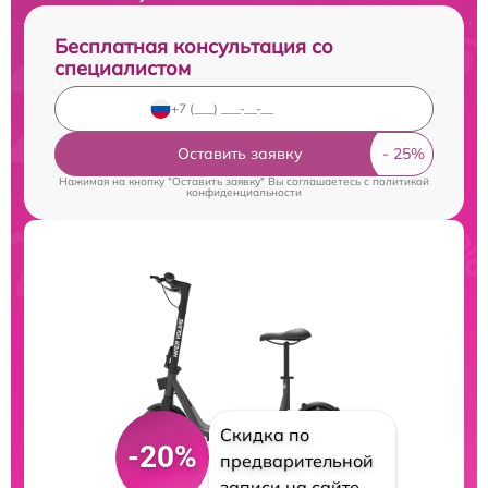
Бесплатная консультация со
специалистом
Оставить заявку
Нажимая на кнопку "Оставить заявку" Вы соглашаетесь c
политикой
конфиденциальности
Скидка по
-20%
предварительной
записи на сайте