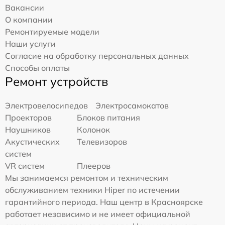
Вакансии
О компании
Ремонтируемые модели
Наши услуги
Согласие на обработку персональных данных
Способы оплаты
Ремонт устройств
Электровелосипедов
Электросамокатов
Проекторов
Блоков питания
Наушников
Колонок
Акустических
Телевизоров
систем
VR систем
Плееров
Мы занимаемся ремонтом и техническим
обслуживанием техники Hiper по истечении
гарантийного периода. Наш центр в Красноярске
работает независимо и не имеет официальной