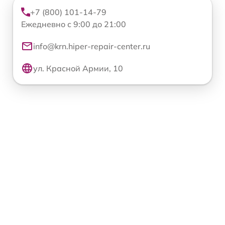
+7 (800) 101-14-79
Ежедневно с 9:00 до 21:00
info@krn.hiper-repair-center.ru
ул. Красной Армии, 10