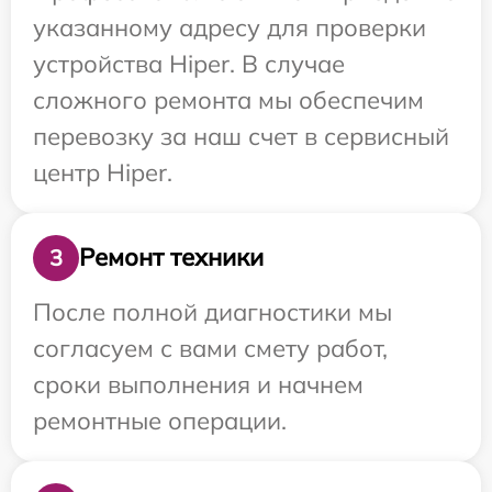
указанному адресу для проверки
устройства Hiper. В случае
сложного ремонта мы обеспечим
перевозку за наш счет в сервисный
центр Hiper.
Ремонт техники
3
После полной диагностики мы
согласуем с вами смету работ,
сроки выполнения и начнем
ремонтные операции.