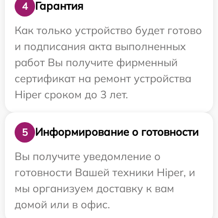
Гарантия
4
Как только устройство будет готово
и подписания акта выполненных
работ Вы получите фирменный
сертификат на ремонт устройства
Hiper сроком до 3 лет.
Информирование о готовности
5
Вы получите уведомление о
готовности Вашей техники Hiper, и
мы организуем доставку к вам
домой или в офис.