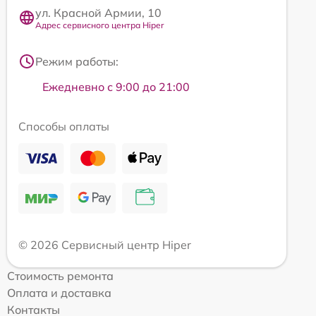
ул. Красной Армии, 10
Адрес сервисного центра Hiper
Режим работы:
Ежедневно с 9:00 до 21:00
Способы оплаты
© 2026 Сервисный центр Hiper
Стоимость ремонта
Оплата и доставка
Контакты