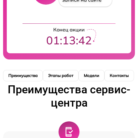
Конец акции
01:13:41
Преимущества
Этапы работ
Модели
Контакты
Преимущества сервис-
центра