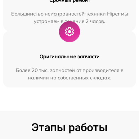
Большинство неисправностей техники Hiper мы
устраняем в течение 2 часов.
Оригинальные запчасти
Более 20 тыс. запчастей от производителя в
наличии на собственных складах.
Этапы работы