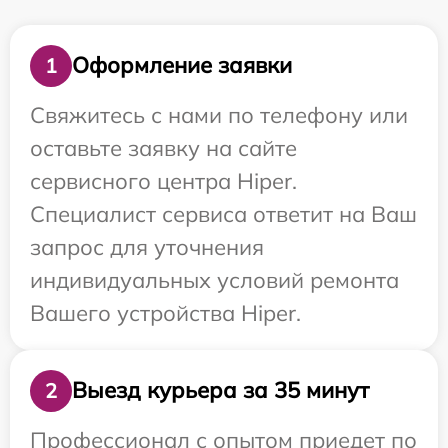
Оформление заявки
1
Свяжитесь с нами по телефону или
оставьте заявку на сайте
сервисного центра Hiper.
Специалист сервиса ответит на Ваш
запрос для уточнения
индивидуальных условий ремонта
Вашего устройства Hiper.
Выезд курьера за 35 минут
2
Профессионал с опытом приедет по