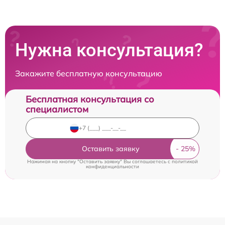
Нужна консультация?
Закажите бесплатную консультацию
Бесплатная консультация со
специалистом
Оставить заявку
Нажимая на кнопку "Оставить заявку" Вы соглашаетесь c
политикой
конфиденциальности