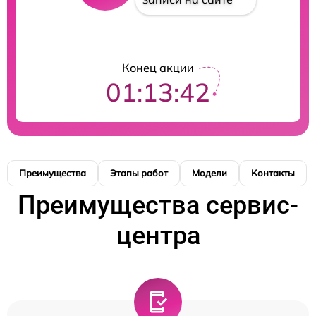
Конец акции
01:13:42
Преимущества
Этапы работ
Модели
Контакты
Преимущества сервис-
центра