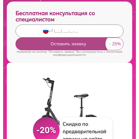
Бесплатная консультация со
специалистом
Оставить заявку
Нажимая на кнопку "Оставить заявку" Вы соглашаетесь c
политикой
конфиденциальности
Скидка по
-20%
предварительной
записи на сайте