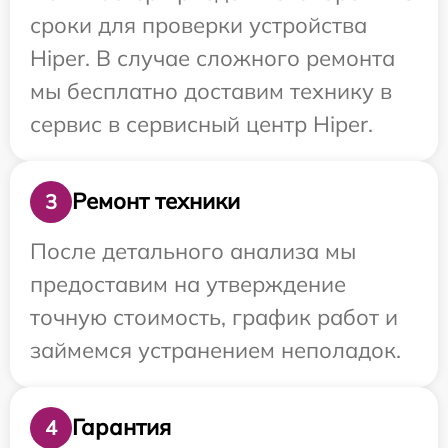
сроки для проверки устройства
Hiper. В случае сложного ремонта
мы бесплатно доставим технику в
сервис в сервисный центр Hiper.
Ремонт техники
3
После детального анализа мы
предоставим на утверждение
точную стоимость, график работ и
займемся устранением неполадок.
Гарантия
4