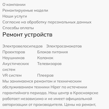
О компании
Ремонтируемые модели
Наши услуги
Согласие на обработку персональных данных
Способы оплаты
Ремонт устройств
Электровелосипедов
Электросамокатов
Проекторов
Блоков питания
Наушников
Колонок
Акустических
Телевизоров
систем
VR систем
Плееров
Мы занимаемся ремонтом и техническим
обслуживанием техники Hiper по истечении
гарантийного периода. Наш центр в Красноярске
работает независимо и не имеет официальной
авторизации от производителя. Цены на ремонт,