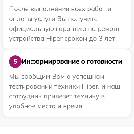
После выполнения всех работ и
оплаты услуги Вы получите
официальную гарантию на ремонт
устройства Hiper сроком до 3 лет.
Информирование о готовности
5
Мы сообщим Вам о успешном
тестировании техники Hiper, и наш
сотрудник привезет технику в
удобное место и время.