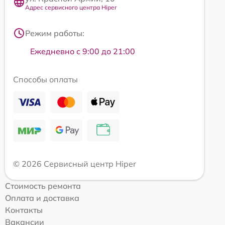
Адрес сервисного центра Hiper
Режим работы:
Ежедневно с 9:00 до 21:00
Способы оплаты
© 2026 Сервисный центр Hiper
Стоимость ремонта
Оплата и доставка
Контакты
Вакансии