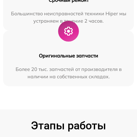
Большинство неисправностей техники Hiper мы
устраняем в течение 2 часов.
Оригинальные запчасти
Более 20 тыс. запчастей от производителя в
наличии на собственных складах.
Этапы работы