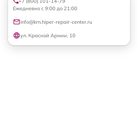
+7 (800) 101-14-79
Ежедневно с 9:00 до 21:00
info@krn.hiper-repair-center.ru
ул. Красной Армии, 10