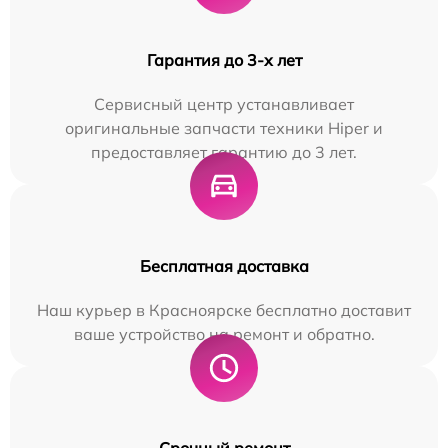
Гарантия до 3-х лет
Сервисный центр устанавливает
оригинальные запчасти техники Hiper и
предоставляет гарантию до 3 лет.
Бесплатная доставка
Наш курьер в Красноярске бесплатно доставит
ваше устройство на ремонт и обратно.
Срочный ремонт