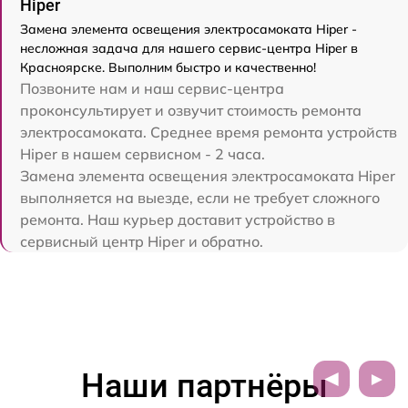
Hiper
Замена элемента освещения электросамоката Hiper -
несложная задача для нашего сервис-центра Hiper в
Красноярске. Выполним быстро и качественно!
Позвоните нам и наш сервис-центра
проконсультирует и озвучит стоимость ремонта
электросамоката. Среднее время ремонта устройств
Hiper в нашем сервисном - 2 часа.
Замена элемента освещения электросамоката Hiper
выполняется на выезде, если не требует сложного
ремонта. Наш курьер доставит устройство в
сервисный центр Hiper и обратно.
Наши партнёры