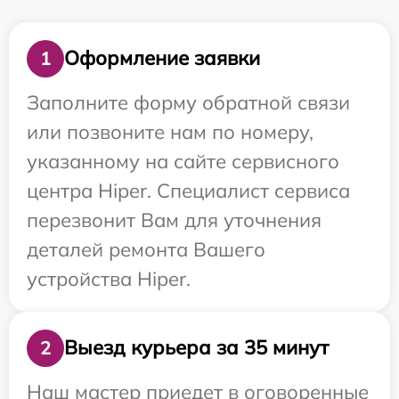
Оформление заявки
1
Заполните форму обратной связи
или позвоните нам по номеру,
указанному на сайте сервисного
центра Hiper. Специалист сервиса
перезвонит Вам для уточнения
деталей ремонта Вашего
устройства Hiper.
Выезд курьера за 35 минут
2
Наш мастер приедет в оговоренные