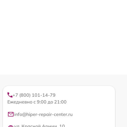
+7 (800) 101-14-79
Ежедневно с 9:00 до 21:00
info@hiper-repair-center.ru
ул. Красной Армии, 10