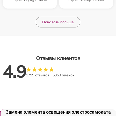
Показать больше
Отзывы клиентов
4.9
1799 отзывов
5358 оценок
Замена элемента освещения электросамоката