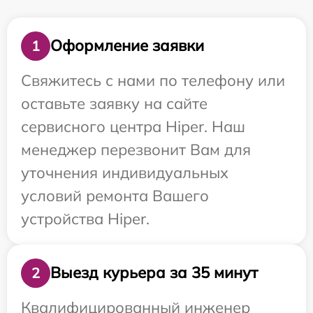
Оформление заявки
1
Свяжитесь с нами по телефону или
оставьте заявку на сайте
сервисного центра Hiper. Наш
менеджер перезвонит Вам для
уточнения индивидуальных
условий ремонта Вашего
устройства Hiper.
Выезд курьера за 35 минут
2
Квалифицированный инженер