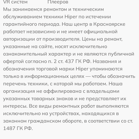
VR систем
Плееров
Мы занимаемся ремонтом и техническим
обслуживанием техники Hiper по истечении
гарантийного периода. Наш центр в Красноярске
работает независимо и не имеет официальной
авторизации от производителя. Цены на ремонт,
указанные на сайте, носят исключительно
ознакомительный характер и не являются публичной
офертой согласно п. 2 ст. 437 ГК РФ. Названия и
обозначения торговой марки Hiper упоминаются
только в информационных целях — чтобы обозначить
перечень техники, с которой мы работаем. Наша
организация не аффилирована с владельцами
указанных товарных знаков и не представляет их
интересы. Все виды ремонтных работ выполняются
исключительно на устройствах, находящихся в
законном гражданском обороте, в соответствии со ст.
1487 ГК РФ.