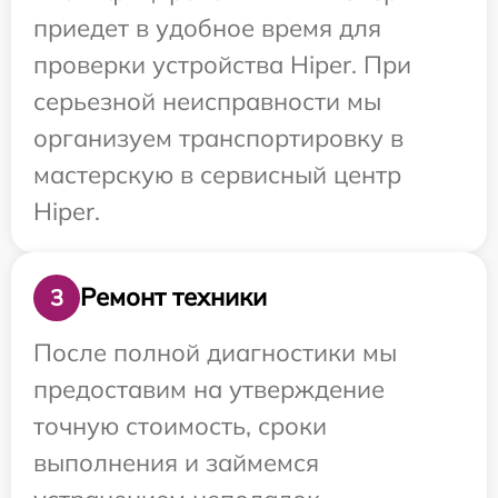
приедет в удобное время для
проверки устройства Hiper. При
серьезной неисправности мы
организуем транспортировку в
мастерскую в сервисный центр
Hiper.
Ремонт техники
3
После полной диагностики мы
предоставим на утверждение
точную стоимость, сроки
выполнения и займемся