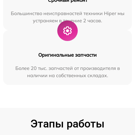
Большинство неисправностей техники Hiper мы
устраняем в течение 2 часов.
Оригинальные запчасти
Более 20 тыс. запчастей от производителя в
наличии на собственных складах.
Этапы работы