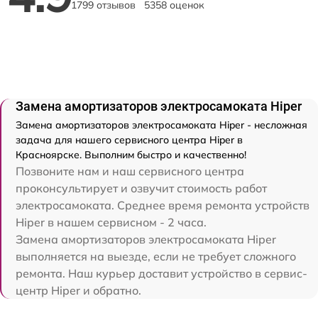
1799 отзывов
5358 оценок
Замена амортизаторов электросамоката Hiper
Замена амортизаторов электросамоката Hiper - несложная
задача для нашего сервисного центра Hiper в
Красноярске. Выполним быстро и качественно!
Позвоните нам и наш сервисного центра
проконсультирует и озвучит стоимость работ
электросамоката. Среднее время ремонта устройств
Hiper в нашем сервисном - 2 часа.
Замена амортизаторов электросамоката Hiper
выполняется на выезде, если не требует сложного
ремонта. Наш курьер доставит устройство в сервис-
центр Hiper и обратно.