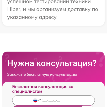
успешном тестировании техники
Hiper, и мы организуем доставку по
указанному адресу.
Нужна консультация?
Закажите бесплатную консультацию
Бесплатная консультация со
специалистом