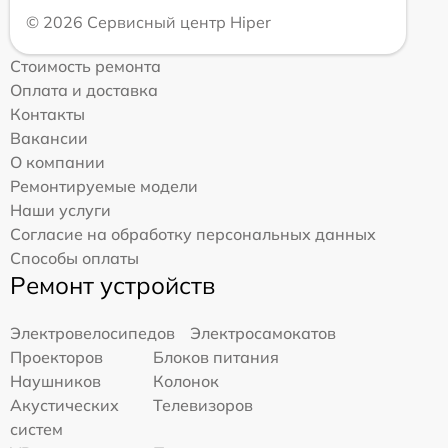
© 2026 Сервисный центр Hiper
Стоимость ремонта
Оплата и доставка
Контакты
Вакансии
О компании
Ремонтируемые модели
Наши услуги
Согласие на обработку персональных данных
Способы оплаты
Ремонт устройств
Электровелосипедов
Электросамокатов
Проекторов
Блоков питания
Наушников
Колонок
Акустических
Телевизоров
систем