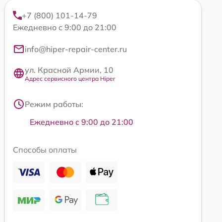
+7 (800) 101-14-79
Ежедневно с 9:00 до 21:00
info@hiper-repair-center.ru
ул. Красной Армии, 10
Адрес сервисного центра Hiper
Режим работы:
Ежедневно с 9:00 до 21:00
Способы оплаты