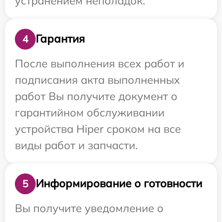
устранением неполадок.
Гарантия
4
После выполнения всех работ и
подписания акта выполненных
работ Вы получите документ о
гарантийном обслуживании
устройства Hiper сроком на все
виды работ и запчасти.
Информирование о готовности
5
Вы получите уведомление о