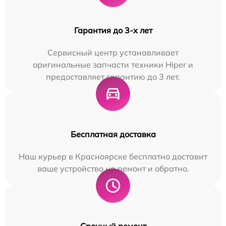
Гарантия до 3-х лет
Сервисный центр устанавливает
оригинальные запчасти техники Hiper и
предоставляет гарантию до 3 лет.
Бесплатная доставка
Наш курьер в Красноярске бесплатно доставит
ваше устройство на ремонт и обратно.
Срочный ремонт