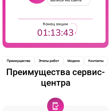
Конец акции
01:13:42
Преимущества
Этапы работ
Модели
Контакты
Преимущества сервис-
центра