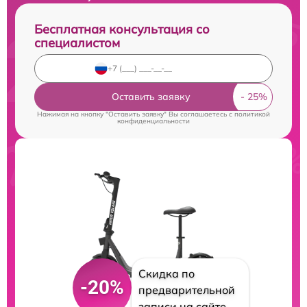
Бесплатная консультация со
специалистом
Оставить заявку
Нажимая на кнопку "Оставить заявку" Вы соглашаетесь c
политикой
конфиденциальности
Скидка по
-20%
предварительной
записи на сайте