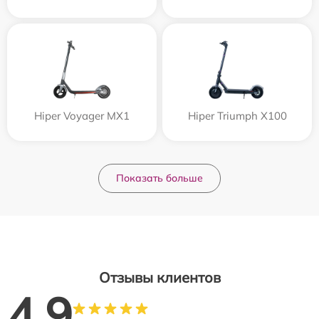
Hiper Voyager MX1
Hiper Triumph X100
Показать больше
Отзывы клиентов
4.9