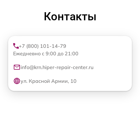
Контакты
+7 (800) 101-14-79
Ежедневно с 9:00 до 21:00
info@krn.hiper-repair-center.ru
ул. Красной Армии, 10