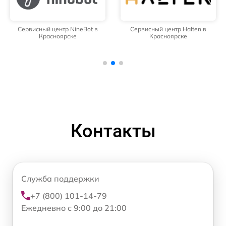
Сервисный центр NineBot в
Сервисный центр Halten в
Красноярске
Красноярске
Контакты
Служба поддержки
+7 (800) 101-14-79
Ежедневно с 9:00 до 21:00