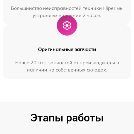
Большинство неисправностей техники Hiper мы
устраняем в течение 2 часов.
Оригинальные запчасти
Более 20 тыс. запчастей от производителя в
наличии на собственных складах.
Этапы работы