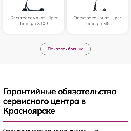
Электросамокат Hiper
Электросамокат Hiper
Triumph X100
Triumph M8
Показать больше
Гарантийные обязательства
сервисного центра в
Красноярске