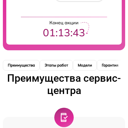
Конец акции
01:13:42
Преимущества
Этапы работ
Модели
Гарантия
Преимущества сервис-
центра