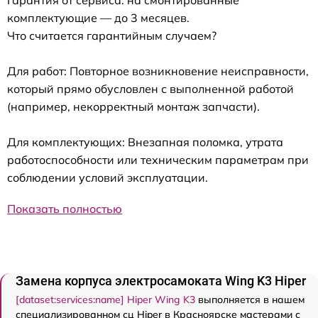
Гарантия от сервиса: на смонтированные
комплектующие — до 3 месяцев.
Что считается гарантийным случаем?
Для работ: Повторное возникновение неисправности,
который прямо обусловлен с выполненной работой
(например, некорректный монтаж запчасти).
Для комплектующих: Внезапная поломка, утрата
работоспособности или техническим параметрам при
соблюдении условий эксплуатации.
Показать полностью
Замена корпуса электросамоката Wing K3 Hiper
[dataset:services:name] Hiper Wing K3
выполняется в нашем
специализированном сц Hiper в Красноярске мастерами с