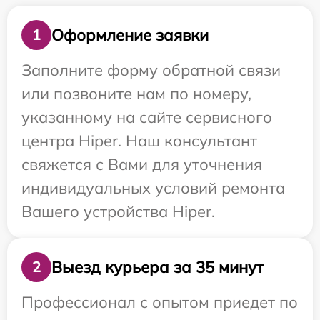
Оформление заявки
1
Заполните форму обратной связи
или позвоните нам по номеру,
указанному на сайте сервисного
центра Hiper. Наш консультант
свяжется с Вами для уточнения
индивидуальных условий ремонта
Вашего устройства Hiper.
Выезд курьера за 35 минут
2
Профессионал с опытом приедет по