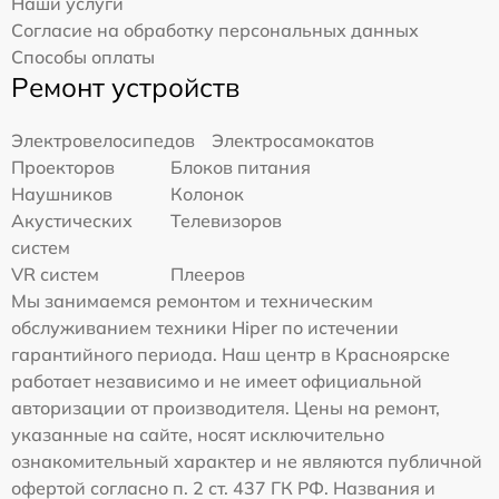
Наши услуги
Согласие на обработку персональных данных
Способы оплаты
Ремонт устройств
Электровелосипедов
Электросамокатов
Проекторов
Блоков питания
Наушников
Колонок
Акустических
Телевизоров
систем
VR систем
Плееров
Мы занимаемся ремонтом и техническим
обслуживанием техники Hiper по истечении
гарантийного периода. Наш центр в Красноярске
работает независимо и не имеет официальной
авторизации от производителя. Цены на ремонт,
указанные на сайте, носят исключительно
ознакомительный характер и не являются публичной
офертой согласно п. 2 ст. 437 ГК РФ. Названия и