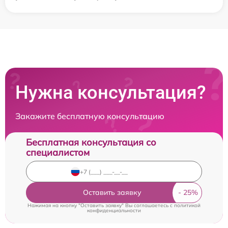
Нужна консультация?
Закажите бесплатную консультацию
Бесплатная консультация со
специалистом
Оставить заявку
Нажимая на кнопку "Оставить заявку" Вы соглашаетесь c
политикой
конфиденциальности