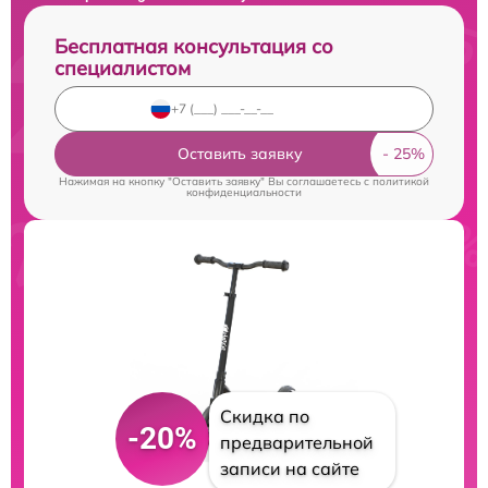
Бесплатная консультация со
специалистом
Оставить заявку
Нажимая на кнопку "Оставить заявку" Вы соглашаетесь c
политикой
конфиденциальности
Скидка по
-20%
предварительной
записи на сайте