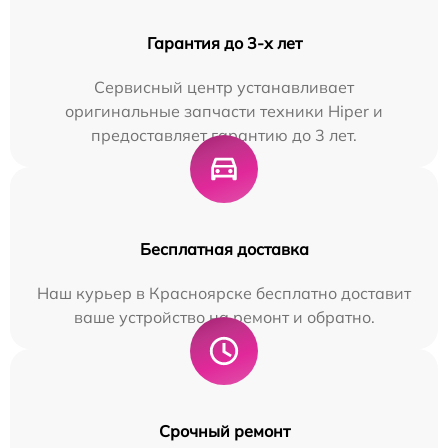
Гарантия до 3-х лет
Сервисный центр устанавливает
оригинальные запчасти техники Hiper и
предоставляет гарантию до 3 лет.
Бесплатная доставка
Наш курьер в Красноярске бесплатно доставит
ваше устройство на ремонт и обратно.
Срочный ремонт