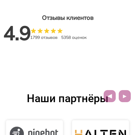
Отзывы клиентов
4.9
1799 отзывов
5358 оценок
Наши партнёры