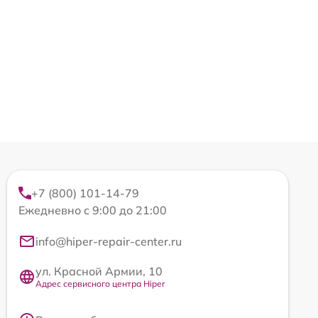
+7 (800) 101-14-79
Ежедневно с 9:00 до 21:00
info@hiper-repair-center.ru
ул. Красной Армии, 10
Адрес сервисного центра Hiper