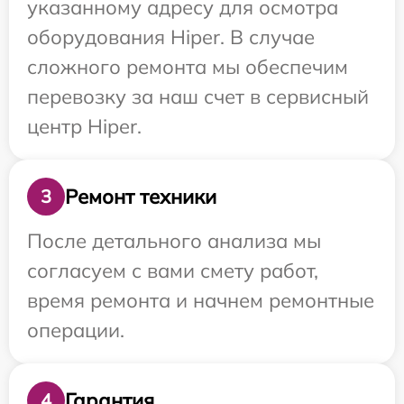
указанному адресу для осмотра
оборудования Hiper. В случае
сложного ремонта мы обеспечим
перевозку за наш счет в сервисный
центр Hiper.
Ремонт техники
3
После детального анализа мы
согласуем с вами смету работ,
время ремонта и начнем ремонтные
операции.
Гарантия
4