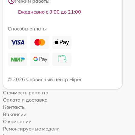
Режим работы:
Ежедневно с 9:00 до 21:00
Способы оплаты
© 2026 Сервисный центр Hiper
Стоимость ремонта
Оплата и доставка
Контакты
Вакансии
О компании
Ремонтируемые модели