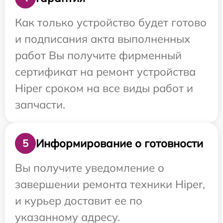
Как только устройство будет готово
и подписания акта выполненных
работ Вы получите фирменный
сертификат на ремонт устройства
Hiper сроком на все виды работ и
запчасти.
Информирование о готовности
5
Вы получите уведомление о
завершении ремонта техники Hiper,
и курьер доставит ее по
указанному адресу.