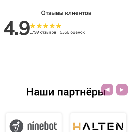
Отзывы клиентов
4.9
1799 отзывов
5358 оценок
Наши партнёры