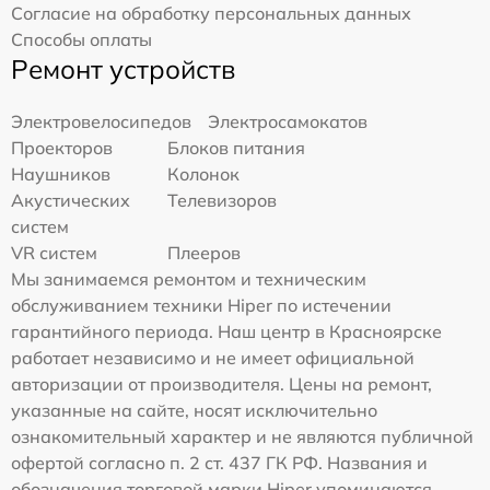
Согласие на обработку персональных данных
Способы оплаты
Ремонт устройств
Электровелосипедов
Электросамокатов
Проекторов
Блоков питания
Наушников
Колонок
Акустических
Телевизоров
систем
VR систем
Плееров
Мы занимаемся ремонтом и техническим
обслуживанием техники Hiper по истечении
гарантийного периода. Наш центр в Красноярске
работает независимо и не имеет официальной
авторизации от производителя. Цены на ремонт,
указанные на сайте, носят исключительно
ознакомительный характер и не являются публичной
офертой согласно п. 2 ст. 437 ГК РФ. Названия и
обозначения торговой марки Hiper упоминаются