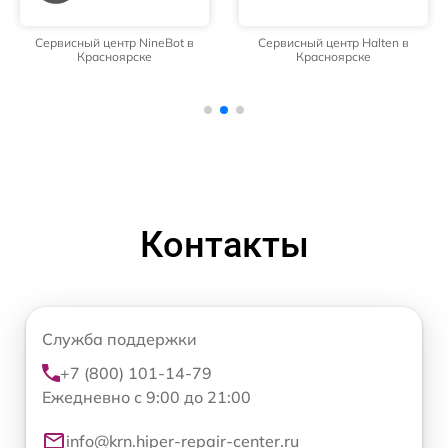
Сервисный центр NineBot в
Сервисный центр Halten в
Красноярске
Красноярске
Контакты
Служба поддержки
+7 (800) 101-14-79
Ежедневно с 9:00 до 21:00
info@krn.hiper-repair-center.ru