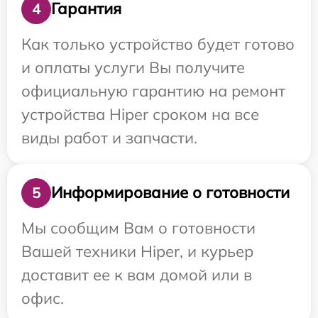
Гарантия
4
Как только устройство будет готово
и оплаты услуги Вы получите
официальную гарантию на ремонт
устройства Hiper сроком на все
виды работ и запчасти.
Информирование о готовности
5
Мы сообщим Вам о готовности
Вашей техники Hiper, и курьер
доставит ее к вам домой или в
офис.