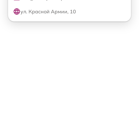
ул. Красной Армии, 10