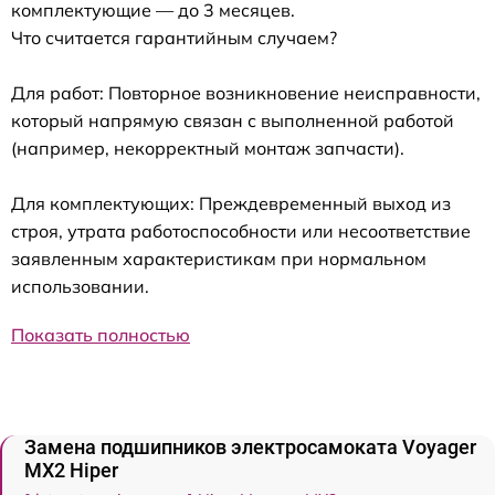
комплектующие — до 3 месяцев.
Что считается гарантийным случаем?
Для работ: Повторное возникновение неисправности,
который напрямую связан с выполненной работой
(например, некорректный монтаж запчасти).
Для комплектующих: Преждевременный выход из
строя, утрата работоспособности или несоответствие
заявленным характеристикам при нормальном
использовании.
Показать полностью
Замена подшипников электросамоката Voyager
MX2 Hiper