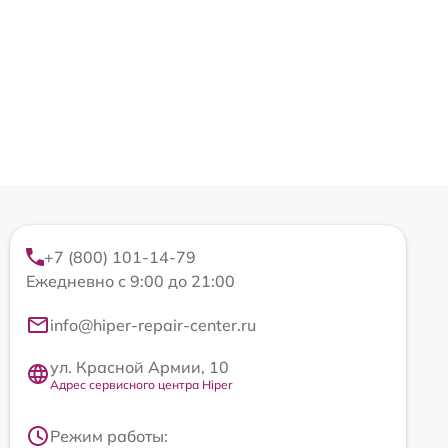
+7 (800) 101-14-79
Ежедневно с 9:00 до 21:00
info@hiper-repair-center.ru
ул. Красной Армии, 10
Адрес сервисного центра Hiper
Режим работы: