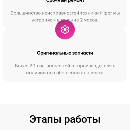
Большинство неисправностей техники Hiper мы
устраняем в течение 2 часов.
Оригинальные запчасти
Более 20 тыс. запчастей от производителя в
наличии на собственных складах.
Этапы работы