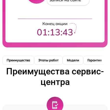
Конец акции
01:13:42
Преимущества
Этапы работ
Модели
Гарантия
Преимущества сервис-
центра