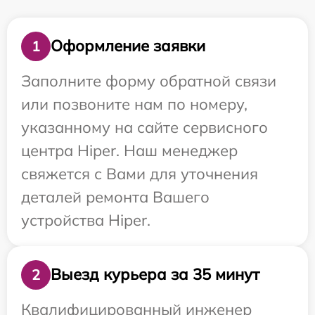
Оформление заявки
1
Заполните форму обратной связи
или позвоните нам по номеру,
указанному на сайте сервисного
центра Hiper. Наш менеджер
свяжется с Вами для уточнения
деталей ремонта Вашего
устройства Hiper.
Выезд курьера за 35 минут
2
Квалифицированный инженер