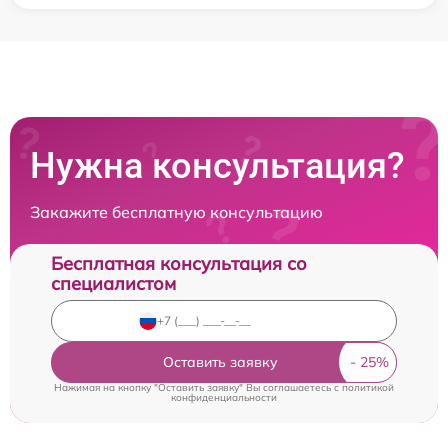
Нужна консультация?
Закажите бесплатную консультацию
Бесплатная консультация со
специалистом
Оставить заявку
Нажимая на кнопку "Оставить заявку" Вы соглашаетесь c
политикой
конфиденциальности