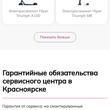
Электросамокат Hiper
Электросамокат Hiper
Triumph X100
Triumph M8
Показать больше
Гарантийные обязательства
сервисного центра в
Красноярске
Гарантия от сервиса: на смонтированные