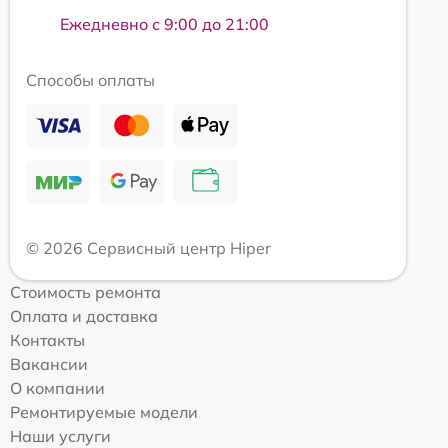
Ежедневно с 9:00 до 21:00
Способы оплаты
© 2026 Сервисный центр Hiper
Стоимость ремонта
Оплата и доставка
Контакты
Вакансии
О компании
Ремонтируемые модели
Наши услуги