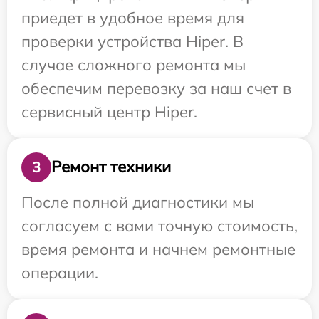
приедет в удобное время для
проверки устройства Hiper. В
случае сложного ремонта мы
обеспечим перевозку за наш счет в
сервисный центр Hiper.
Ремонт техники
3
После полной диагностики мы
согласуем с вами точную стоимость,
время ремонта и начнем ремонтные
операции.