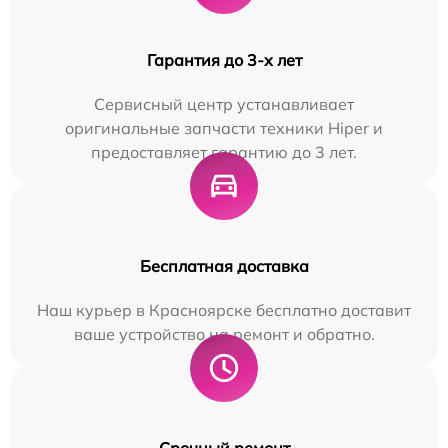
Гарантия до 3-х лет
Сервисный центр устанавливает
оригинальные запчасти техники Hiper и
предоставляет гарантию до 3 лет.
Бесплатная доставка
Наш курьер в Красноярске бесплатно доставит
ваше устройство на ремонт и обратно.
Срочный ремонт