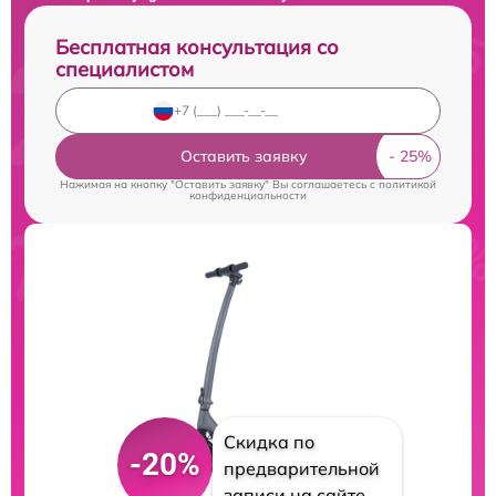
Бесплатная консультация со
специалистом
Оставить заявку
Нажимая на кнопку "Оставить заявку" Вы соглашаетесь c
политикой
конфиденциальности
Скидка по
-20%
предварительной
записи на сайте