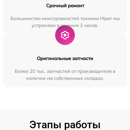
Срочный ремонт
Большинство неисправностей техники Hiper мы
устраняем в течение 2 часов.
Оригинальные запчасти
Более 20 тыс. запчастей от производителя в
наличии на собственных складах.
Этапы работы