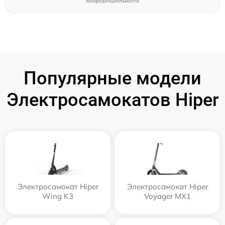
конфиденциальности
Популярные модели
Электросамокатов Hiper
Электросамокат Hiper
Электросамокат Hiper
Wing K3
Voyager MX1