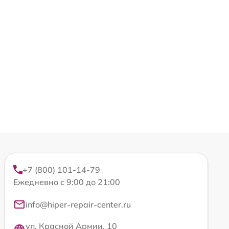
+7 (800) 101-14-79
Ежедневно с 9:00 до 21:00
info@hiper-repair-center.ru
ул. Красной Армии, 10