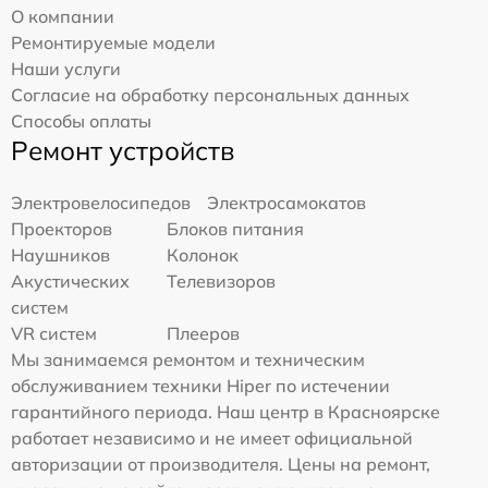
О компании
Ремонтируемые модели
Наши услуги
Согласие на обработку персональных данных
Способы оплаты
Ремонт устройств
Электровелосипедов
Электросамокатов
Проекторов
Блоков питания
Наушников
Колонок
Акустических
Телевизоров
систем
VR систем
Плееров
Мы занимаемся ремонтом и техническим
обслуживанием техники Hiper по истечении
гарантийного периода. Наш центр в Красноярске
работает независимо и не имеет официальной
авторизации от производителя. Цены на ремонт,