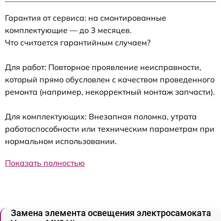
Гарантия от сервиса: на смонтированные
комплектующие — до 3 месяцев.
Что считается гарантийным случаем?
Для работ: Повторное проявление неисправности,
который прямо обусловлен с качеством проведенного
ремонта (например, некорректный монтаж запчасти).
Для комплектующих: Внезапная поломка, утрата
работоспособности или техническим параметрам при
нормальном использовании.
Показать полностью
Замена элемента освещения электросамоката