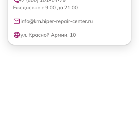
Ежедневно с 9:00 до 21:00
info@krn.hiper-repair-center.ru
ул. Красной Армии, 10