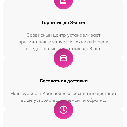
Гарантия до 3-х лет
Сервисный центр устанавливает
оригинальные запчасти техники Hiper и
предоставляет гарантию до 3 лет.
Бесплатная доставка
Наш курьер в Красноярске бесплатно доставит
ваше устройство на ремонт и обратно.