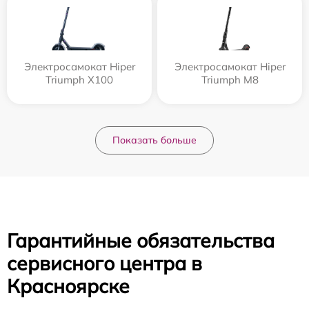
Электросамокат Hiper
Электросамокат Hiper
Triumph X100
Triumph M8
Показать больше
Гарантийные обязательства
сервисного центра в
Красноярске