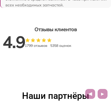
всех необходимых запчастей.
Отзывы клиентов
4.9
1799 отзывов
5358 оценок
Наши партнёры