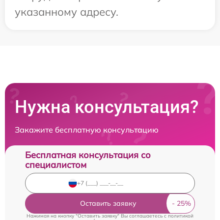
указанному адресу.
Нужна консультация?
Закажите бесплатную консультацию
Бесплатная консультация со
специалистом
Оставить заявку
Нажимая на кнопку "Оставить заявку" Вы соглашаетесь c
политикой