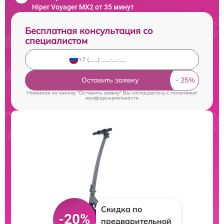
Hiper Voyager MX2 от 35 минут
Бесплатная консультация со
специалистом
Оставить заявку
Нажимая на кнопку "Оставить заявку" Вы соглашаетесь c
политикой
конфиденциальности
Скидка по
-20%
предварительной