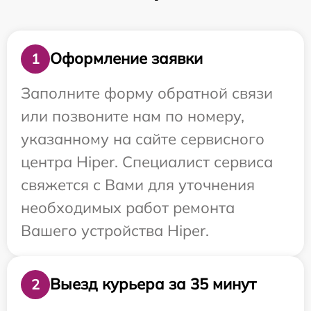
Оформление заявки
1
Заполните форму обратной связи
или позвоните нам по номеру,
указанному на сайте сервисного
центра Hiper. Специалист сервиса
свяжется с Вами для уточнения
необходимых работ ремонта
Вашего устройства Hiper.
Выезд курьера за 35 минут
2