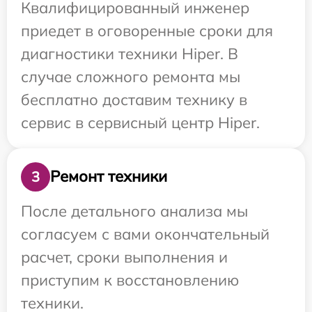
Квалифицированный инженер
приедет в оговоренные сроки для
диагностики техники Hiper. В
случае сложного ремонта мы
бесплатно доставим технику в
сервис в сервисный центр Hiper.
Ремонт техники
3
После детального анализа мы
согласуем с вами окончательный
расчет, сроки выполнения и
приступим к восстановлению
техники.