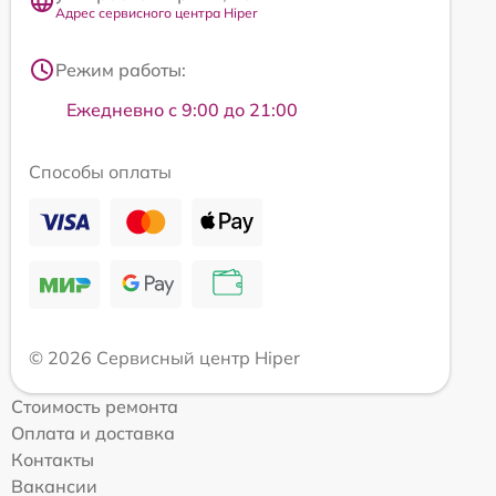
Адрес сервисного центра Hiper
Режим работы:
Ежедневно с 9:00 до 21:00
Способы оплаты
© 2026 Сервисный центр Hiper
Стоимость ремонта
Оплата и доставка
Контакты
Вакансии