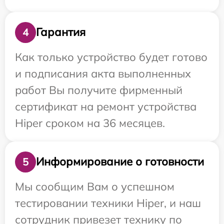
Гарантия
4
Как только устройство будет готово
и подписания акта выполненных
работ Вы получите фирменный
сертификат на ремонт устройства
Hiper сроком на 36 месяцев.
Информирование о готовности
5
Мы сообщим Вам о успешном
тестировании техники Hiper, и наш
сотрудник привезет технику по