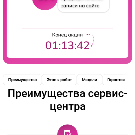
записи на сайте
Конец акции
01:13:41
Преимущества
Этапы работ
Модели
Гарантия
Преимущества сервис-
центра