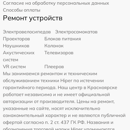
Согласие на обработку персональных данных
Способы оплаты
Ремонт устройств
Электровелосипедов
Электросамокатов
Проекторов
Блоков питания
Наушников
Колонок
Акустических
Телевизоров
систем
VR систем
Плееров
Мы занимаемся ремонтом и техническим
обслуживанием техники Hiper по истечении
гарантийного периода. Наш центр в Красноярске
работает независимо и не имеет официальной
авторизации от производителя. Цены на ремонт,
указанные на сайте, носят исключительно
ознакомительный характер и не являются публичной
офертой согласно п. 2 ст. 437 ГК РФ. Названия и
обозначения торговой марки Hiper упоминаются