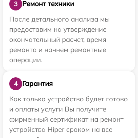
Ремонт техники
3
После детального анализа мы
предоставим на утверждение
окончательный расчет, время
ремонта и начнем ремонтные
операции.
Гарантия
4
Как только устройство будет готово
и оплаты услуги Вы получите
фирменный сертификат на ремонт
устройства Hiper сроком на все