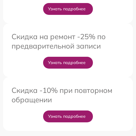
Узнать подробнее
Скидка на ремонт -25% по
предварительной записи
Узнать подробнее
Скидка -10% при повторном
обращении
Узнать подробнее