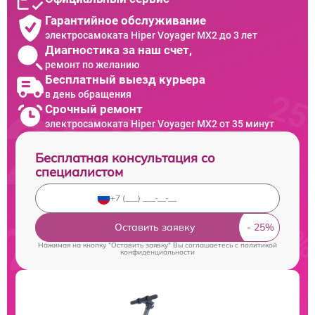
Гарантийное обслуживание
электросамоката Hiper Voyager MX2 до 3 лет
Диагностика за наш счет,
ремонт по желанию
Бесплатный выезд курьера
в день обращения
Срочный ремонт
электросамоката Hiper Voyager MX2 от 35 минут
Бесплатная консультация со
специалистом
Оставить заявку
Нажимая на кнопку "Оставить заявку" Вы соглашаетесь c
политикой
конфиденциальности