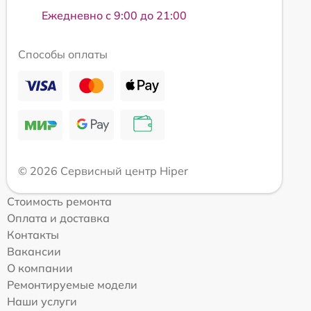
Ежедневно с 9:00 до 21:00
Способы оплаты
© 2026 Сервисный центр Hiper
Стоимость ремонта
Оплата и доставка
Контакты
Вакансии
О компании
Ремонтируемые модели
Наши услуги