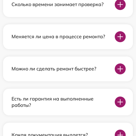
Сколько времени занимает проверка?
Меняется ли цена в процессе ремонта?
Можно ли сделать ремонт быстрее?
Есть ли гарантия на выполненные
работы?
Какая документация выдается?