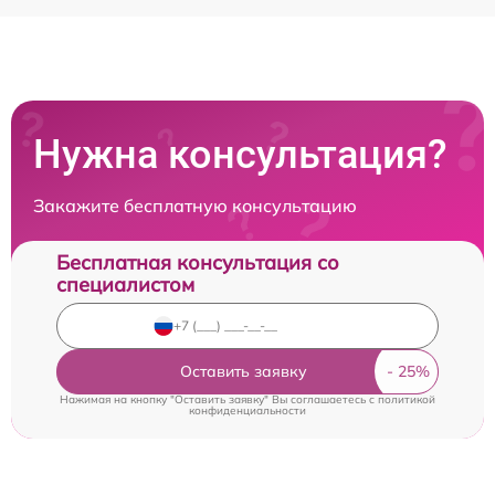
Нужна консультация?
Закажите бесплатную консультацию
Бесплатная консультация со
специалистом
Оставить заявку
Нажимая на кнопку "Оставить заявку" Вы соглашаетесь c
политикой
конфиденциальности