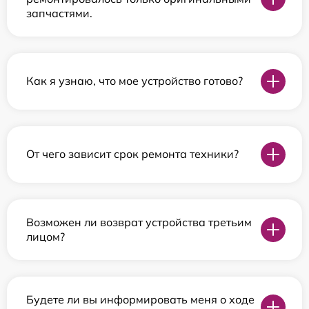
запчастями.
Как я узнаю, что мое устройство готово?
От чего зависит срок ремонта техники?
Возможен ли возврат устройства третьим
лицом?
Будете ли вы информировать меня о ходе