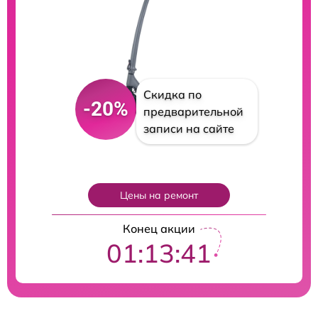
Скидка по
-20%
предварительной
записи на сайте
Цены на ремонт
Конец акции
01:13:40