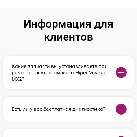
Информация для
клиентов
Какие запчасти вы устанавливаете при
ремонте электросамоката Hiper Voyager
MX2?
Есть ли у вас бесплатная диагностика?