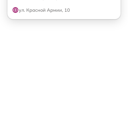
ул. Красной Армии, 10