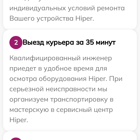
индивидуальных условий ремонта
Вашего устройства Hiper.
Выезд курьера за 35 минут
2
Квалифицированный инженер
приедет в удобное время для
осмотра оборудования Hiper. При
серьезной неисправности мы
организуем транспортировку в
мастерскую в сервисный центр
Hiper.