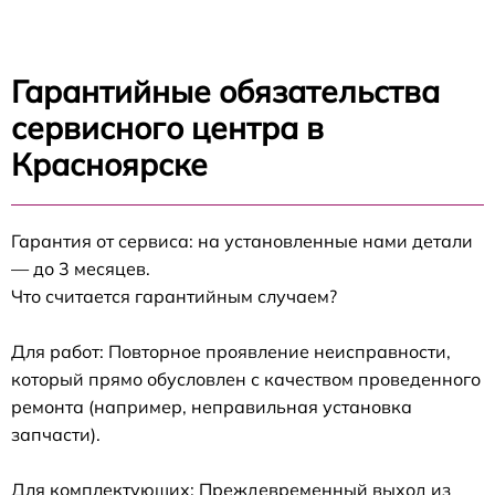
Гарантийные обязательства
сервисного центра в
Красноярске
Гарантия от сервиса: на установленные нами детали
— до 3 месяцев.
Что считается гарантийным случаем?
Для работ: Повторное проявление неисправности,
который прямо обусловлен с качеством проведенного
ремонта (например, неправильная установка
запчасти).
Для комплектующих: Преждевременный выход из