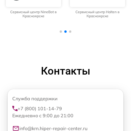
Сервисный центр NineBot в
Сервисный центр Halten в
Красноярске
Красноярске
Контакты
Служба поддержки
+7 (800) 101-14-79
Ежедневно с 9:00 до 21:00
info@krn.hiper-repair-center.ru