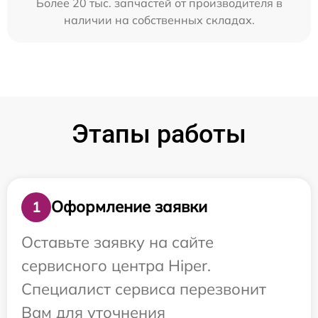
Более 20 тыс. запчастей от производителя в
наличии на собственных складах.
Этапы работы
Оформление заявки
1
Оставьте заявку на сайте
сервисного центра Hiper.
Специалист сервиса перезвонит
Вам для уточнения