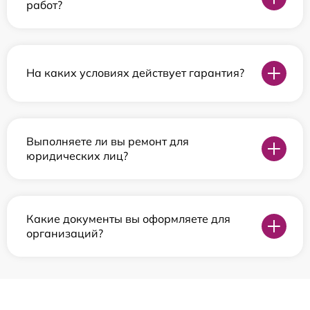
работ?
На каких условиях действует гарантия?
Выполняете ли вы ремонт для
юридических лиц?
Какие документы вы оформляете для
организаций?