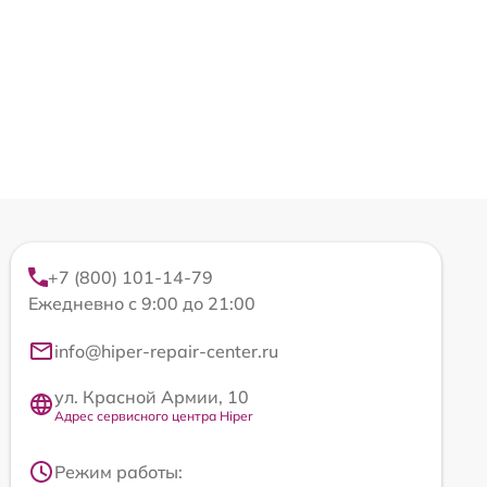
+7 (800) 101-14-79
Ежедневно с 9:00 до 21:00
info@hiper-repair-center.ru
ул. Красной Армии, 10
Адрес сервисного центра Hiper
Режим работы: