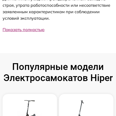
строя, утрата работоспособности или несоответствие
заявленным характеристикам при соблюдении
условий эксплуатации.
Показать полностью
Популярные модели
Электросамокатов Hiper