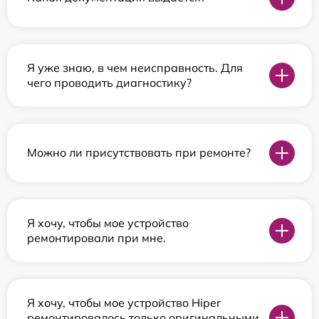
Я уже знаю, в чем неисправность. Для
чего проводить диагностику?
Можно ли присутствовать при ремонте?
Я хочу, чтобы мое устройство
ремонтировали при мне.
Я хочу, чтобы мое устройство Hiper
ремонтировалось только оригинальными