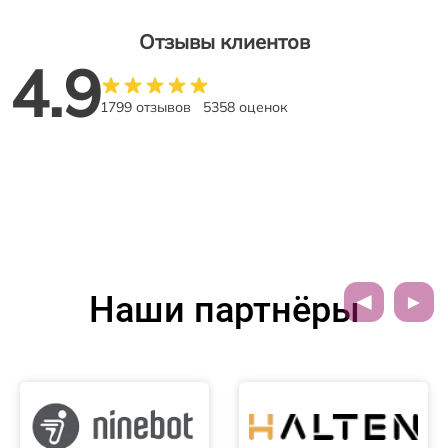
Отзывы клиентов
4.9
1799 отзывов
5358 оценок
Наши партнёры