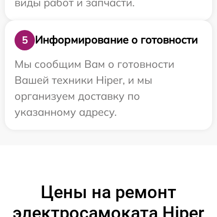
виды работ и запчасти.
Информирование о готовности
5
Мы сообщим Вам о готовности
Вашей техники Hiper, и мы
организуем доставку по
указанному адресу.
Цены на ремонт
электросамоката Hiper