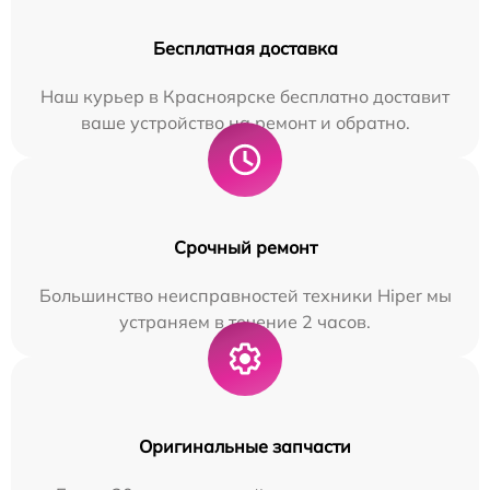
Бесплатная доставка
Наш курьер в Красноярске бесплатно доставит
ваше устройство на ремонт и обратно.
Срочный ремонт
Большинство неисправностей техники Hiper мы
устраняем в течение 2 часов.
Оригинальные запчасти