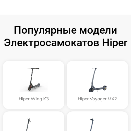
Популярные модели
Электросамокатов Hiper
Hiper Wing K3
Hiper Voyager MX2