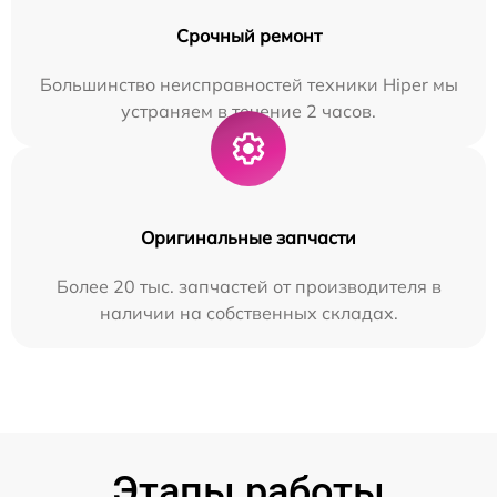
Срочный ремонт
Большинство неисправностей техники Hiper мы
устраняем в течение 2 часов.
Оригинальные запчасти
Более 20 тыс. запчастей от производителя в
наличии на собственных складах.
Этапы работы