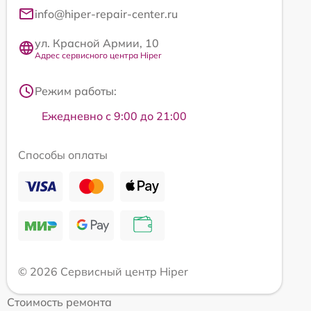
info@hiper-repair-center.ru
ул. Красной Армии, 10
Адрес сервисного центра Hiper
Режим работы:
Ежедневно с 9:00 до 21:00
Способы оплаты
© 2026 Сервисный центр Hiper
Стоимость ремонта