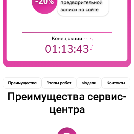
-20%
предварительной
записи на сайте
Конец акции
01:13:42
Преимущества
Этапы работ
Модели
Контакты
Преимущества сервис-
центра