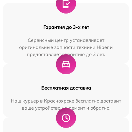
Гарантия до 3-х лет
Сервисный центр устанавливает
оригинальные запчасти техники Hiper и
предоставляет гарантию до 3 лет.
Бесплатная доставка
Наш курьер в Красноярске бесплатно доставит
ваше устройство на ремонт и обратно.