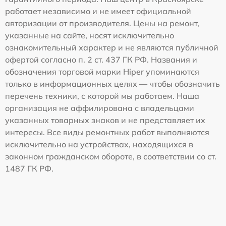
работает независимо и не имеет официальной
авторизации от производителя. Цены на ремонт,
указанные на сайте, носят исключительно
ознакомительный характер и не являются публичной
офертой согласно п. 2 ст. 437 ГК РФ. Названия и
обозначения торговой марки Hiper упоминаются
только в информационных целях — чтобы обозначить
перечень техники, с которой мы работаем. Наша
организация не аффилирована с владельцами
указанных товарных знаков и не представляет их
интересы. Все виды ремонтных работ выполняются
исключительно на устройствах, находящихся в
законном гражданском обороте, в соответствии со ст.
1487 ГК РФ.