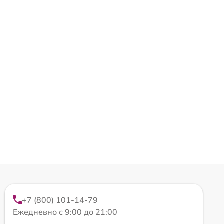
+7 (800) 101-14-79
Ежедневно с 9:00 до 21:00