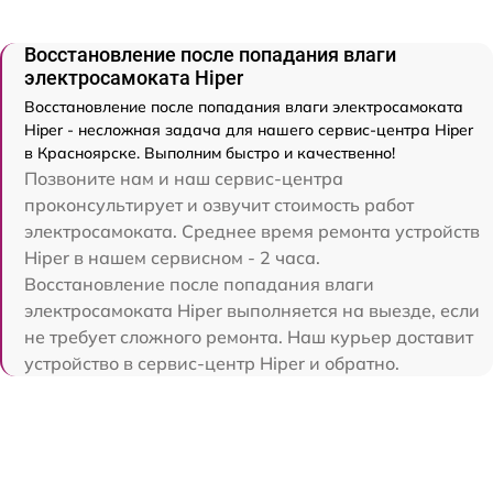
Восстановление после попадания влаги
электросамоката Hiper
Восстановление после попадания влаги электросамоката
Hiper - несложная задача для нашего сервис-центра Hiper
в Красноярске. Выполним быстро и качественно!
Позвоните нам и наш сервис-центра
проконсультирует и озвучит стоимость работ
электросамоката. Среднее время ремонта устройств
Hiper в нашем сервисном - 2 часа.
Восстановление после попадания влаги
электросамоката Hiper выполняется на выезде, если
не требует сложного ремонта. Наш курьер доставит
устройство в сервис-центр Hiper и обратно.