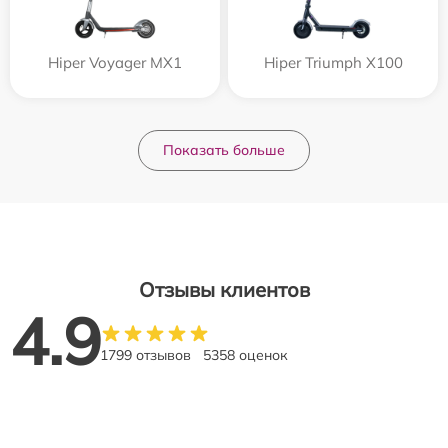
Hiper Voyager MX1
Hiper Triumph X100
Показать больше
Отзывы клиентов
4.9
1799 отзывов
5358 оценок