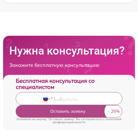
Нужна консультация?
Закажите бесплатную консультацию
Бесплатная консультация со
специалистом
Оставить заявку
Нажимая на кнопку "Оставить заявку" Вы соглашаетесь c
политикой
конфиденциальности