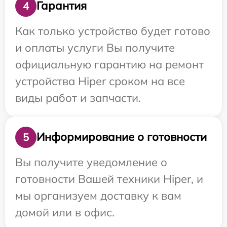
Гарантия
4
Как только устройство будет готово
и оплаты услуги Вы получите
официальную гарантию на ремонт
устройства Hiper сроком на все
виды работ и запчасти.
Информирование о готовности
5
Вы получите уведомление о
готовности Вашей техники Hiper, и
мы организуем доставку к вам
домой или в офис.