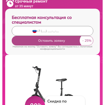
Срочный ремонт
от 35 минут
Бесплатная консультация со
специалистом
Оставить заявку
Нажимая на кнопку "Оставить заявку" Вы соглашаетесь c
политикой
конфиденциальности
Скидка по