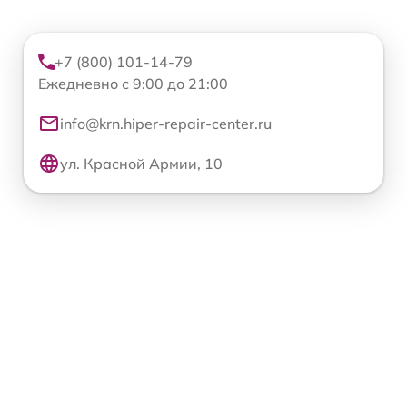
+7 (800) 101-14-79
Ежедневно с 9:00 до 21:00
info@krn.hiper-repair-center.ru
ул. Красной Армии, 10