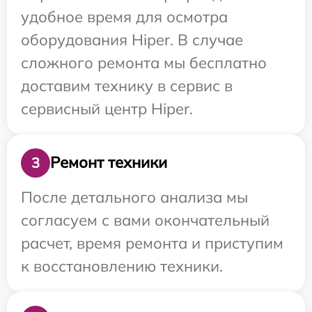
удобное время для осмотра
оборудования Hiper. В случае
сложного ремонта мы бесплатно
доставим технику в сервис в
сервисный центр Hiper.
Ремонт техники
3
После детального анализа мы
согласуем с вами окончательный
расчет, время ремонта и приступим
к восстановлению техники.