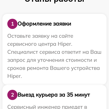
Оформление заявки
1
Оставьте заявку на сайте
сервисного центра Hiper.
Специалист сервиса ответит на Ваш
запрос для уточнения стоимости и
сроков ремонта Вашего устройства
Hiper.
Выезд курьера за 35 минут
2
Сервисный инженер приедет в