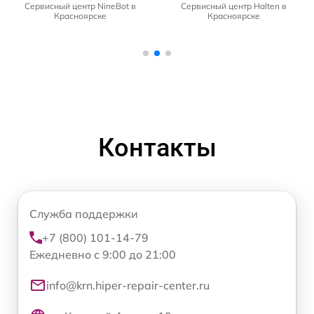
Сервисный центр NineBot в
Сервисный центр Halten в
Красноярске
Красноярске
Контакты
Служба поддержки
+7 (800) 101-14-79
Ежедневно с 9:00 до 21:00
info@krn.hiper-repair-center.ru