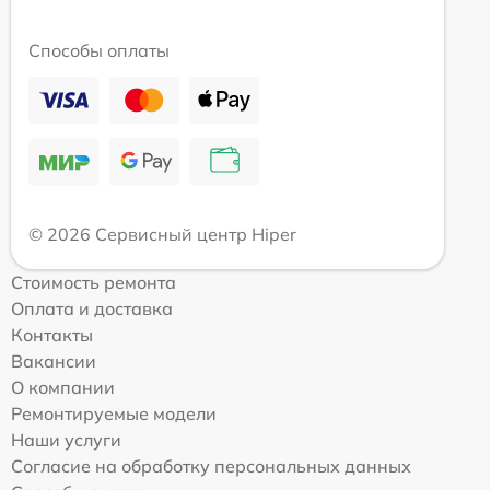
Способы оплаты
© 2026 Сервисный центр Hiper
Стоимость ремонта
Оплата и доставка
Контакты
Вакансии
О компании
Ремонтируемые модели
Наши услуги
Согласие на обработку персональных данных