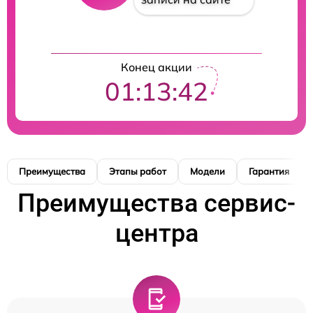
Конец акции
01:13:41
Преимущества
Этапы работ
Модели
Гарантия
Преимущества сервис-
центра