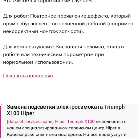
Что считается гарантийным случаем?
Для работ: Повторное проявление дефекта, который
прямо обусловлен с выполненной работой (например,
некорректный монтаж запчасти).
Для комплектующих: Внезапная поломка, отказ в
работе или техническим параметрам при
нормальном использовании.
Показать полностью
Замена подсветки электросамоката Triumph
X100 Hiper
[dataset:services:name] Hiper Triumph X100
выполняется в
нашем специализированном сервисном центр Hiper в
Красноярске опытными мастерами. На все виды услуг и