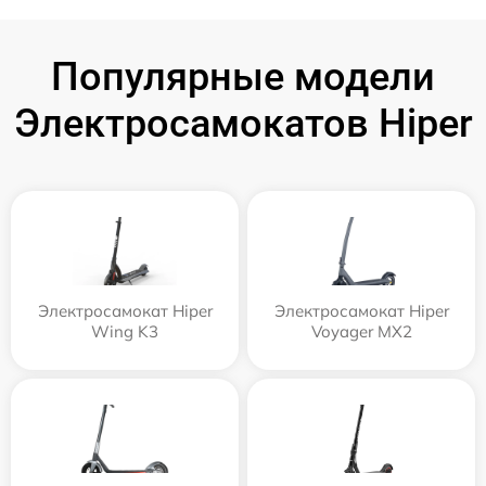
Популярные модели
Электросамокатов Hiper
Электросамокат Hiper
Электросамокат Hiper
Wing K3
Voyager MX2