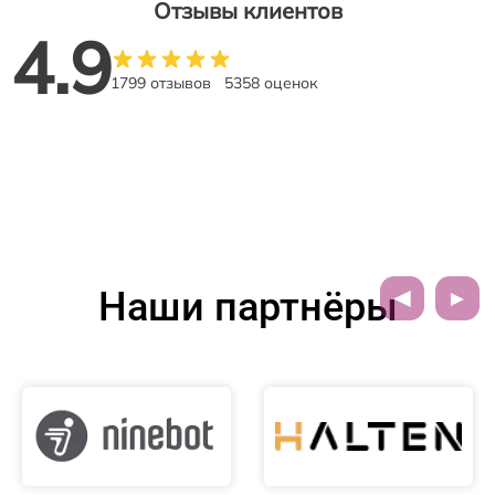
Отзывы клиентов
4.9
1799 отзывов
5358 оценок
Наши партнёры