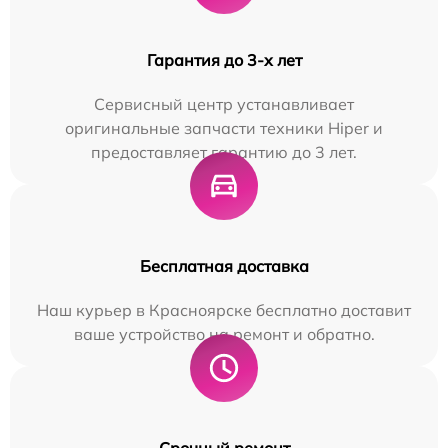
Гарантия до 3-х лет
Сервисный центр устанавливает
оригинальные запчасти техники Hiper и
предоставляет гарантию до 3 лет.
Бесплатная доставка
Наш курьер в Красноярске бесплатно доставит
ваше устройство на ремонт и обратно.
Срочный ремонт