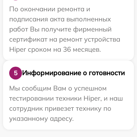
По окончании ремонта и
подписания акта выполненных
работ Вы получите фирменный
сертификат на ремонт устройства
Hiper сроком на 36 месяцев.
Информирование о готовности
5
Мы сообщим Вам о успешном
тестировании техники Hiper, и наш
сотрудник привезет технику по
указанному адресу.