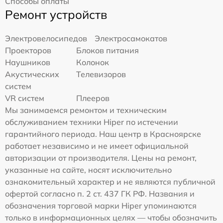
Способы оплаты
Ремонт устройств
Электровелосипедов
Электросамокатов
Проекторов
Блоков питания
Наушников
Колонок
Акустических
Телевизоров
систем
VR систем
Плееров
Мы занимаемся ремонтом и техническим
обслуживанием техники Hiper по истечении
гарантийного периода. Наш центр в Красноярске
работает независимо и не имеет официальной
авторизации от производителя. Цены на ремонт,
указанные на сайте, носят исключительно
ознакомительный характер и не являются публичной
офертой согласно п. 2 ст. 437 ГК РФ. Названия и
обозначения торговой марки Hiper упоминаются
только в информационных целях — чтобы обозначить