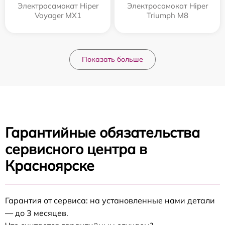
Электросамокат Hiper
Электросамокат Hiper
Voyager MX1
Triumph M8
Показать больше
Гарантийные обязательства
сервисного центра в
Красноярске
Гарантия от сервиса: на установленные нами детали
— до 3 месяцев.