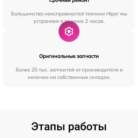
Большинство неисправностей техники Hiper мы
устраняем в течение 2 часов.
Оригинальные запчасти
Более 20 тыс. запчастей от производителя в
наличии на собственных складах.
Этапы работы