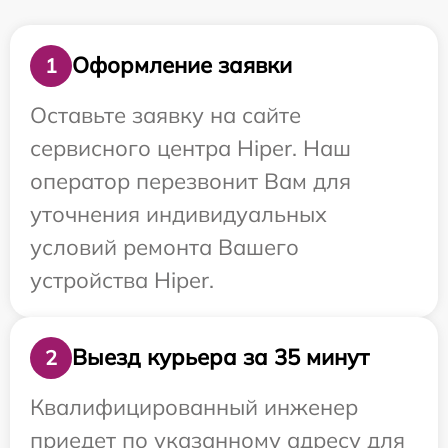
Оформление заявки
1
Оставьте заявку на сайте
сервисного центра Hiper. Наш
оператор перезвонит Вам для
уточнения индивидуальных
условий ремонта Вашего
устройства Hiper.
Выезд курьера за 35 минут
2
Квалифицированный инженер
приедет по указанному адресу для