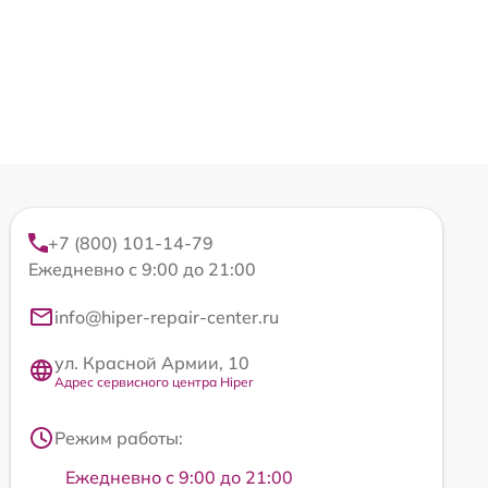
+7 (800) 101-14-79
Ежедневно с 9:00 до 21:00
info@hiper-repair-center.ru
ул. Красной Армии, 10
Адрес сервисного центра Hiper
Режим работы:
Ежедневно с 9:00 до 21:00