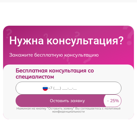
Нужна консультация?
Закажите бесплатную консультацию
Бесплатная консультация со
специалистом
Оставить заявку
Нажимая на кнопку "Оставить заявку" Вы соглашаетесь c
политикой
конфиденциальности