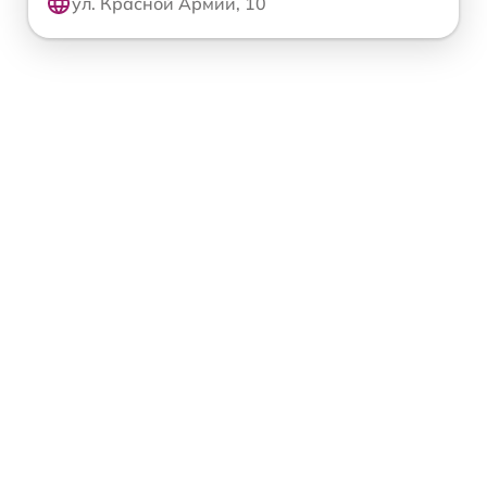
ул. Красной Армии, 10