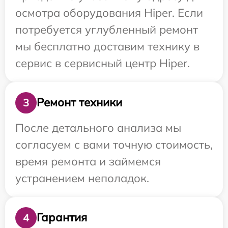
осмотра оборудования Hiper. Если
потребуется углубленный ремонт
мы бесплатно доставим технику в
сервис в сервисный центр Hiper.
Ремонт техники
3
После детального анализа мы
согласуем с вами точную стоимость,
время ремонта и займемся
устранением неполадок.
Гарантия
4