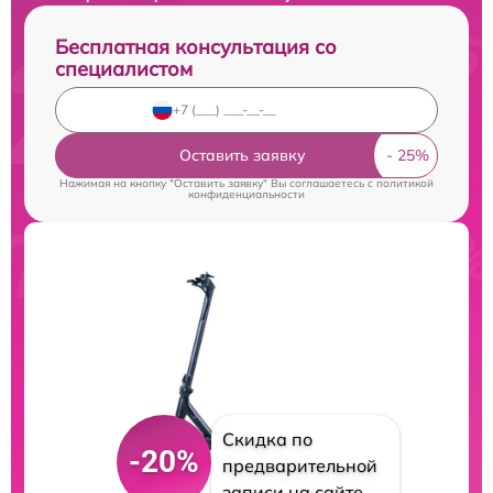
Бесплатная консультация со
специалистом
Оставить заявку
Нажимая на кнопку "Оставить заявку" Вы соглашаетесь c
политикой
конфиденциальности
Скидка по
-20%
предварительной
записи на сайте