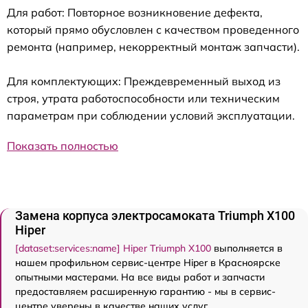
Для работ: Повторное возникновение дефекта,
который прямо обусловлен с качеством проведенного
ремонта (например, некорректный монтаж запчасти).
Для комплектующих: Преждевременный выход из
строя, утрата работоспособности или техническим
параметрам при соблюдении условий эксплуатации.
Показать полностью
Замена корпуса электросамоката Triumph X100
Hiper
[dataset:services:name] Hiper Triumph X100
выполняется в
нашем профильном сервис-центре Hiper в Красноярске
опытными мастерами. На все виды работ и запчасти
предоставляем расширенную гарантию - мы в сервис-
центре уверены в качестве наших услуг.