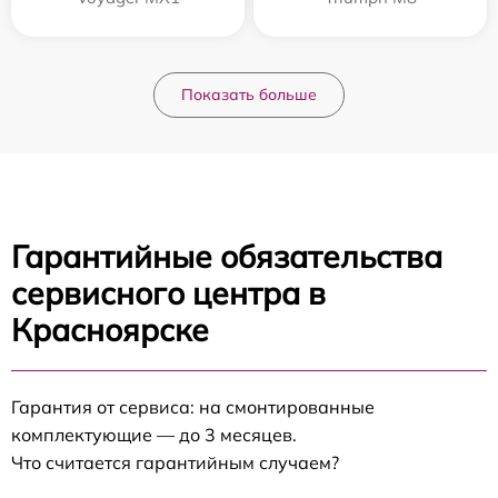
Показать больше
Гарантийные обязательства
сервисного центра в
Красноярске
Гарантия от сервиса: на смонтированные
комплектующие — до 3 месяцев.
Что считается гарантийным случаем?