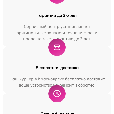
Гарантия до 3-х лет
Сервисный центр устанавливает
оригинальные запчасти техники Hiper и
предоставляет гарантию до 3 лет.
Бесплатная доставка
Наш курьер в Красноярске бесплатно доставит
ваше устройство на ремонт и обратно.
Срочный ремонт