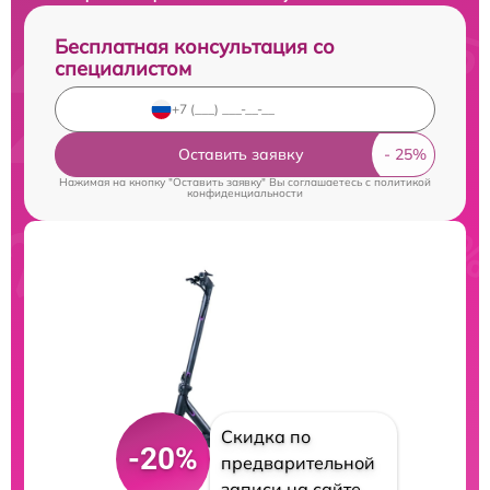
Бесплатная консультация со
специалистом
Оставить заявку
Нажимая на кнопку "Оставить заявку" Вы соглашаетесь c
политикой
конфиденциальности
Скидка по
-20%
предварительной
записи на сайте