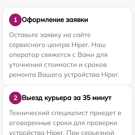
Оформление заявки
1
Оставьте заявку на сайте
сервисного центра Hiper. Наш
оператор свяжется с Вами для
уточнения стоимости и сроков
ремонта Вашего устройства Hiper.
Выезд курьера за 35 минут
2
Технический специалист приедет в
оговоренные сроки для проверки
устройства Hiper. При серьезной