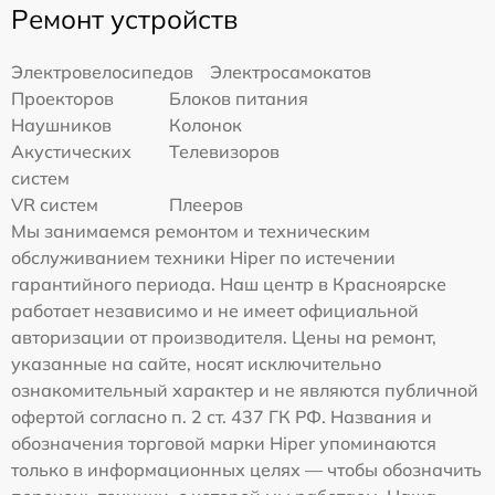
Ремонт устройств
Электровелосипедов
Электросамокатов
Проекторов
Блоков питания
Наушников
Колонок
Акустических
Телевизоров
систем
VR систем
Плееров
Мы занимаемся ремонтом и техническим
обслуживанием техники Hiper по истечении
гарантийного периода. Наш центр в Красноярске
работает независимо и не имеет официальной
авторизации от производителя. Цены на ремонт,
указанные на сайте, носят исключительно
ознакомительный характер и не являются публичной
офертой согласно п. 2 ст. 437 ГК РФ. Названия и
обозначения торговой марки Hiper упоминаются
только в информационных целях — чтобы обозначить