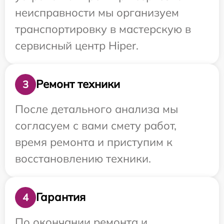
неисправности мы организуем
транспортировку в мастерскую в
сервисный центр Hiper.
Ремонт техники
3
После детального анализа мы
согласуем с вами смету работ,
время ремонта и приступим к
восстановлению техники.
Гарантия
4
По окончании ремонта и