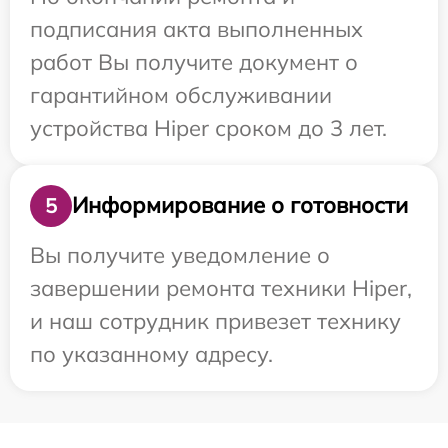
подписания акта выполненных
работ Вы получите документ о
гарантийном обслуживании
устройства Hiper сроком до 3 лет.
Информирование о готовности
5
Вы получите уведомление о
завершении ремонта техники Hiper,
и наш сотрудник привезет технику
по указанному адресу.