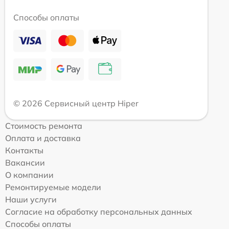
Способы оплаты
© 2026 Сервисный центр Hiper
Стоимость ремонта
Оплата и доставка
Контакты
Вакансии
О компании
Ремонтируемые модели
Наши услуги
Согласие на обработку персональных данных
Способы оплаты