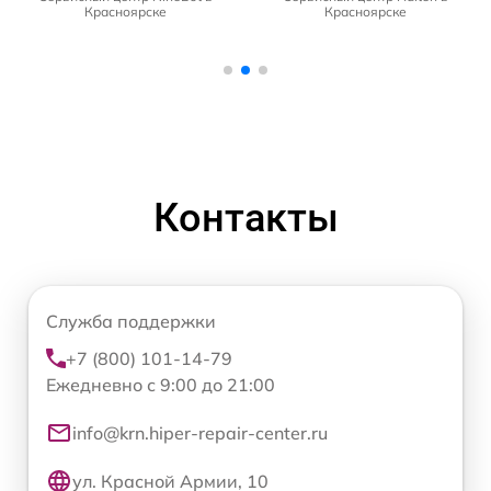
Красноярске
Красноярске
Контакты
Служба поддержки
+7 (800) 101-14-79
Ежедневно с 9:00 до 21:00
info@krn.hiper-repair-center.ru
ул. Красной Армии, 10