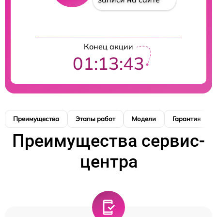
Конец акции
01:13:43
Преимущества
Этапы работ
Модели
Гарантия
Преимущества сервис-
центра