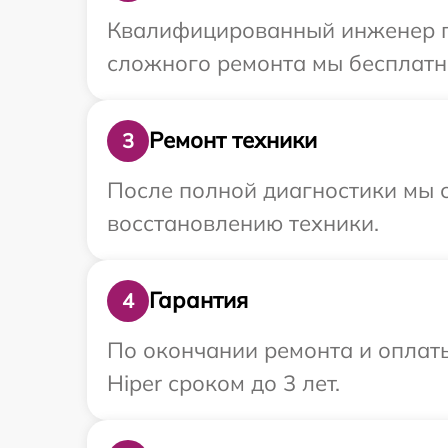
Квалифицированный инженер при
сложного ремонта мы бесплатно
Ремонт техники
3
После полной диагностики мы с
восстановлению техники.
Гарантия
4
По окончании ремонта и оплат
Hiper сроком до 3 лет.