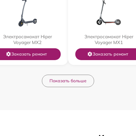
Электросамокат Hiper
Электросамокат Hiper
Voyager MX2
Voyager MX1
Заказать ремонт
Заказать ремонт
Показать больше