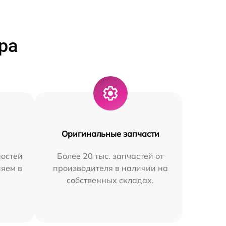
ра
Оригинальные запчасти
остей
Более 20 тыс. запчастей от
няем в
производителя в наличии на
собственных складах.