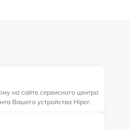
ому на сайте сервисного центра
нта Вашего устройства Hiper.