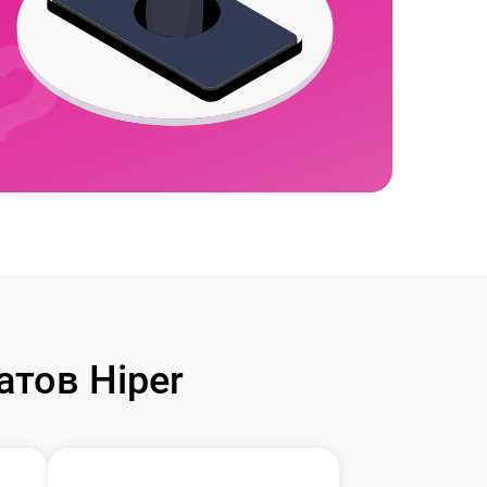
тов Hiper