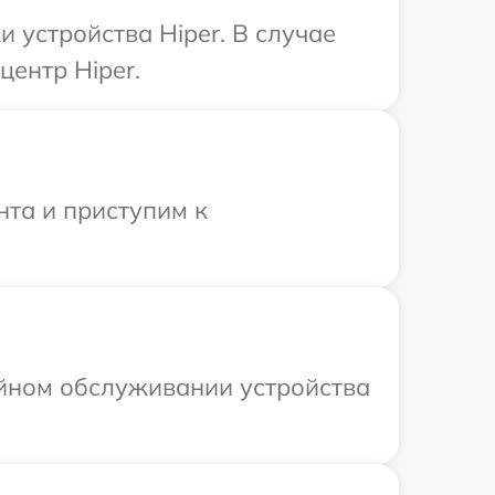
устройства Hiper. В случае
центр Hiper.
нта и приступим к
ийном обслуживании устройства