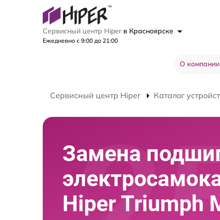
Сервисный центр Hiper
в Красноярске
Ежедневно с 9:00 до 21:00
О компании
Сервисный центр Hiper
Каталог устройс
Замена подши
электросамок
Hiper Triumph 