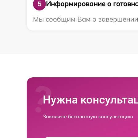
Информирование о готовно
5
Мы сообщим Вам о завершении р
Нужна консульта
Закажите бесплатную консультацию