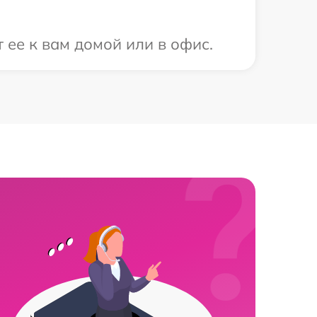
 ее к вам домой или в офис.