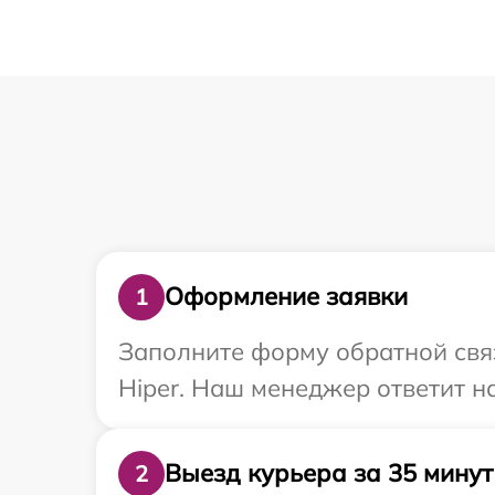
Оформление заявки
1
Заполните форму обратной связ
Hiper. Наш менеджер ответит н
Выезд курьера за 35 минут
2