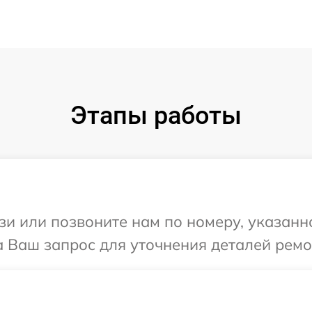
Этапы работы
и или позвоните нам по номеру, указанн
а Ваш запрос для уточнения деталей ремо