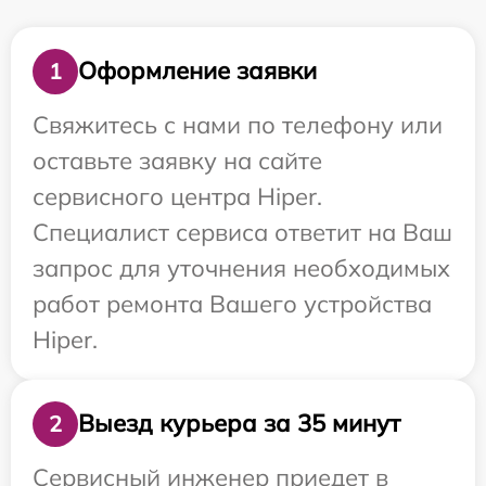
Оформление заявки
1
Свяжитесь с нами по телефону или
оставьте заявку на сайте
сервисного центра Hiper.
Специалист сервиса ответит на Ваш
запрос для уточнения необходимых
работ ремонта Вашего устройства
Hiper.
Выезд курьера за 35 минут
2
Сервисный инженер приедет в