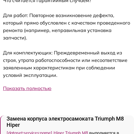
Что считается гарантийным случаем?
Для работ: Повторное возникновение дефекта,
который прямо обусловлен с качеством проведенного
ремонта (например, неправильная установка
запчасти).
Для комплектующих: Преждевременный выход из
строя, утрата работоспособности или несоответствие
заявленным характеристикам при соблюдении
условий эксплуатации.
Показать полностью
Замена корпуса электросамоката Triumph M8
Hiper
[dataset:services:name] Hiper Triumph M8
выполняется в