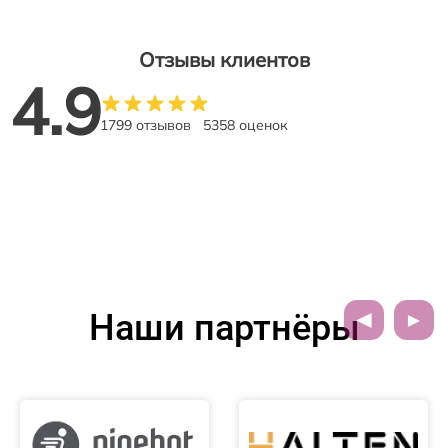
Отзывы клиентов
4.9
1799 отзывов
5358 оценок
Наши партнёры