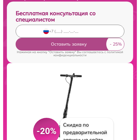
Бесплатная консультация со
специалистом
Оставить заявку
Нажимая на кнопку "Оставить заявку" Вы соглашаетесь c
политикой
конфиденциальности
Скидка по
-20%
предварительной
записи на сайте