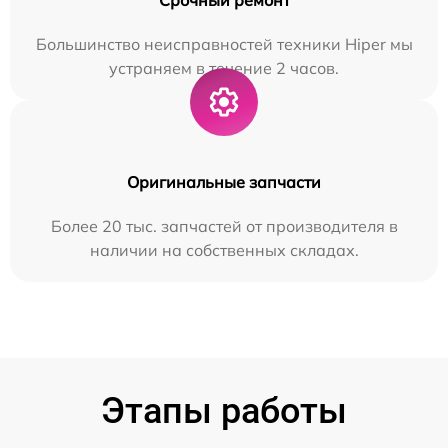
Большинство неисправностей техники Hiper мы
устраняем в течение 2 часов.
Оригинальные запчасти
Более 20 тыс. запчастей от производителя в
наличии на собственных складах.
Этапы работы