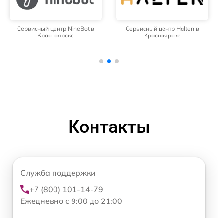
Сервисный центр NineBot в
Сервисный центр Halten в
Красноярске
Красноярске
Контакты
Служба поддержки
+7 (800) 101-14-79
Ежедневно с 9:00 до 21:00