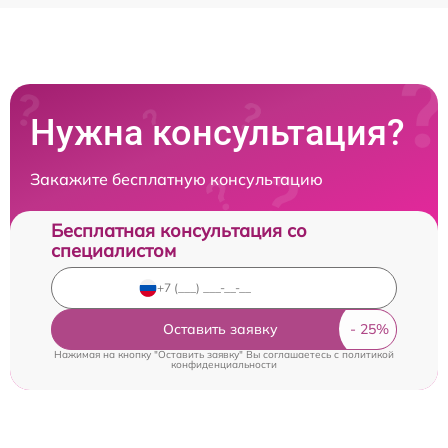
Нужна консультация?
Закажите бесплатную консультацию
Бесплатная консультация со
специалистом
Оставить заявку
Нажимая на кнопку "Оставить заявку" Вы соглашаетесь c
политикой
конфиденциальности