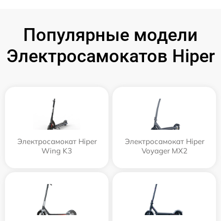
Популярные модели
Электросамокатов Hiper
Электросамокат Hiper
Электросамокат Hiper
Wing K3
Voyager MX2