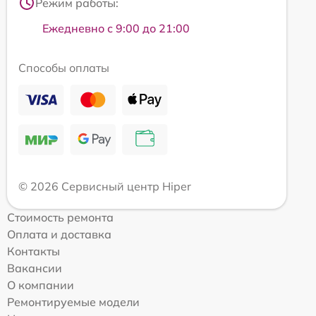
Режим работы:
Ежедневно с 9:00 до 21:00
Способы оплаты
© 2026 Сервисный центр Hiper
Стоимость ремонта
Оплата и доставка
Контакты
Вакансии
О компании
Ремонтируемые модели