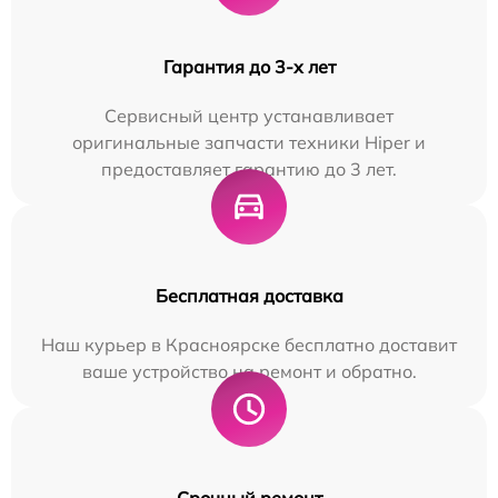
Гарантия до 3-х лет
Сервисный центр устанавливает
оригинальные запчасти техники Hiper и
предоставляет гарантию до 3 лет.
Бесплатная доставка
Наш курьер в Красноярске бесплатно доставит
ваше устройство на ремонт и обратно.
Срочный ремонт