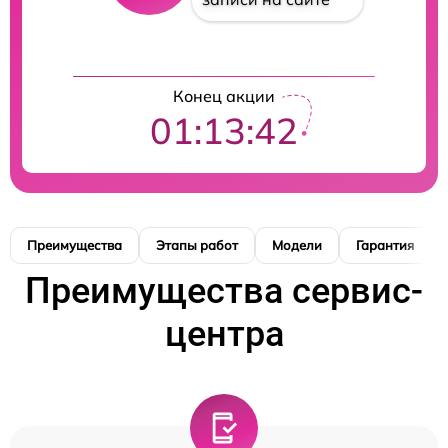
Конец акции
01:13:41
Преимущества
Этапы работ
Модели
Гарантия
Преимущества сервис-
центра