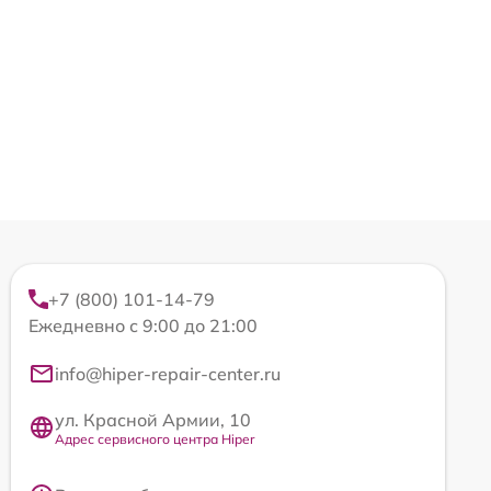
+7 (800) 101-14-79
Ежедневно с 9:00 до 21:00
info@hiper-repair-center.ru
ул. Красной Армии, 10
Адрес сервисного центра Hiper