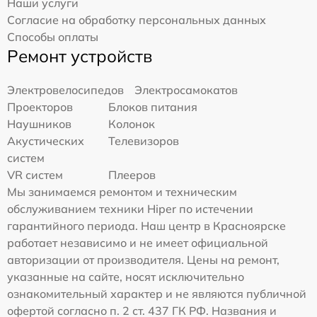
Наши услуги
Согласие на обработку персональных данных
Способы оплаты
Ремонт устройств
Электровелосипедов
Электросамокатов
Проекторов
Блоков питания
Наушников
Колонок
Акустических
Телевизоров
систем
VR систем
Плееров
Мы занимаемся ремонтом и техническим
обслуживанием техники Hiper по истечении
гарантийного периода. Наш центр в Красноярске
работает независимо и не имеет официальной
авторизации от производителя. Цены на ремонт,
указанные на сайте, носят исключительно
ознакомительный характер и не являются публичной
офертой согласно п. 2 ст. 437 ГК РФ. Названия и