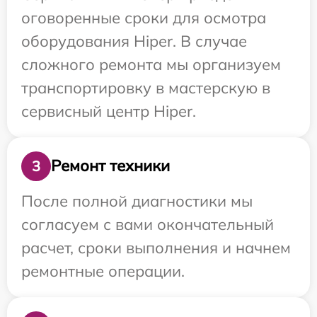
оговоренные сроки для осмотра
оборудования Hiper. В случае
сложного ремонта мы организуем
транспортировку в мастерскую в
сервисный центр Hiper.
Ремонт техники
3
После полной диагностики мы
согласуем с вами окончательный
расчет, сроки выполнения и начнем
ремонтные операции.