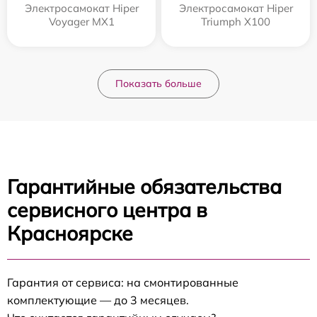
Электросамокат Hiper
Электросамокат Hiper
Voyager MX1
Triumph X100
Показать больше
Гарантийные обязательства
сервисного центра в
Красноярске
Гарантия от сервиса: на смонтированные
комплектующие — до 3 месяцев.