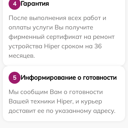
Гарантия
4
После выполнения всех работ и
оплаты услуги Вы получите
фирменный сертификат на ремонт
устройства Hiper сроком на 36
месяцев.
Информирование о готовности
5
Мы сообщим Вам о готовности
Вашей техники Hiper, и курьер
доставит ее по указанному адресу.