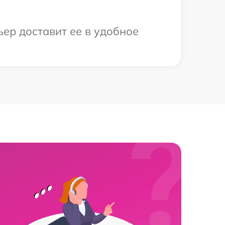
ьер доставит ее в удобное