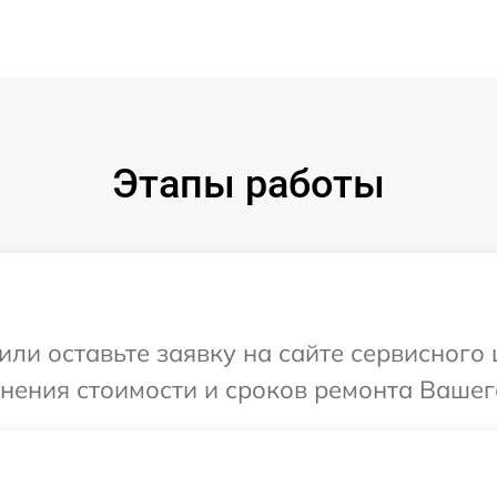
Этапы работы
или оставьте заявку на сайте сервисного
чнения стоимости и сроков ремонта Вашего