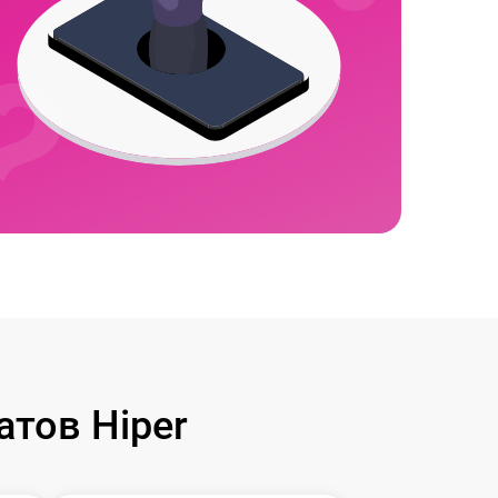
тов Hiper