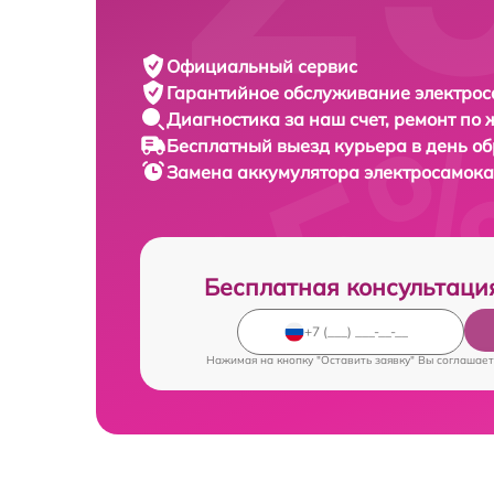
Официальный сервис
Гарантийное обслуживание
электрос
Диагностика за наш счет,
ремонт по
Бесплатный выезд курьера
в день о
Замена аккумулятора электросамок
Бесплатная консультаци
Нажимая на кнопку "Оставить заявку" Вы соглашает