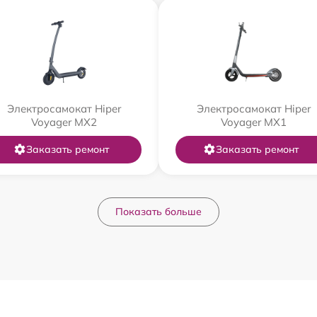
Электросамокат Hiper
Электросамокат Hiper
Voyager MX2
Voyager MX1
Заказать ремонт
Заказать ремонт
Показать больше