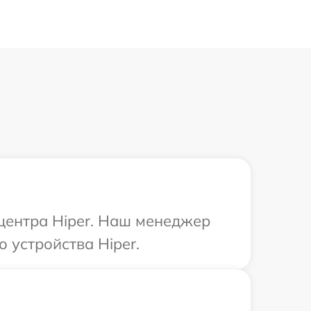
 центра Hiper. Наш менеджер
 устройства Hiper.