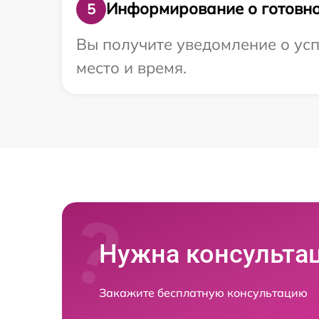
Информирование о готовно
5
Вы получите уведомление о усп
место и время.
Нужна консульта
Закажите бесплатную консультацию