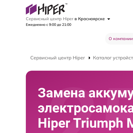
Сервисный центр Hiper
в Красноярске
Ежедневно с 9:00 до 21:00
О компании
Сервисный центр Hiper
Каталог устройс
Замена аккум
электросамок
Hiper Triumph 