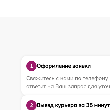
Оформление заявки
1
Свяжитесь с нами по телефону 
ответит на Ваш запрос для уто
Выезд курьера за 35 минут
2