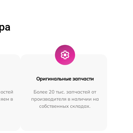
ра
Оригинальные запчасти
остей
Более 20 тыс. запчастей от
няем в
производителя в наличии на
собственных складах.