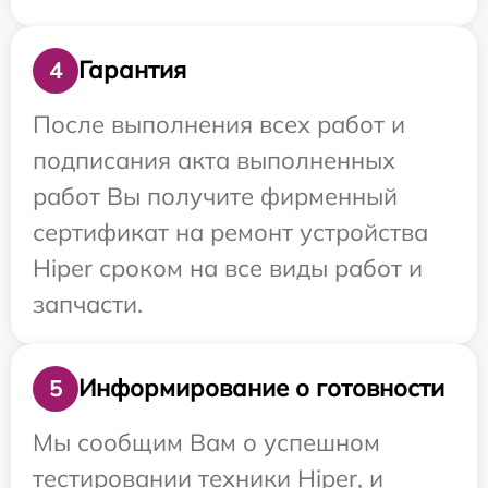
Гарантия
4
После выполнения всех работ и
подписания акта выполненных
работ Вы получите фирменный
сертификат на ремонт устройства
Hiper сроком на все виды работ и
запчасти.
Информирование о готовности
5
Мы сообщим Вам о успешном
тестировании техники Hiper, и