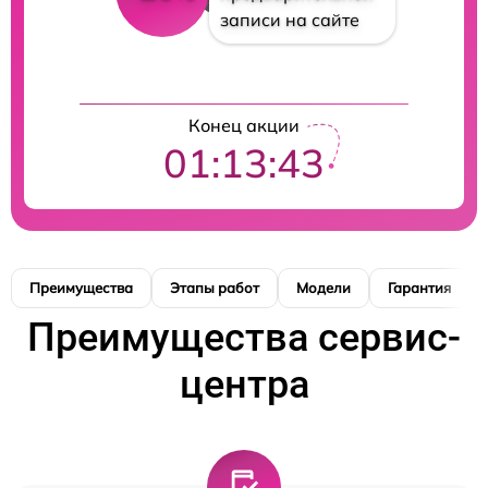
записи на сайте
Конец акции
01:13:42
Преимущества
Этапы работ
Модели
Гарантия
Преимущества сервис-
центра