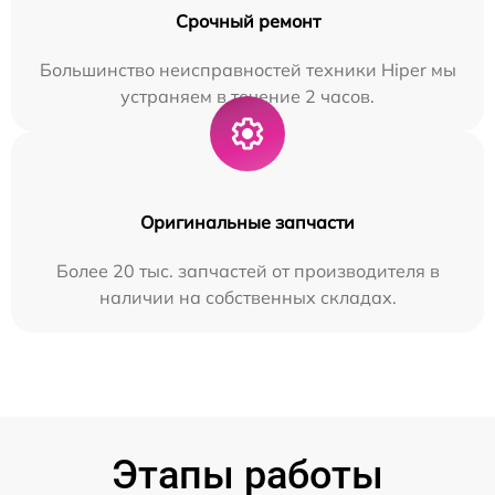
Срочный ремонт
Большинство неисправностей техники Hiper мы
устраняем в течение 2 часов.
Оригинальные запчасти
Более 20 тыс. запчастей от производителя в
наличии на собственных складах.
Этапы работы