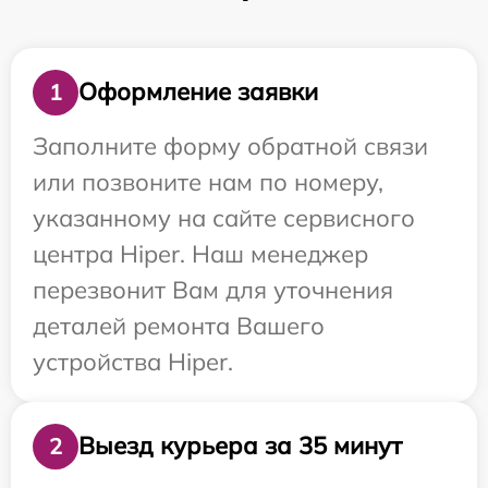
Оформление заявки
1
Заполните форму обратной связи
или позвоните нам по номеру,
указанному на сайте сервисного
центра Hiper. Наш менеджер
перезвонит Вам для уточнения
деталей ремонта Вашего
устройства Hiper.
Выезд курьера за 35 минут
2