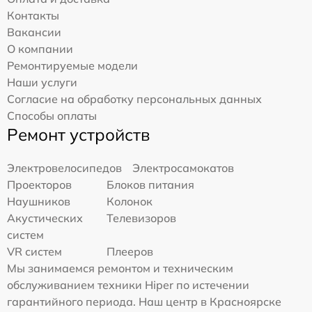
Контакты
Вакансии
О компании
Ремонтируемые модели
Наши услуги
Согласие на обработку персональных данных
Способы оплаты
Ремонт устройств
Электровелосипедов
Электросамокатов
Проекторов
Блоков питания
Наушников
Колонок
Акустических
Телевизоров
систем
VR систем
Плееров
Мы занимаемся ремонтом и техническим
обслуживанием техники Hiper по истечении
гарантийного периода. Наш центр в Красноярске