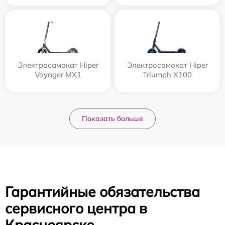
Электросамокат Hiper
Электросамокат Hiper
Voyager MX1
Triumph X100
Показать больше
Гарантийные обязательства
сервисного центра в
Красноярске