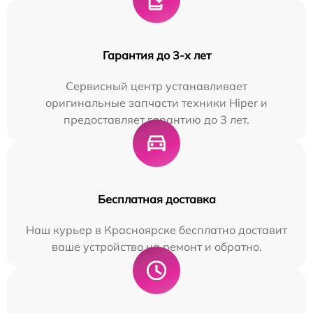
Гарантия до 3-х лет
Сервисный центр устанавливает
оригинальные запчасти техники Hiper и
предоставляет гарантию до 3 лет.
Бесплатная доставка
Наш курьер в Красноярске бесплатно доставит
ваше устройство на ремонт и обратно.