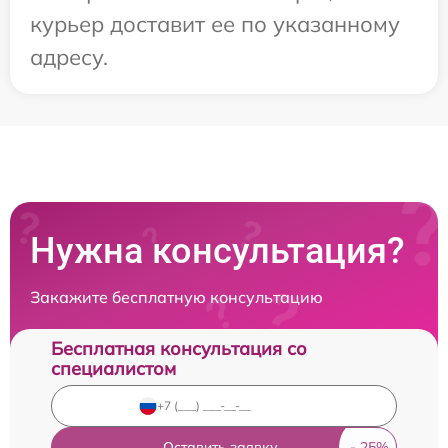
курьер доставит ее по указанному
адресу.
Нужна консультация?
Закажите бесплатную консультацию
Бесплатная консультация со
специалистом
Оставить заявку