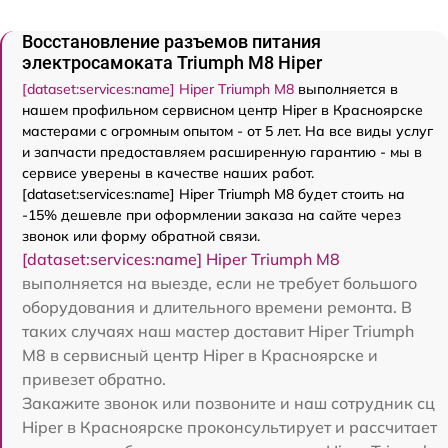
Восстановление разъемов питания
электросамоката Triumph M8 Hiper
[dataset:services:name] Hiper Triumph M8
выполняется в
нашем профильном сервисном центр Hiper в Красноярске
мастерами с огромным опытом - от 5 лет. На все виды услуг
и запчасти предоставляем расширенную гарантию - мы в
сервисе уверены в качестве наших работ.
[dataset:services:name] Hiper Triumph M8 будет стоить на
-15% дешевле при оформлении заказа на сайте через
звонок или форму обратной связи.
[dataset:services:name] Hiper Triumph M8
выполняется на выезде, если не требует большого
оборудования и длительного времени ремонта. В
таких случаях наш мастер доставит Hiper Triumph
M8 в сервисный центр Hiper в Красноярске и
привезет обратно.
Закажите звонок или позвоните и наш сотрудник сц
Hiper в Красноярске проконсультирует и рассчитает