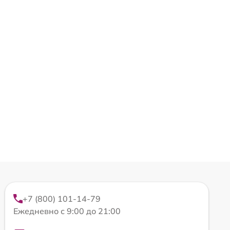
+7 (800) 101-14-79
Ежедневно с 9:00 до 21:00