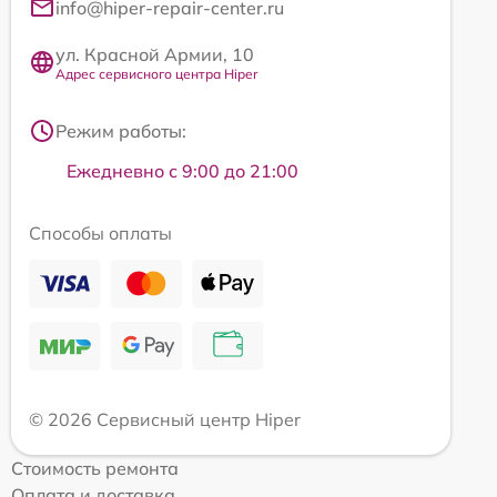
info@hiper-repair-center.ru
ул. Красной Армии, 10
Адрес сервисного центра Hiper
Режим работы:
Ежедневно с 9:00 до 21:00
Способы оплаты
© 2026 Сервисный центр Hiper
Стоимость ремонта
Оплата и доставка