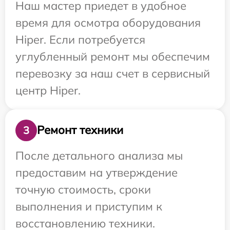
Наш мастер приедет в удобное
время для осмотра оборудования
Hiper. Если потребуется
углубленный ремонт мы обеспечим
перевозку за наш счет в сервисный
центр Hiper.
Ремонт техники
3
После детального анализа мы
предоставим на утверждение
точную стоимость, сроки
выполнения и приступим к
восстановлению техники.