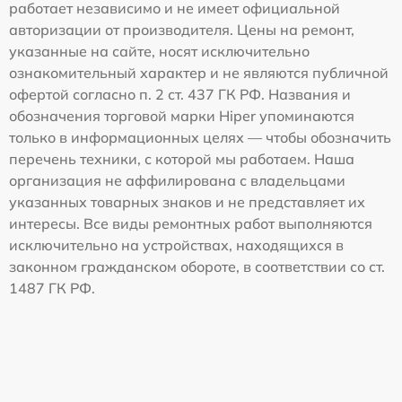
работает независимо и не имеет официальной
авторизации от производителя. Цены на ремонт,
указанные на сайте, носят исключительно
ознакомительный характер и не являются публичной
офертой согласно п. 2 ст. 437 ГК РФ. Названия и
обозначения торговой марки Hiper упоминаются
только в информационных целях — чтобы обозначить
перечень техники, с которой мы работаем. Наша
организация не аффилирована с владельцами
указанных товарных знаков и не представляет их
интересы. Все виды ремонтных работ выполняются
исключительно на устройствах, находящихся в
законном гражданском обороте, в соответствии со ст.
1487 ГК РФ.