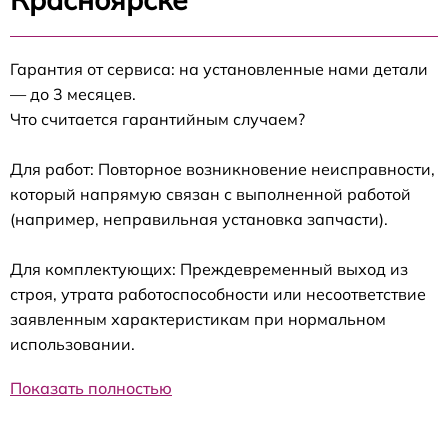
Гарантия от сервиса: на установленные нами детали
— до 3 месяцев.
Что считается гарантийным случаем?
Для работ: Повторное возникновение неисправности,
который напрямую связан с выполненной работой
(например, неправильная установка запчасти).
Для комплектующих: Преждевременный выход из
строя, утрата работоспособности или несоответствие
заявленным характеристикам при нормальном
использовании.
Показать полностью