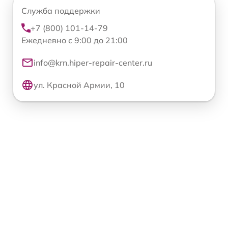
Служба поддержки
+7 (800) 101-14-79
Ежедневно с 9:00 до 21:00
info@krn.hiper-repair-center.ru
ул. Красной Армии, 10