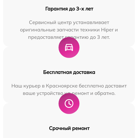
Гарантия до 3-х лет
Сервисный центр устанавливает
оригинальные запчасти техники Hiper и
предоставляет гарантию до 3 лет.
Бесплатная доставка
Наш курьер в Красноярске бесплатно доставит
ваше устройство на ремонт и обратно.
Срочный ремонт