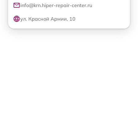
info@krn.hiper-repair-center.ru
ул. Красной Армии, 10