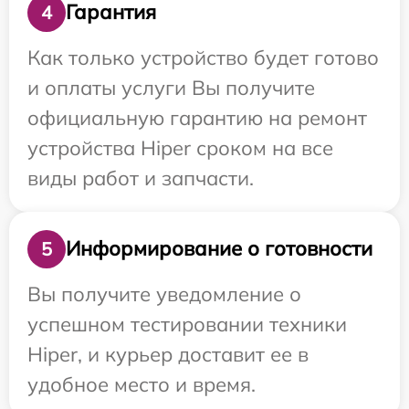
Гарантия
4
Как только устройство будет готово
и оплаты услуги Вы получите
официальную гарантию на ремонт
устройства Hiper сроком на все
виды работ и запчасти.
Информирование о готовности
5
Вы получите уведомление о
успешном тестировании техники
Hiper, и курьер доставит ее в
удобное место и время.