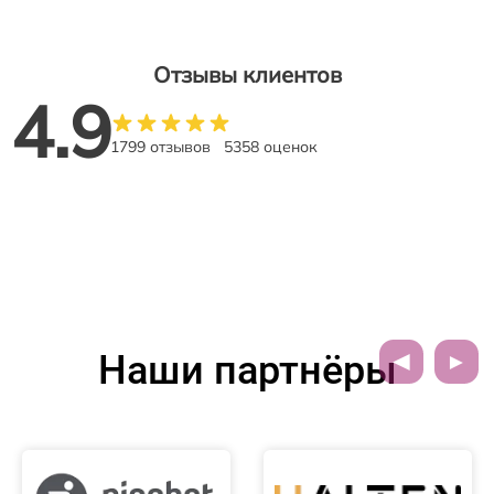
Отзывы клиентов
4.9
1799 отзывов
5358 оценок
Наши партнёры