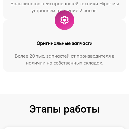
Большинство неисправностей техники Hiper мы
устраняем в течение 2 часов.
Оригинальные запчасти
Более 20 тыс. запчастей от производителя в
наличии на собственных складах.
Этапы работы