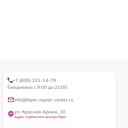
+7 (800) 101-14-79
Ежедневно с 9:00 до 21:00
info@hiper-repair-center.ru
ул. Красной Армии, 10
Адрес сервисного центра Hiper