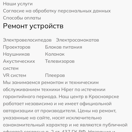
Наши услуги
Согласие на обработку персональных данных
Способы оплаты
Ремонт устройств
Электровелосипедов
Электросамокатов
Проекторов
Блоков питания
Наушников
Колонок
Акустических
Телевизоров
систем
VR систем
Плееров
Мы занимаемся ремонтом и техническим
обслуживанием техники Hiper по истечении
гарантийного периода. Наш центр в Красноярске
работает независимо и не имеет официальной
авторизации от производителя. Цены на ремонт,
указанные на сайте, носят исключительно
ознакомительный характер и не являются публичной
офертой согласно п. 2 ст. 437 ГК РФ. Названия и