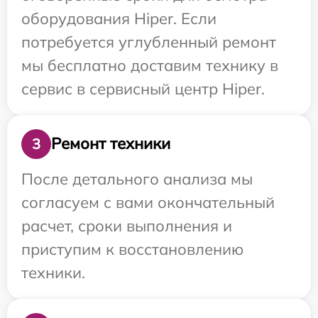
оборудования Hiper. Если
потребуется углубленный ремонт
мы бесплатно доставим технику в
сервис в сервисный центр Hiper.
Ремонт техники
3
После детального анализа мы
согласуем с вами окончательный
расчет, сроки выполнения и
приступим к восстановлению
техники.