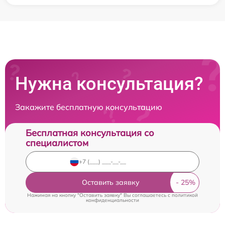
Нужна консультация?
Закажите бесплатную консультацию
Бесплатная консультация со
специалистом
Оставить заявку
Нажимая на кнопку "Оставить заявку" Вы соглашаетесь c
политикой
конфиденциальности