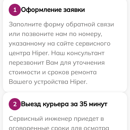
Оформление заявки
1
Заполните форму обратной связи
или позвоните нам по номеру,
указанному на сайте сервисного
центра Hiper. Наш консультант
перезвонит Вам для уточнения
стоимости и сроков ремонта
Вашего устройства Hiper.
Выезд курьера за 35 минут
2
Сервисный инженер приедет в
оговоренные сроки для осмотра