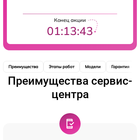
Конец акции
01:13:42
Преимущества
Этапы работ
Модели
Гарантия
Преимущества сервис-
центра