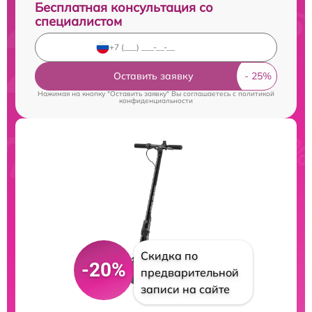
Бесплатная консультация со
специалистом
Оставить заявку
Нажимая на кнопку "Оставить заявку" Вы соглашаетесь c
политикой
конфиденциальности
Скидка по
-20%
предварительной
записи на сайте