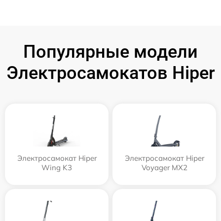
Популярные модели
Электросамокатов Hiper
Электросамокат Hiper
Электросамокат Hiper
Wing K3
Voyager MX2