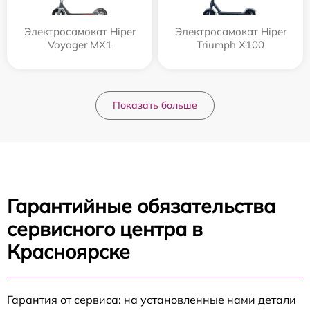
Электросамокат Hiper
Электросамокат Hiper
Voyager MX1
Triumph X100
Показать больше
Гарантийные обязательства
сервисного центра в
Красноярске
Гарантия от сервиса: на установленные нами детали