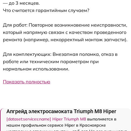
— до 3 месяцев.
Что считается гарантийным случаем?
Для работ: Повторное возникновение неисправности,
который напрямую связан с качеством проведенного
ремонта (например, некорректный монтаж запчасти).
Для комплектующих: Внезапная поломка, отказ в
работе или техническим параметрам при
нормальном использовании.
Показать полностью
Апгрейд электросамоката Triumph M8 Hiper
[dataset:services:name] Hiper Triumph M8
выполняется в
нашем профильном сервисе Hiper в Красноярске