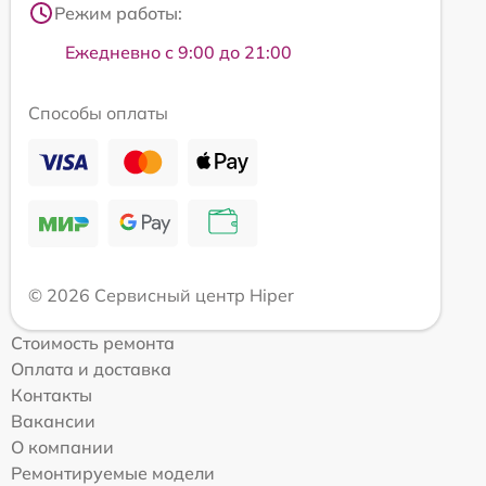
Режим работы:
Ежедневно с 9:00 до 21:00
Способы оплаты
© 2026 Сервисный центр Hiper
Стоимость ремонта
Оплата и доставка
Контакты
Вакансии
О компании
Ремонтируемые модели