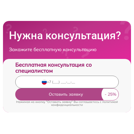
Нужна консультация?
Закажите бесплатную консультацию
Бесплатная консультация со
специалистом
Оставить заявку
Нажимая на кнопку "Оставить заявку" Вы соглашаетесь c
политикой
конфиденциальности