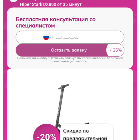
Hiper Stark DX800 от 35 минут
Бесплатная консультация со
специалистом
Оставить заявку
Нажимая на кнопку "Оставить заявку" Вы соглашаетесь c
политикой
конфиденциальности
Скидка по
-20%
предварительной