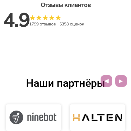
Отзывы клиентов
4.9
1799 отзывов
5358 оценок
Наши партнёры