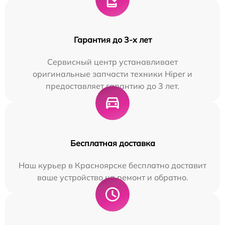
Гарантия до 3-х лет
Сервисный центр устанавливает
оригинальные запчасти техники Hiper и
предоставляет гарантию до 3 лет.
Бесплатная доставка
Наш курьер в Красноярске бесплатно доставит
ваше устройство на ремонт и обратно.