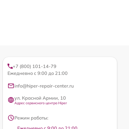
+7 (800) 101-14-79
Ежедневно с 9:00 до 21:00
info@hiper-repair-center.ru
ул. Красной Армии, 10
Адрес сервисного центра Hiper
Режим работы:
Ежедневно с 9:00 до 21:00