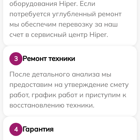
оборудования Hiper. Если
потребуется углубленный ремонт
мы обеспечим перевозку за наш
счет в сервисный центр Hiper.
Ремонт техники
3
После детального анализа мы
предоставим на утверждение смету
работ, график работ и приступим к
восстановлению техники.
Гарантия
4