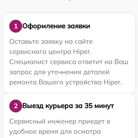
Оформление заявки
1
Оставьте заявку на сайте
сервисного центра Hiper.
Специалист сервиса ответит на Ваш
запрос для уточнения деталей
ремонта Вашего устройства Hiper.
Выезд курьера за 35 минут
2
Сервисный инженер приедет в
удобное время для осмотра