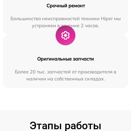
Срочный ремонт
Большинство неисправностей техники Hiper мы
устраняем в течение 2 часов.
Оригинальные запчасти
Более 20 тыс. запчастей от производителя в
наличии на собственных складах.
Этапы работы