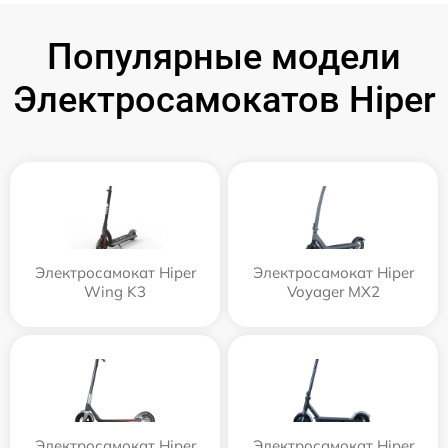
Популярные модели
Электросамокатов Hiper
Электросамокат Hiper
Электросамокат Hiper
Wing K3
Voyager MX2
Электросамокат Hiper
Электросамокат Hiper