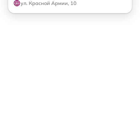
ул. Красной Армии, 10