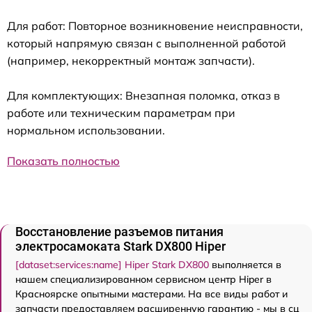
Для работ: Повторное возникновение неисправности,
который напрямую связан с выполненной работой
(например, некорректный монтаж запчасти).
Для комплектующих: Внезапная поломка, отказ в
работе или техническим параметрам при
нормальном использовании.
Показать полностью
Восстановление разъемов питания
электросамоката Stark DX800 Hiper
[dataset:services:name] Hiper Stark DX800
выполняется в
нашем специализированном сервисном центр Hiper в
Красноярске опытными мастерами. На все виды работ и
запчасти предоставляем расширенную гарантию - мы в сц