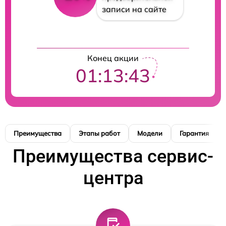
записи на сайте
Конец акции
01:13:42
Преимущества
Этапы работ
Модели
Гарантия
Преимущества сервис-
центра