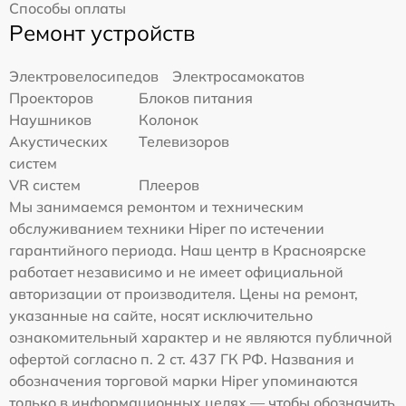
Способы оплаты
Ремонт устройств
Электровелосипедов
Электросамокатов
Проекторов
Блоков питания
Наушников
Колонок
Акустических
Телевизоров
систем
VR систем
Плееров
Мы занимаемся ремонтом и техническим
обслуживанием техники Hiper по истечении
гарантийного периода. Наш центр в Красноярске
работает независимо и не имеет официальной
авторизации от производителя. Цены на ремонт,
указанные на сайте, носят исключительно
ознакомительный характер и не являются публичной
офертой согласно п. 2 ст. 437 ГК РФ. Названия и
обозначения торговой марки Hiper упоминаются
только в информационных целях — чтобы обозначить