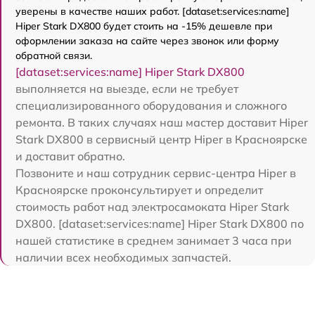
уверены в качестве наших работ. [dataset:services:name]
Hiper Stark DX800 будет стоить на -15% дешевле при
оформлении заказа на сайте через звонок или форму
обратной связи.
[dataset:services:name] Hiper Stark DX800
выполняется на выезде, если не требует
специализированного оборудования и сложного
ремонта. В таких случаях наш мастер доставит Hiper
Stark DX800 в сервисный центр Hiper в Красноярске
и доставит обратно.
Позвоните и наш сотрудник сервис-центра Hiper в
Красноярске проконсультирует и определит
стоимость работ над электросамоката Hiper Stark
DX800. [dataset:services:name] Hiper Stark DX800 по
нашей статистике в среднем занимает 3 часа при
наличии всех необходимых запчастей.