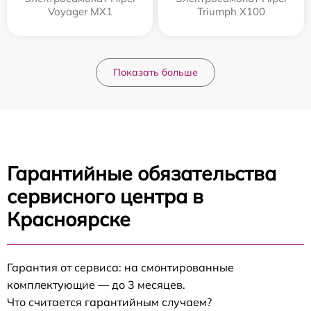
Voyager MX1
Triumph X100
Показать больше
Гарантийные обязательства
сервисного центра в
Красноярске
Гарантия от сервиса: на смонтированные
комплектующие — до 3 месяцев.
Что считается гарантийным случаем?