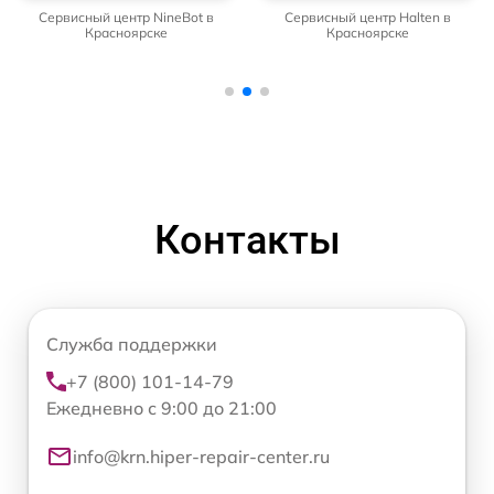
Сервисный центр NineBot в
Сервисный центр Halten в
Красноярске
Красноярске
Контакты
Служба поддержки
+7 (800) 101-14-79
Ежедневно с 9:00 до 21:00
info@krn.hiper-repair-center.ru