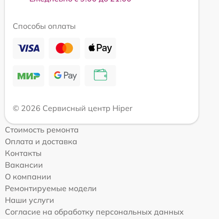
Способы оплаты
© 2026 Сервисный центр Hiper
Стоимость ремонта
Оплата и доставка
Контакты
Вакансии
О компании
Ремонтируемые модели
Наши услуги
Согласие на обработку персональных данных