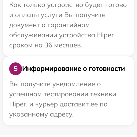
Как только устройство будет готово
и оплаты услуги Вы получите
документ о гарантийном
обслуживании устройства Hiper
сроком на 36 месяцев.
Информирование о готовности
5
Вы получите уведомление о
успешном тестировании техники
Hiper, и курьер доставит ее по
указанному адресу.