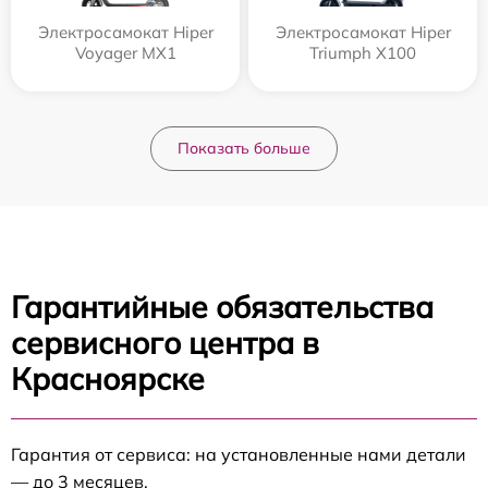
Электросамокат Hiper
Электросамокат Hiper
Voyager MX1
Triumph X100
Показать больше
Гарантийные обязательства
сервисного центра в
Красноярске
Гарантия от сервиса: на установленные нами детали
— до 3 месяцев.