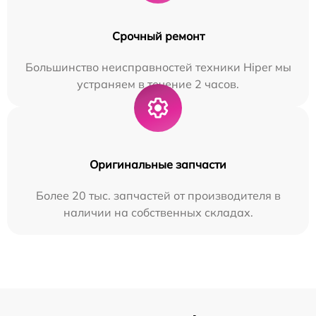
Срочный ремонт
Большинство неисправностей техники Hiper мы
устраняем в течение 2 часов.
Оригинальные запчасти
Более 20 тыс. запчастей от производителя в
наличии на собственных складах.