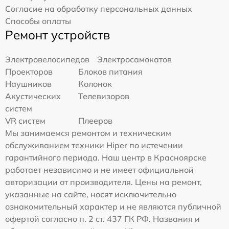
Согласие на обработку персональных данных
Способы оплаты
Ремонт устройств
Электровелосипедов
Электросамокатов
Проекторов
Блоков питания
Наушников
Колонок
Акустических
Телевизоров
систем
VR систем
Плееров
Мы занимаемся ремонтом и техническим
обслуживанием техники Hiper по истечении
гарантийного периода. Наш центр в Красноярске
работает независимо и не имеет официальной
авторизации от производителя. Цены на ремонт,
указанные на сайте, носят исключительно
ознакомительный характер и не являются публичной
офертой согласно п. 2 ст. 437 ГК РФ. Названия и