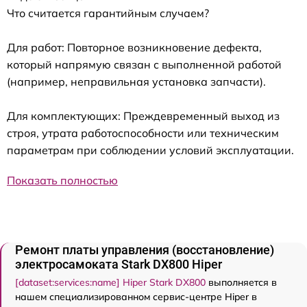
Что считается гарантийным случаем?
Для работ: Повторное возникновение дефекта,
который напрямую связан с выполненной работой
(например, неправильная установка запчасти).
Для комплектующих: Преждевременный выход из
строя, утрата работоспособности или техническим
параметрам при соблюдении условий эксплуатации.
Показать полностью
Ремонт платы управления (восстановление)
электросамоката Stark DX800 Hiper
[dataset:services:name] Hiper Stark DX800
выполняется в
нашем специализированном сервис-центре Hiper в