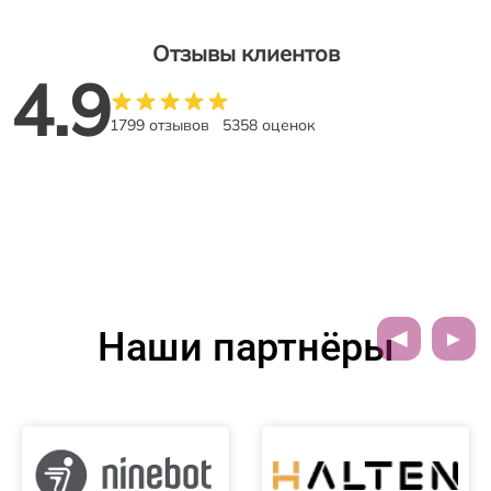
Отзывы клиентов
4.9
1799 отзывов
5358 оценок
Наши партнёры