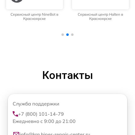
Сервисный центр NineBot в
Сервисный центр Halten в
Красноярске
Красноярске
Контакты
Служба поддержки
+7 (800) 101-14-79
Ежедневно с 9:00 до 21:00
info@krn.hiper-repair-center.ru