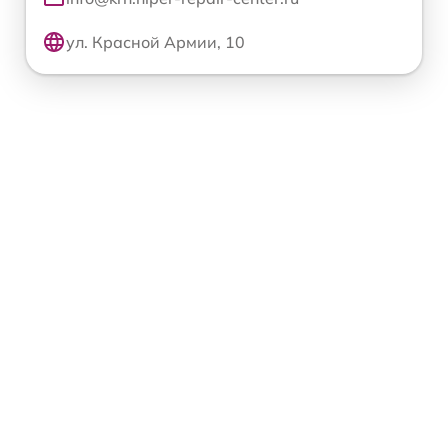
ул. Красной Армии, 10