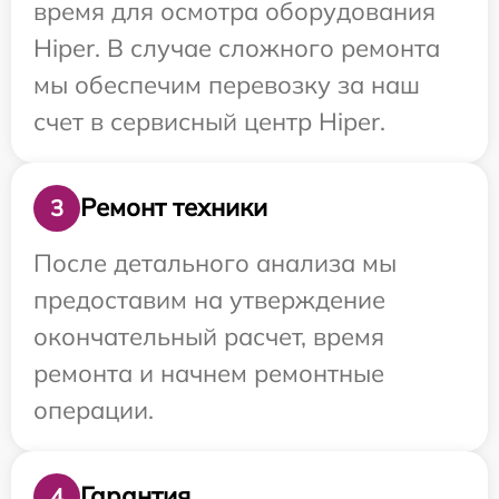
время для осмотра оборудования
Hiper. В случае сложного ремонта
мы обеспечим перевозку за наш
счет в сервисный центр Hiper.
Ремонт техники
3
После детального анализа мы
предоставим на утверждение
окончательный расчет, время
ремонта и начнем ремонтные
операции.
Гарантия
4