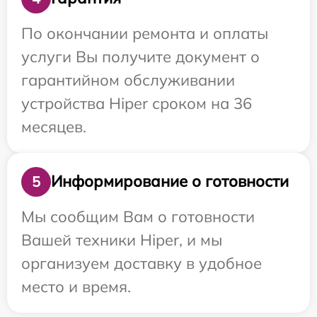
По окончании ремонта и оплаты
услуги Вы получите документ о
гарантийном обслуживании
устройства Hiper сроком на 36
месяцев.
Информирование о готовности
5
Мы сообщим Вам о готовности
Вашей техники Hiper, и мы
организуем доставку в удобное
место и время.