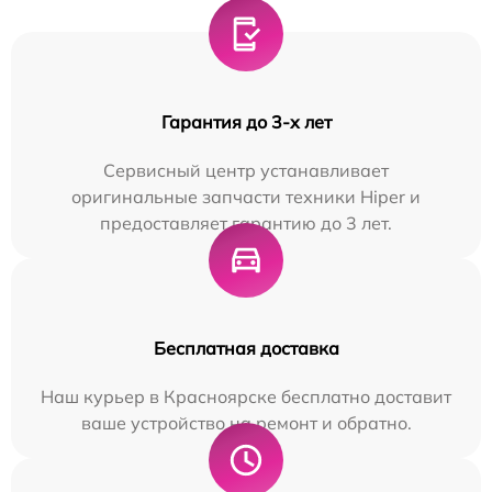
Гарантия до 3-х лет
Сервисный центр устанавливает
оригинальные запчасти техники Hiper и
предоставляет гарантию до 3 лет.
Бесплатная доставка
Наш курьер в Красноярске бесплатно доставит
ваше устройство на ремонт и обратно.