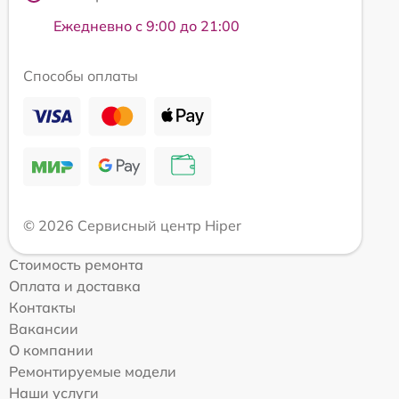
Ежедневно с 9:00 до 21:00
Способы оплаты
© 2026 Сервисный центр Hiper
Стоимость ремонта
Оплата и доставка
Контакты
Вакансии
О компании
Ремонтируемые модели
Наши услуги