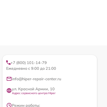
+7 (800) 101-14-79
Ежедневно с 9:00 до 21:00
info@hiper-repair-center.ru
ул. Красной Армии, 10
Адрес сервисного центра Hiper
Режим работы: