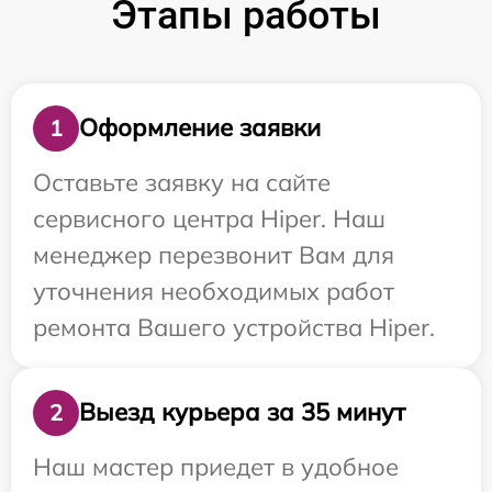
Этапы работы
Оформление заявки
1
Оставьте заявку на сайте
сервисного центра Hiper. Наш
менеджер перезвонит Вам для
уточнения необходимых работ
ремонта Вашего устройства Hiper.
Выезд курьера за 35 минут
2
Наш мастер приедет в удобное