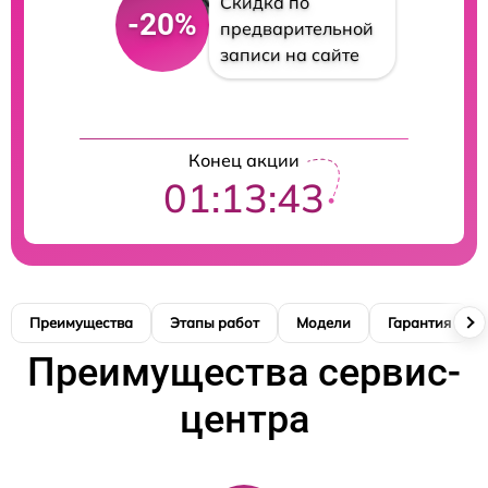
Скидка по
-20%
предварительной
записи на сайте
Конец акции
01:13:42
Преимущества
Этапы работ
Модели
Гарантия
Преимущества сервис-
центра