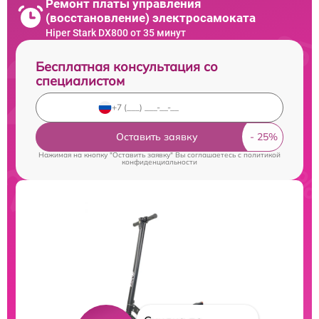
Ремонт платы управления
(восстановление) электросамоката
Hiper Stark DX800 от 35 минут
Бесплатная консультация со
специалистом
Оставить заявку
Нажимая на кнопку "Оставить заявку" Вы соглашаетесь c
политикой
конфиденциальности