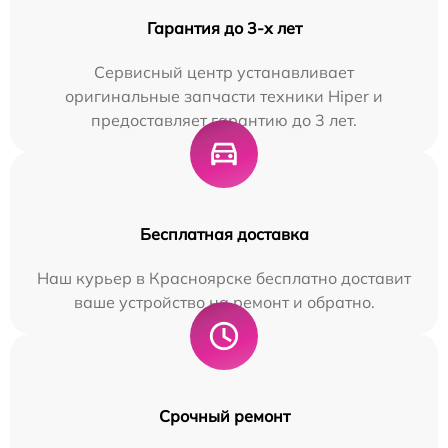
Гарантия до 3-х лет
Сервисный центр устанавливает
оригинальные запчасти техники Hiper и
предоставляет гарантию до 3 лет.
Бесплатная доставка
Наш курьер в Красноярске бесплатно доставит
ваше устройство на ремонт и обратно.
Срочный ремонт