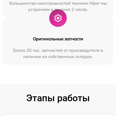
Большинство неисправностей техники Hiper мы
устраняем в течение 2 часов.
Оригинальные запчасти
Более 20 тыс. запчастей от производителя в
наличии на собственных складах.
Этапы работы