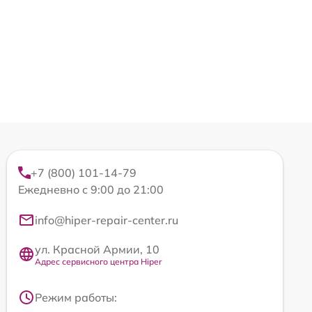
+7 (800) 101-14-79
Ежедневно с 9:00 до 21:00
info@hiper-repair-center.ru
ул. Красной Армии, 10
Адрес сервисного центра Hiper
Режим работы: