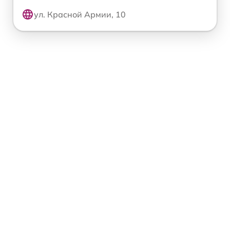
ул. Красной Армии, 10