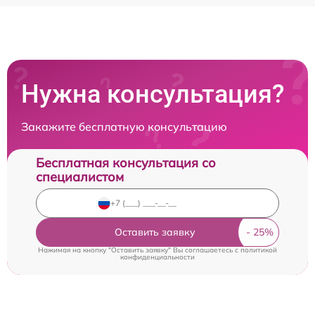
Нужна консультация?
Закажите бесплатную консультацию
Бесплатная консультация со
специалистом
Оставить заявку
Нажимая на кнопку "Оставить заявку" Вы соглашаетесь c
политикой
конфиденциальности