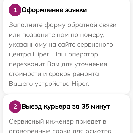
Оформление заявки
1
Заполните форму обратной связи
или позвоните нам по номеру,
указанному на сайте сервисного
центра Hiper. Наш оператор
перезвонит Вам для уточнения
стоимости и сроков ремонта
Вашего устройства Hiper.
Выезд курьера за 35 минут
2
Сервисный инженер приедет в
оговоренные сроки для осмотра