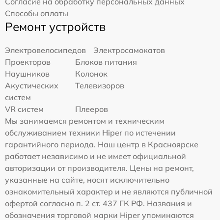
Согласие на обработку персональных данных
Способы оплаты
Ремонт устройств
Электровелосипедов
Электросамокатов
Проекторов
Блоков питания
Наушников
Колонок
Акустических
Телевизоров
систем
VR систем
Плееров
Мы занимаемся ремонтом и техническим
обслуживанием техники Hiper по истечении
гарантийного периода. Наш центр в Красноярске
работает независимо и не имеет официальной
авторизации от производителя. Цены на ремонт,
указанные на сайте, носят исключительно
ознакомительный характер и не являются публичной
офертой согласно п. 2 ст. 437 ГК РФ. Названия и
обозначения торговой марки Hiper упоминаются