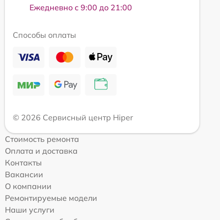
Ежедневно с 9:00 до 21:00
Способы оплаты
© 2026 Сервисный центр Hiper
Стоимость ремонта
Оплата и доставка
Контакты
Вакансии
О компании
Ремонтируемые модели
Наши услуги