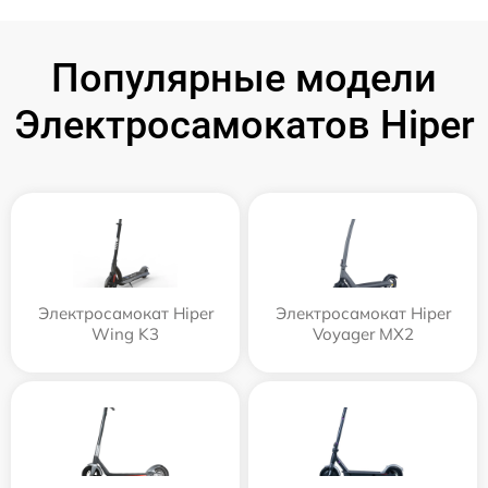
Популярные модели
Электросамокатов Hiper
Электросамокат Hiper
Электросамокат Hiper
Wing K3
Voyager MX2