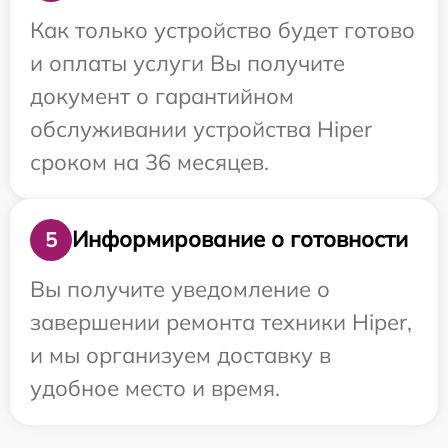
Как только устройство будет готово
и оплаты услуги Вы получите
документ о гарантийном
обслуживании устройства Hiper
сроком на 36 месяцев.
Информирование о готовности
5
Вы получите уведомление о
завершении ремонта техники Hiper,
и мы организуем доставку в
удобное место и время.