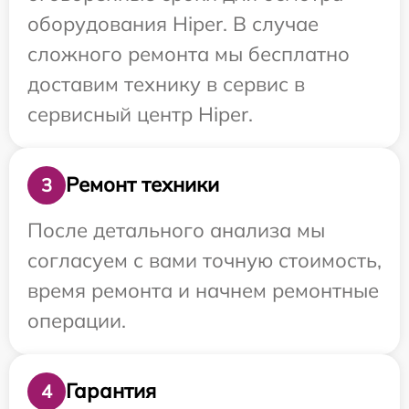
оборудования Hiper. В случае
сложного ремонта мы бесплатно
доставим технику в сервис в
сервисный центр Hiper.
Ремонт техники
3
После детального анализа мы
согласуем с вами точную стоимость,
время ремонта и начнем ремонтные
операции.
Гарантия
4