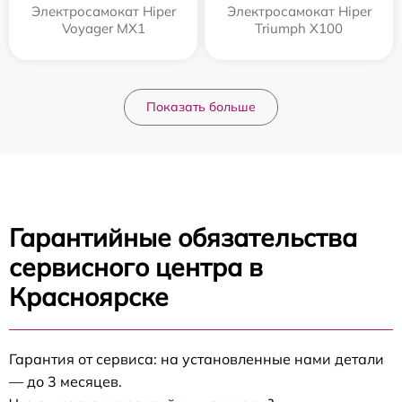
Электросамокат Hiper
Электросамокат Hiper
Voyager MX1
Triumph X100
Показать больше
Гарантийные обязательства
сервисного центра в
Красноярске
Гарантия от сервиса: на установленные нами детали
— до 3 месяцев.