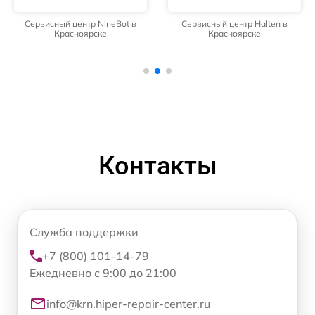
Сервисный центр NineBot в
Сервисный центр Halten в
Красноярске
Красноярске
Контакты
Служба поддержки
+7 (800) 101-14-79
Ежедневно с 9:00 до 21:00
info@krn.hiper-repair-center.ru