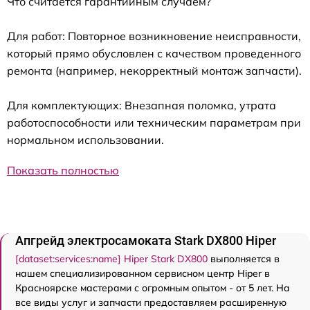
Что считается гарантийным случаем?
Для работ: Повторное возникновение неисправности,
который прямо обусловлен с качеством проведенного
ремонта (например, некорректный монтаж запчасти).
Для комплектующих: Внезапная поломка, утрата
работоспособности или техническим параметрам при
нормальном использовании.
Показать полностью
Апгрейд электросамоката Stark DX800 Hiper
[dataset:services:name] Hiper Stark DX800
выполняется в
нашем специализированном сервисном центр Hiper в
Красноярске мастерами с огромным опытом - от 5 лет. На
все виды услуг и запчасти предоставляем расширенную