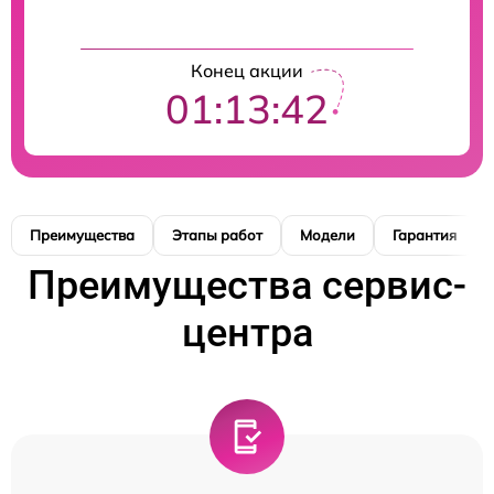
Конец акции
01:13:41
Преимущества
Этапы работ
Модели
Гарантия
Преимущества сервис-
центра