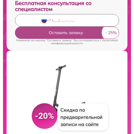
Бесплатная консультация со
специалистом
Оставить заявку
Нажимая на кнопку "Оставить заявку" Вы соглашаетесь c
политикой
конфиденциальности
Скидка по
-20%
предварительной
записи на сайте