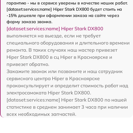
гарантию - мы в сервисе уверены в качестве наших работ.
[dataset:services:name] Hiper Stark DX800 будет стоить на
-15% дешевле при оформлении заказа на сайте через
форму заказа звонка.
[dataset:services:name] Hiper Stark DX800
выполняется на выезде, если не требует
специального оборудования и длительного времени
ремонта. В таких случаях наш мастер привезет
Hiper Stark DX800 в сц Hiper в Красноярске и
привезет обратно.
Закажите звонок или позвоните и наш сотрудник
сервисного центра Hiper в Красноярске
проконсультирует и определит стоимость работ над
электросамоката Hiper Stark DX800.
[dataset:services:name] Hiper Stark DX800 по нашей
статистике в среднем занимает 3 часа при наличии
всех необходимых запчастей.