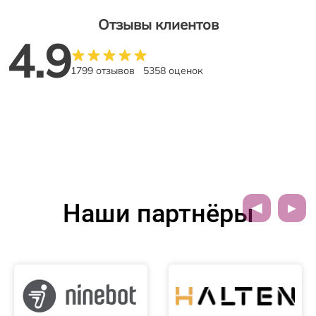
Отзывы клиентов
4.9
1799 отзывов
5358 оценок
Наши партнёры