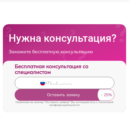
Нужна консультация?
Закажите бесплатную консультацию
Бесплатная консультация со
специалистом
Оставить заявку
Нажимая на кнопку "Оставить заявку" Вы соглашаетесь c
политикой
конфиденциальности