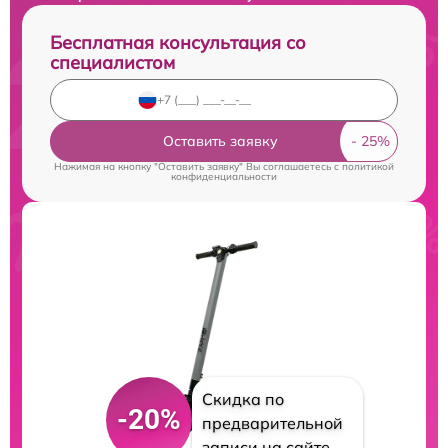
Бесплатная консультация со
специалистом
Оставить заявку
Нажимая на кнопку "Оставить заявку" Вы соглашаетесь c
политикой
конфиденциальности
Скидка по
-20%
предварительной
записи на сайте