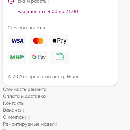
Режим работы:
Ежедневно с 9:00 до 21:00
Способы оплаты
© 2026 Сервисный центр Hiper
Стоимость ремонта
Оплата и доставка
Контакты
Вакансии
О компании
Ремонтируемые модели