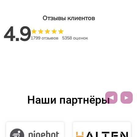
Отзывы клиентов
4.9
1799 отзывов
5358 оценок
Наши партнёры