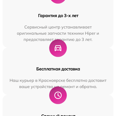
Гарантия до 3-х лет
Сервисный центр устанавливает
оригинальные запчасти техники Hiper и
предоставляет гарантию до 3 лет.
Бесплатная доставка
Наш курьер в Красноярске бесплатно доставит
ваше устройство на ремонт и обратно.
Срочный ремонт