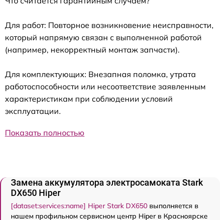
Что считается гарантийным случаем?
Для работ: Повторное возникновение неисправности,
который напрямую связан с выполненной работой
(например, некорректный монтаж запчасти).
Для комплектующих: Внезапная поломка, утрата
работоспособности или несоответствие заявленным
характеристикам при соблюдении условий
эксплуатации.
Показать полностью
Замена аккумулятора электросамоката Stark
DX650 Hiper
[dataset:services:name] Hiper Stark DX650
выполняется в
нашем профильном сервисном центр Hiper в Красноярске