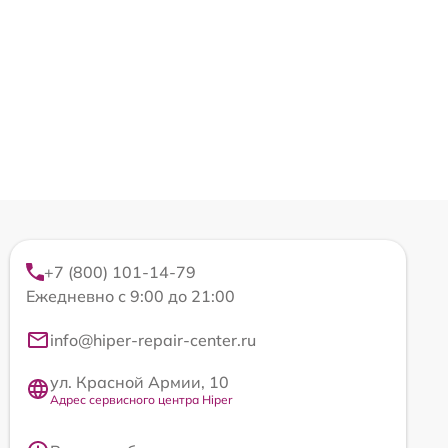
+7 (800) 101-14-79
Ежедневно с 9:00 до 21:00
info@hiper-repair-center.ru
ул. Красной Армии, 10
Адрес сервисного центра Hiper