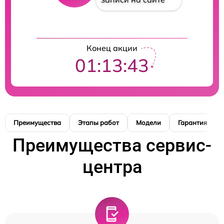
Конец акции
01:13:42
Преимущества
Этапы работ
Модели
Гарантия
Преимущества сервис-
центра