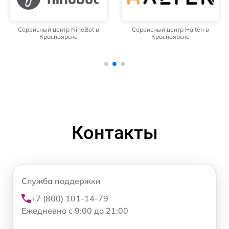
Сервисный центр NineBot в
Сервисный центр Halten в
Красноярске
Красноярске
Контакты
Служба поддержки
+7 (800) 101-14-79
Ежедневно с 9:00 до 21:00