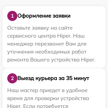
Оформление заявки
1
Оставьте заявку на сайте
сервисного центра Hiper. Наш
менеджер перезвонит Вам для
уточнения необходимых работ
ремонта Вашего устройства Hiper.
Выезд курьера за 35 минут
2
Наш мастер приедет в удобное
время для проверки устройства
Hiper. Если потребуется