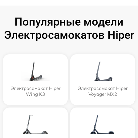
Популярные модели
Электросамокатов Hiper
Электросамокат Hiper
Электросамокат Hiper
Wing K3
Voyager MX2