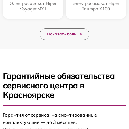
Электросамокат Hiper
Электросамокат Hiper
Voyager MX1
Triumph X100
Показать больше
Гарантийные обязательства
сервисного центра в
Красноярске
Гарантия от сервиса: на смонтированные
комплектующие — до 3 месяцев.