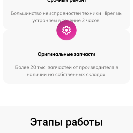
Большинство неисправностей техники Hiper мы
устраняем в течение 2 часов.
Оригинальные запчасти
Более 20 тыс. запчастей от производителя в
наличии на собственных складах.
Этапы работы