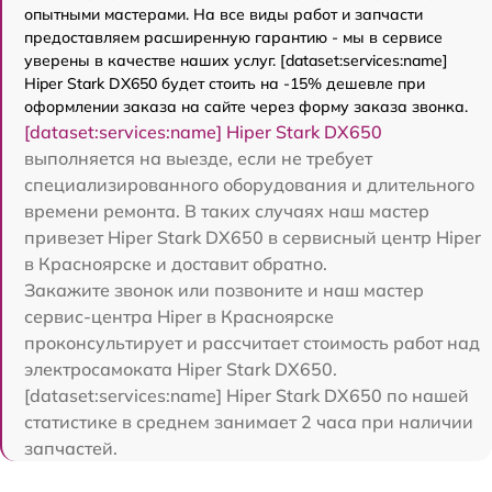
опытными мастерами. На все виды работ и запчасти
предоставляем расширенную гарантию - мы в сервисе
уверены в качестве наших услуг. [dataset:services:name]
Hiper Stark DX650 будет стоить на -15% дешевле при
оформлении заказа на сайте через форму заказа звонка.
[dataset:services:name] Hiper Stark DX650
выполняется на выезде, если не требует
специализированного оборудования и длительного
времени ремонта. В таких случаях наш мастер
привезет Hiper Stark DX650 в сервисный центр Hiper
в Красноярске и доставит обратно.
Закажите звонок или позвоните и наш мастер
сервис-центра Hiper в Красноярске
проконсультирует и рассчитает стоимость работ над
электросамоката Hiper Stark DX650.
[dataset:services:name] Hiper Stark DX650 по нашей
статистике в среднем занимает 2 часа при наличии
запчастей.