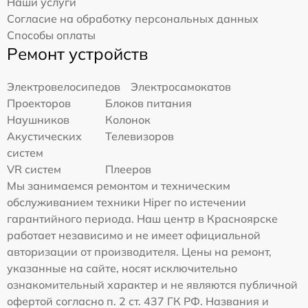
Наши услуги
Согласие на обработку персональных данных
Способы оплаты
Ремонт устройств
Электровелосипедов
Электросамокатов
Проекторов
Блоков питания
Наушников
Колонок
Акустических
Телевизоров
систем
VR систем
Плееров
Мы занимаемся ремонтом и техническим
обслуживанием техники Hiper по истечении
гарантийного периода. Наш центр в Красноярске
работает независимо и не имеет официальной
авторизации от производителя. Цены на ремонт,
указанные на сайте, носят исключительно
ознакомительный характер и не являются публичной
офертой согласно п. 2 ст. 437 ГК РФ. Названия и