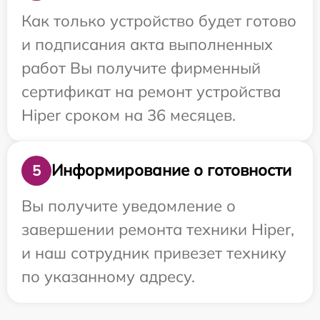
Как только устройство будет готово
и подписания акта выполненных
работ Вы получите фирменный
сертификат на ремонт устройства
Hiper сроком на 36 месяцев.
Информирование о готовности
5
Вы получите уведомление о
завершении ремонта техники Hiper,
и наш сотрудник привезет технику
по указанному адресу.