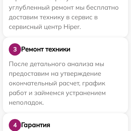
углубленный ремонт мы бесплатно
доставим технику в сервис в
сервисный центр Hiper.
Ремонт техники
3
После детального анализа мы
предоставим на утверждение
окончательный расчет, график
работ и займемся устранением
неполадок.
Гарантия
4