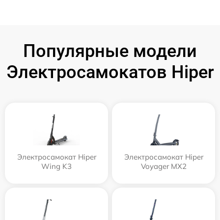
Популярные модели
Электросамокатов Hiper
Электросамокат Hiper
Электросамокат Hiper
Wing K3
Voyager MX2