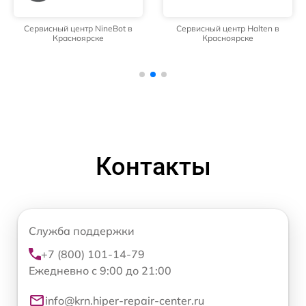
Сервисный центр NineBot в
Сервисный центр Halten в
Красноярске
Красноярске
Контакты
Служба поддержки
+7 (800) 101-14-79
Ежедневно с 9:00 до 21:00
info@krn.hiper-repair-center.ru