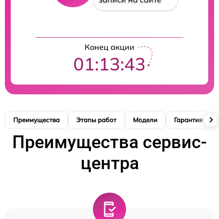
Конец акции
01:13:41
Преимущества
Этапы работ
Модели
Гарантия
Преимущества сервис-
центра