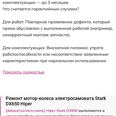
комплектующие — до 3 месяцев.
Что считается гарантийным случаем?
Для работ: Повторное проявление дефекта, который
прямо обусловлен с выполненной работой (например,
некорректный монтаж запчасти).
Для комплектующих: Внезапная поломка, утрата
работоспособности или несоответствие заявленным
характеристикам при нормальном использовании.
Показать полностью
Ремонт мотор-колеса электросамоката Stark
DX650 Hiper
[dataset:services:name] Hiper Stark DX650
выполняется в
нашем профильном сервисе Hiper в Красноярске опытными