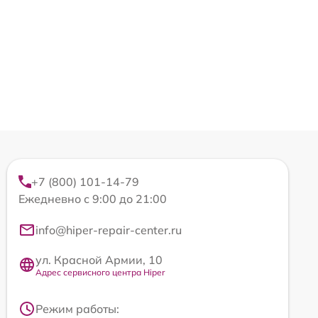
+7 (800) 101-14-79
Ежедневно с 9:00 до 21:00
info@hiper-repair-center.ru
ул. Красной Армии, 10
Адрес сервисного центра Hiper
Режим работы: