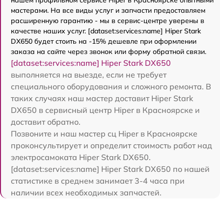
мастерами. На все виды услуг и запчасти предоставляем
расширенную гарантию - мы в сервис-центре уверены в
качестве наших услуг. [dataset:services:name] Hiper Stark
DX650 будет стоить на -15% дешевле при оформлении
заказа на сайте через звонок или форму обратной связи.
[dataset:services:name] Hiper Stark DX650
выполняется на выезде, если не требует
специального оборудования и сложного ремонта. В
таких случаях наш мастер доставит Hiper Stark
DX650 в сервисный центр Hiper в Красноярске и
доставит обратно.
Позвоните и наш мастер сц Hiper в Красноярске
проконсультирует и определит стоимость работ над
электросамоката Hiper Stark DX650.
[dataset:services:name] Hiper Stark DX650 по нашей
статистике в среднем занимает 3-4 часа при
наличии всех необходимых запчастей.