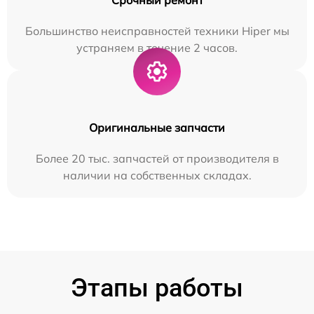
Большинство неисправностей техники Hiper мы
устраняем в течение 2 часов.
Оригинальные запчасти
Более 20 тыс. запчастей от производителя в
наличии на собственных складах.
Этапы работы