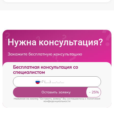
Нужна консультация?
Закажите бесплатную консультацию
Бесплатная консультация со
специалистом
Оставить заявку
Нажимая на кнопку "Оставить заявку" Вы соглашаетесь c
политикой
конфиденциальности