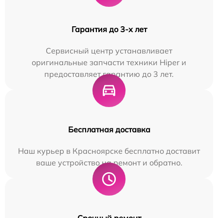
Гарантия до 3-х лет
Сервисный центр устанавливает
оригинальные запчасти техники Hiper и
предоставляет гарантию до 3 лет.
Бесплатная доставка
Наш курьер в Красноярске бесплатно доставит
ваше устройство на ремонт и обратно.
Срочный ремонт