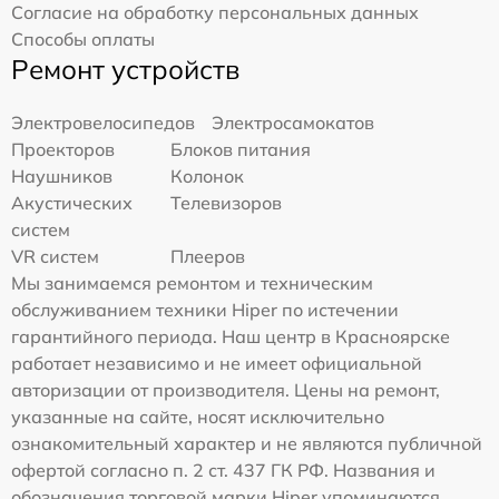
Согласие на обработку персональных данных
Способы оплаты
Ремонт устройств
Электровелосипедов
Электросамокатов
Проекторов
Блоков питания
Наушников
Колонок
Акустических
Телевизоров
систем
VR систем
Плееров
Мы занимаемся ремонтом и техническим
обслуживанием техники Hiper по истечении
гарантийного периода. Наш центр в Красноярске
работает независимо и не имеет официальной
авторизации от производителя. Цены на ремонт,
указанные на сайте, носят исключительно
ознакомительный характер и не являются публичной
офертой согласно п. 2 ст. 437 ГК РФ. Названия и
обозначения торговой марки Hiper упоминаются