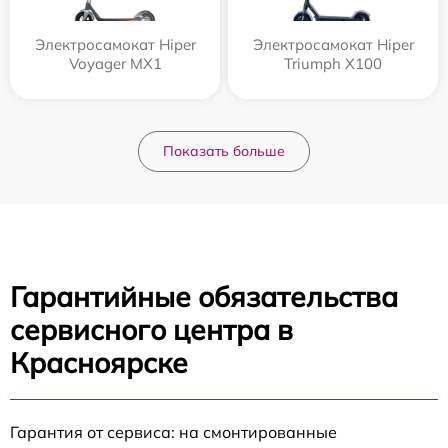
Электросамокат Hiper
Электросамокат Hiper
Voyager MX1
Triumph X100
Показать больше
Гарантийные обязательства
сервисного центра в
Красноярске
Гарантия от сервиса: на смонтированные