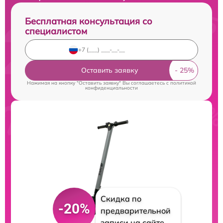
Бесплатная консультация со
специалистом
Оставить заявку
Нажимая на кнопку "Оставить заявку" Вы соглашаетесь c
политикой
конфиденциальности
Скидка по
-20%
предварительной
записи на сайте