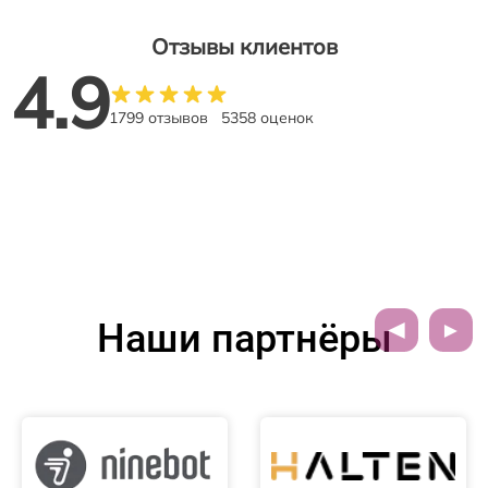
Отзывы клиентов
4.9
1799 отзывов
5358 оценок
Наши партнёры