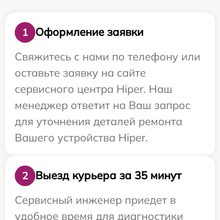
Оформление заявки
1
Свяжитесь с нами по телефону или
оставьте заявку на сайте
сервисного центра Hiper. Наш
менеджер ответит на Ваш запрос
для уточнения деталей ремонта
Вашего устройства Hiper.
Выезд курьера за 35 минут
2
Сервисный инженер приедет в
удобное время для диагностики