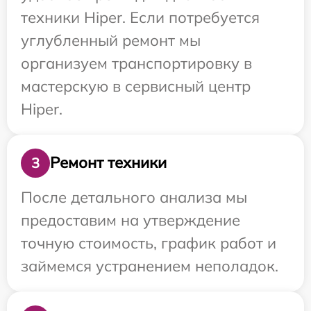
техники Hiper. Если потребуется
углубленный ремонт мы
организуем транспортировку в
мастерскую в сервисный центр
Hiper.
Ремонт техники
3
После детального анализа мы
предоставим на утверждение
точную стоимость, график работ и
займемся устранением неполадок.