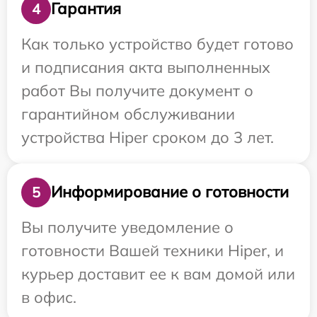
Гарантия
4
Как только устройство будет готово
и подписания акта выполненных
работ Вы получите документ о
гарантийном обслуживании
устройства Hiper сроком до 3 лет.
Информирование о готовности
5
Вы получите уведомление о
готовности Вашей техники Hiper, и
курьер доставит ее к вам домой или
в офис.