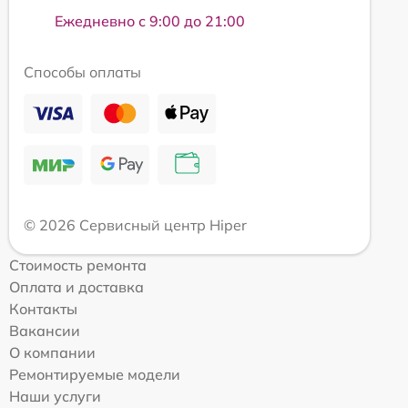
Ежедневно с 9:00 до 21:00
Способы оплаты
© 2026 Сервисный центр Hiper
Стоимость ремонта
Оплата и доставка
Контакты
Вакансии
О компании
Ремонтируемые модели
Наши услуги