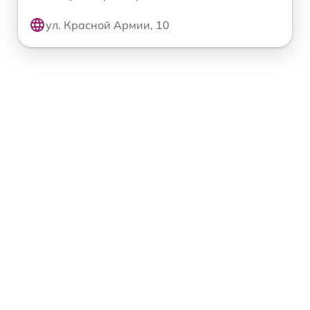
ул. Красной Армии, 10