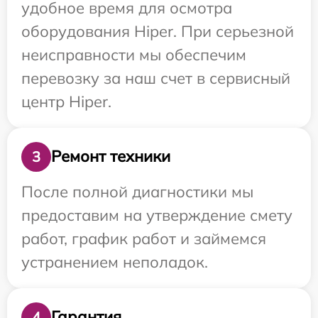
удобное время для осмотра
оборудования Hiper. При серьезной
неисправности мы обеспечим
перевозку за наш счет в сервисный
центр Hiper.
Ремонт техники
3
После полной диагностики мы
предоставим на утверждение смету
работ, график работ и займемся
устранением неполадок.
Гарантия
4