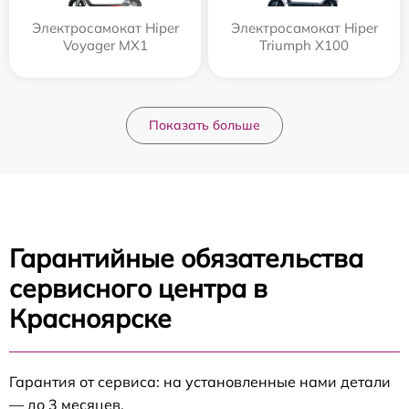
Электросамокат Hiper
Электросамокат Hiper
Voyager MX1
Triumph X100
Показать больше
Гарантийные обязательства
сервисного центра в
Красноярске
Гарантия от сервиса: на установленные нами детали
— до 3 месяцев.