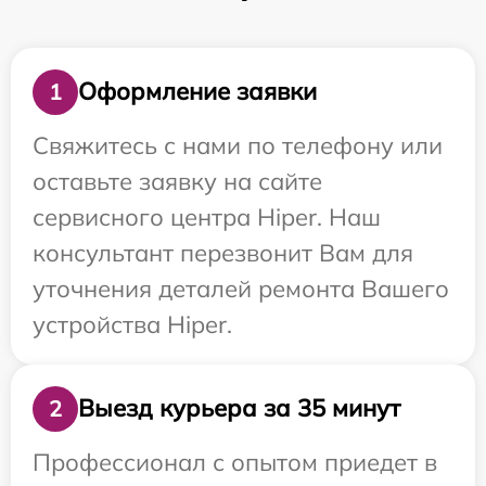
Оформление заявки
1
Свяжитесь с нами по телефону или
оставьте заявку на сайте
сервисного центра Hiper. Наш
консультант перезвонит Вам для
уточнения деталей ремонта Вашего
устройства Hiper.
Выезд курьера за 35 минут
2
Профессионал с опытом приедет в