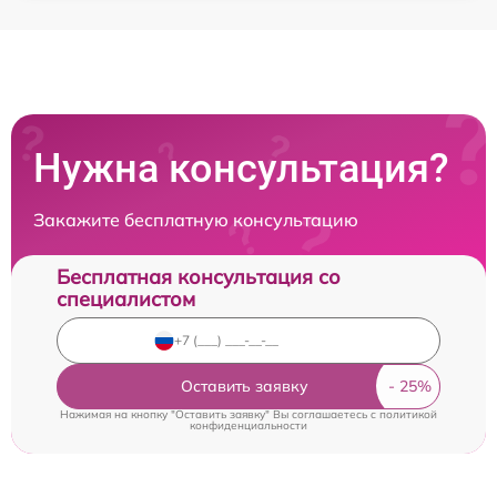
Нужна консультация?
Закажите бесплатную консультацию
Бесплатная консультация со
специалистом
Оставить заявку
Нажимая на кнопку "Оставить заявку" Вы соглашаетесь c
политикой
конфиденциальности