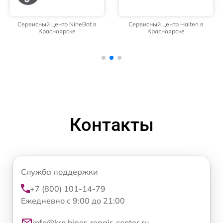
Сервисный центр NineBot в
Сервисный центр Halten в
Красноярске
Красноярске
Контакты
Служба поддержки
+7 (800) 101-14-79
Ежедневно с 9:00 до 21:00
info@krn.hiper-repair-center.ru