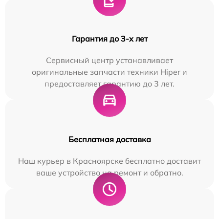
Гарантия до 3-х лет
Сервисный центр устанавливает
оригинальные запчасти техники Hiper и
предоставляет гарантию до 3 лет.
Бесплатная доставка
Наш курьер в Красноярске бесплатно доставит
ваше устройство на ремонт и обратно.