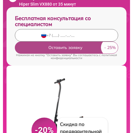
Hiper Slim VX880 от 35 минут
Бесплатная консультация со
специалистом
Оставить заявку
Нажимая на кнопку "Оставить заявку" Вы соглашаетесь c
политикой
конфиденциальности
Скидка по
-20%
предварительной