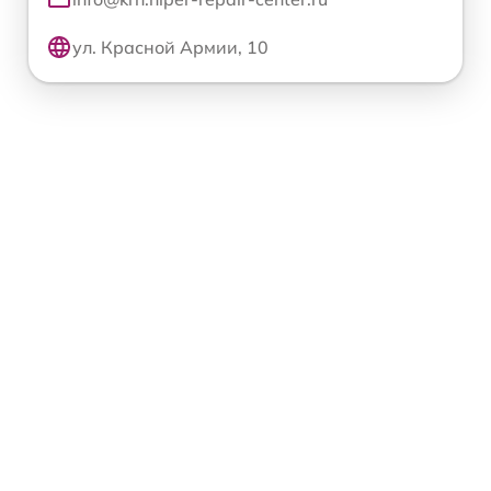
ул. Красной Армии, 10