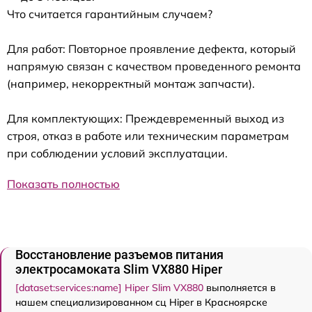
Что считается гарантийным случаем?
Для работ: Повторное проявление дефекта, который
напрямую связан с качеством проведенного ремонта
(например, некорректный монтаж запчасти).
Для комплектующих: Преждевременный выход из
строя, отказ в работе или техническим параметрам
при соблюдении условий эксплуатации.
Показать полностью
Восстановление разъемов питания
электросамоката Slim VX880 Hiper
[dataset:services:name] Hiper Slim VX880
выполняется в
нашем специализированном сц Hiper в Красноярске