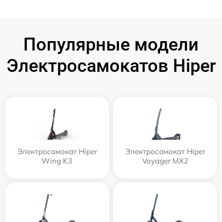
Популярные модели
Электросамокатов Hiper
Электросамокат Hiper
Электросамокат Hiper
Wing K3
Voyager MX2