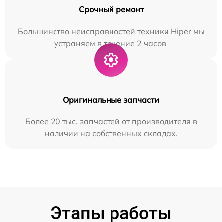
Срочный ремонт
Большинство неисправностей техники Hiper мы
устраняем в течение 2 часов.
Оригинальные запчасти
Более 20 тыс. запчастей от производителя в
наличии на собственных складах.
Этапы работы