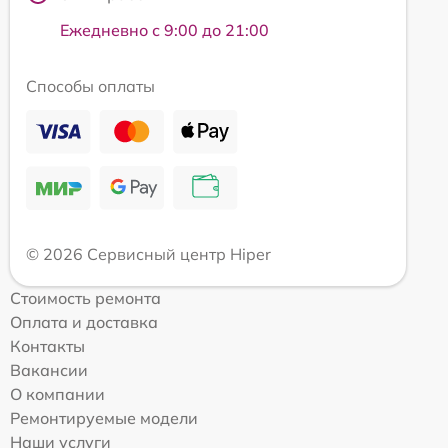
Ежедневно с 9:00 до 21:00
Способы оплаты
© 2026 Сервисный центр Hiper
Стоимость ремонта
Оплата и доставка
Контакты
Вакансии
О компании
Ремонтируемые модели
Наши услуги