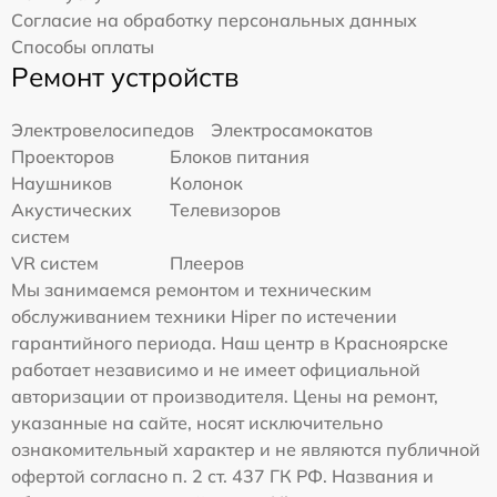
Согласие на обработку персональных данных
Способы оплаты
Ремонт устройств
Электровелосипедов
Электросамокатов
Проекторов
Блоков питания
Наушников
Колонок
Акустических
Телевизоров
систем
VR систем
Плееров
Мы занимаемся ремонтом и техническим
обслуживанием техники Hiper по истечении
гарантийного периода. Наш центр в Красноярске
работает независимо и не имеет официальной
авторизации от производителя. Цены на ремонт,
указанные на сайте, носят исключительно
ознакомительный характер и не являются публичной
офертой согласно п. 2 ст. 437 ГК РФ. Названия и