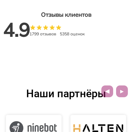
Отзывы клиентов
4.9
1799 отзывов
5358 оценок
Наши партнёры