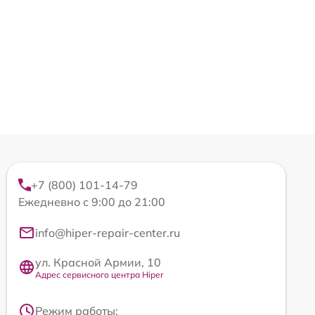
+7 (800) 101-14-79
Ежедневно с 9:00 до 21:00
info@hiper-repair-center.ru
ул. Красной Армии, 10
Адрес сервисного центра Hiper
Режим работы: