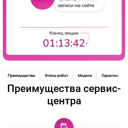
записи на сайте
Конец акции
01:13:41
Преимущества
Этапы работ
Модели
Гарантия
Преимущества сервис-
центра