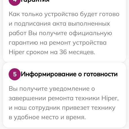
Как только устройство будет готово
и подписания акта выполненных
работ Вы получите официальную
гарантию на ремонт устройства
Hiper сроком на 36 месяцев.
Информирование о готовности
5
Вы получите уведомление о
завершении ремонта техники Hiper,
и наш сотрудник привезет технику
в удобное место и время.