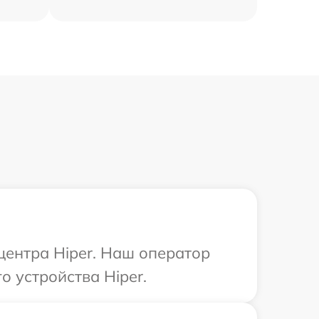
центра Hiper. Наш оператор
 устройства Hiper.