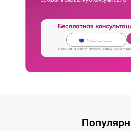
Бесплатная консультац
Нажимая на кнопку "Оставить заявку" Вы соглаш
Популярн