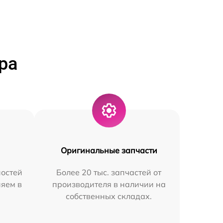
ра
Оригинальные запчасти
остей
Более 20 тыс. запчастей от
няем в
производителя в наличии на
собственных складах.