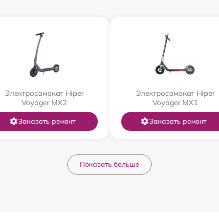
Электросамокат Hiper
Электросамокат Hiper
Voyager MX2
Voyager MX1
Заказать ремонт
Заказать ремонт
Показать больше