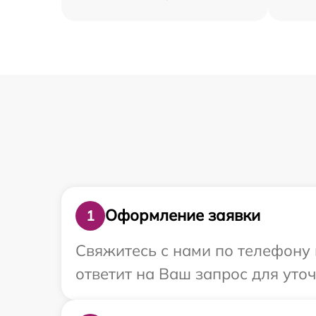
Оформление заявки
1
Свяжитесь с нами по телефону 
ответит на Ваш запрос для уто