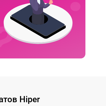
тов Hiper