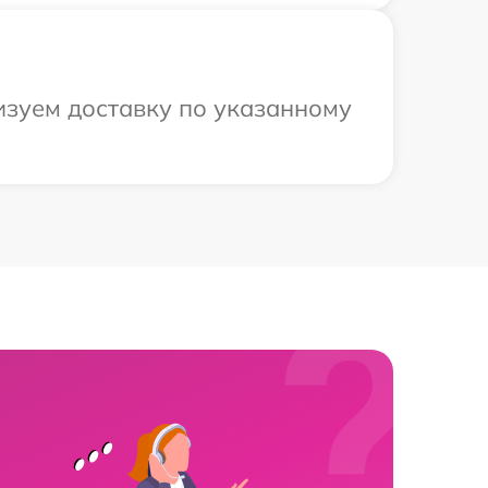
изуем доставку по указанному