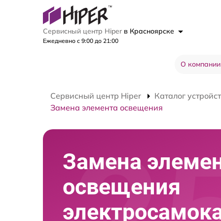
Сервисный центр Hiper
в Красноярске
Ежедневно с 9:00 до 21:00
О компании
Сервисный центр Hiper
Каталог устройс
Замена элемента освещения
Замена элеме
освещения
электросамок