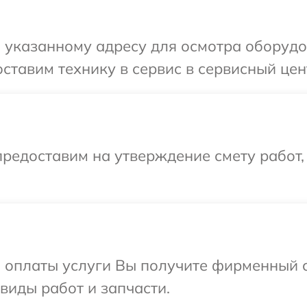
 указанному адресу для осмотра оборудов
ставим технику в сервис в сервисный цент
редоставим на утверждение смету работ,
и оплаты услуги Вы получите фирменный 
 виды работ и запчасти.