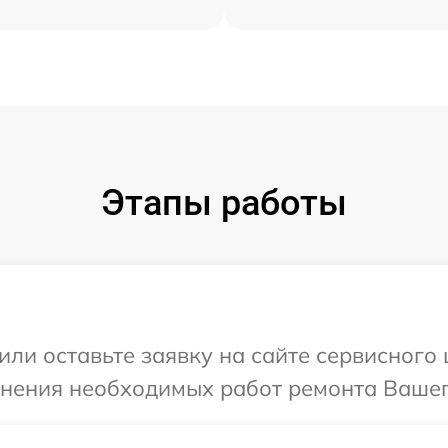
Этапы работы
или оставьте заявку на сайте сервисного 
чнения необходимых работ ремонта Вашего