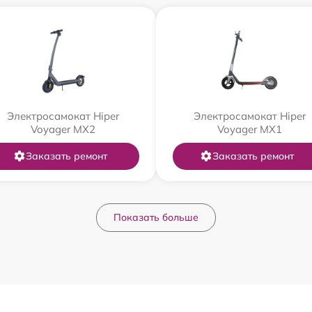
Электросамокат Hiper
Электросамокат Hiper
Voyager MX2
Voyager MX1
Заказать ремонт
Заказать ремонт
Показать больше