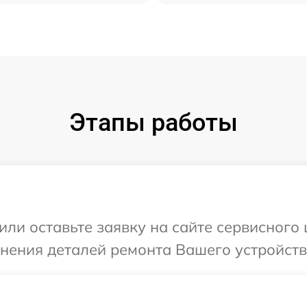
Этапы работы
или оставьте заявку на сайте сервисного
чнения деталей ремонта Вашего устройства