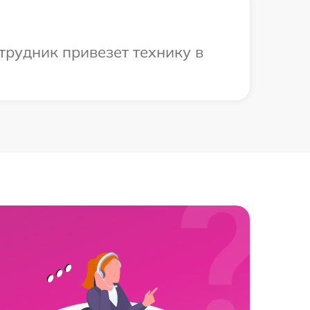
трудник привезет технику в