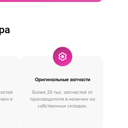
ра
Оригинальные запчасти
остей
Более 20 тыс. запчастей от
няем в
производителя в наличии на
собственных складах.