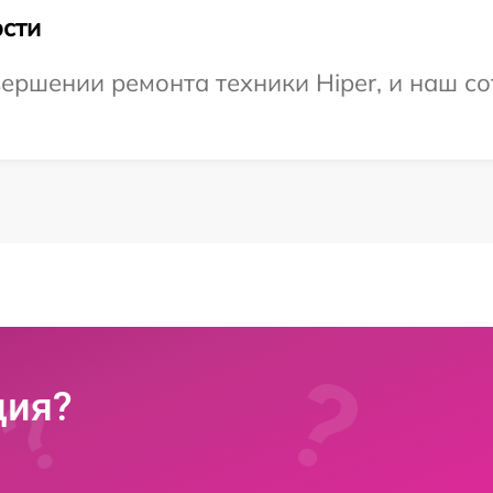
сти
ершении ремонта техники Hiper, и наш со
ция?