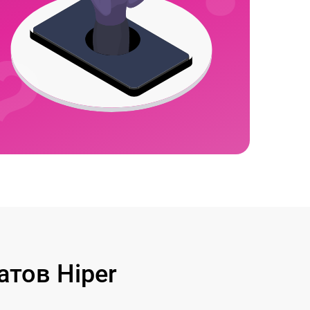
тов Hiper