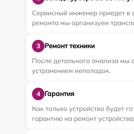
Сервисный инженер приедет в о
ремонта мы организуем транспо
Ремонт техники
3
После детального анализа мы с
устранением неполадок.
Гарантия
4
Как только устройство будет 
гарантию на ремонт устройства 