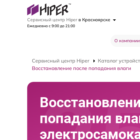
Сервисный центр Hiper
в Красноярске
Ежедневно с 9:00 до 21:00
О компании
Сервисный центр Hiper
Каталог устройс
Восстановление после попадания влаги
Восстановлени
попадания вла
электросамок