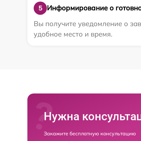
Информирование о готовно
5
Вы получите уведомление о зав
удобное место и время.
Нужна консульта
Закажите бесплатную консультацию