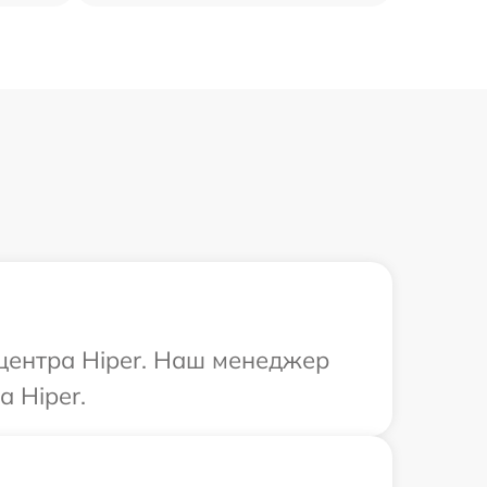
 центра Hiper. Наш менеджер
 Hiper.