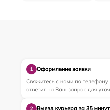
Оформление заявки
1
Свяжитесь с нами по телефону 
ответит на Ваш запрос для уто
Выезд курьера за 35 минут
2