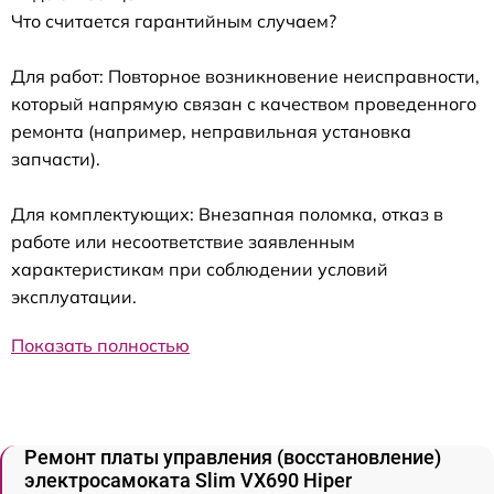
Что считается гарантийным случаем?
Для работ: Повторное возникновение неисправности,
который напрямую связан с качеством проведенного
ремонта (например, неправильная установка
запчасти).
Для комплектующих: Внезапная поломка, отказ в
работе или несоответствие заявленным
характеристикам при соблюдении условий
эксплуатации.
Показать полностью
Ремонт платы управления (восстановление)
электросамоката Slim VX690 Hiper