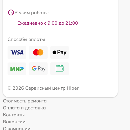
Режим работы:
Ежедневно с 9:00 до 21:00
Способы оплаты
© 2026 Сервисный центр Hiper
Стоимость ремонта
Оплата и доставка
Контакты
Вакансии
О компании