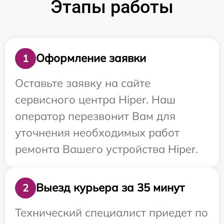
Этапы работы
Оформление заявки
1
Оставьте заявку на сайте
сервисного центра Hiper. Наш
оператор перезвонит Вам для
уточнения необходимых работ
ремонта Вашего устройства Hiper.
Выезд курьера за 35 минут
2
Технический специалист приедет по