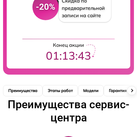
Скидка по
-20%
предварительной
записи на сайте
Конец акции
01:13:42
Преимущества
Этапы работ
Модели
Гарантия
Преимущества сервис-
центра