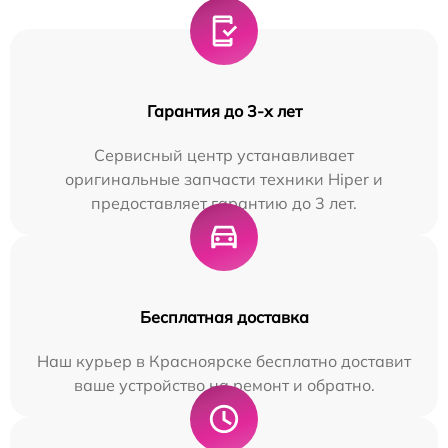
Гарантия до 3-х лет
Сервисный центр устанавливает
оригинальные запчасти техники Hiper и
предоставляет гарантию до 3 лет.
Бесплатная доставка
Наш курьер в Красноярске бесплатно доставит
ваше устройство на ремонт и обратно.