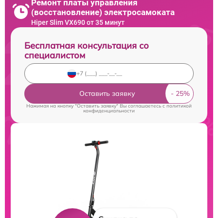
Ремонт платы управления
(восстановление) электросамоката
Hiper Slim VX690 от 35 минут
Бесплатная консультация со
специалистом
Оставить заявку
Нажимая на кнопку "Оставить заявку" Вы соглашаетесь c
политикой
конфиденциальности