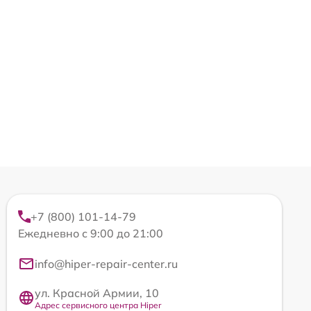
+7 (800) 101-14-79
Ежедневно с 9:00 до 21:00
info@hiper-repair-center.ru
ул. Красной Армии, 10
Адрес сервисного центра Hiper