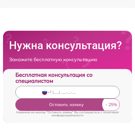
Нужна консультация?
Закажите бесплатную консультацию
Бесплатная консультация со
специалистом
Оставить заявку
Нажимая на кнопку "Оставить заявку" Вы соглашаетесь c
политикой
конфиденциальности