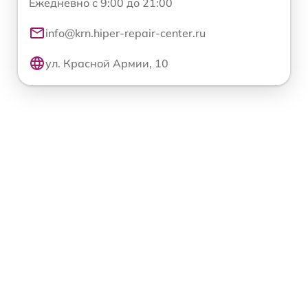
Ежедневно с 9:00 до 21:00
info@krn.hiper-repair-center.ru
ул. Красной Армии, 10