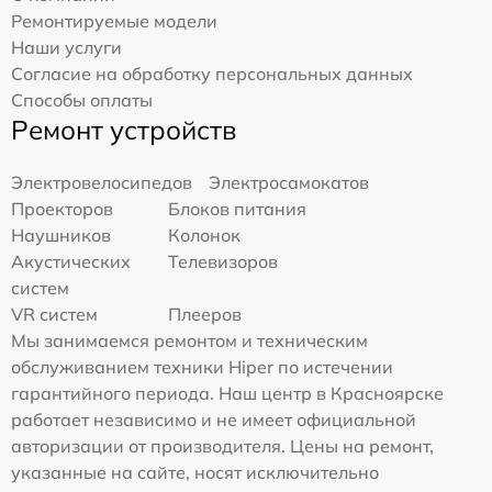
Ремонтируемые модели
Наши услуги
Согласие на обработку персональных данных
Способы оплаты
Ремонт устройств
Электровелосипедов
Электросамокатов
Проекторов
Блоков питания
Наушников
Колонок
Акустических
Телевизоров
систем
VR систем
Плееров
Мы занимаемся ремонтом и техническим
обслуживанием техники Hiper по истечении
гарантийного периода. Наш центр в Красноярске
работает независимо и не имеет официальной
авторизации от производителя. Цены на ремонт,
указанные на сайте, носят исключительно