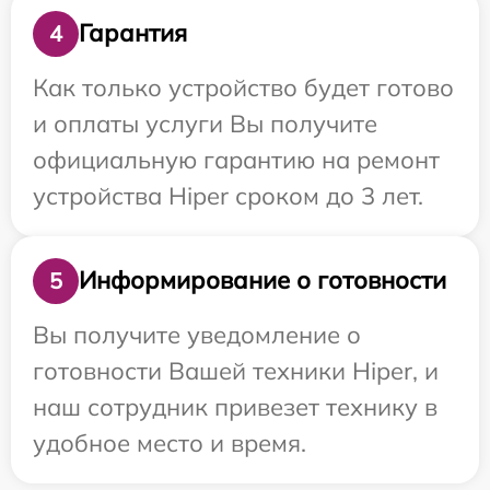
Гарантия
4
Как только устройство будет готово
и оплаты услуги Вы получите
официальную гарантию на ремонт
устройства Hiper сроком до 3 лет.
Информирование о готовности
5
Вы получите уведомление о
готовности Вашей техники Hiper, и
наш сотрудник привезет технику в
удобное место и время.