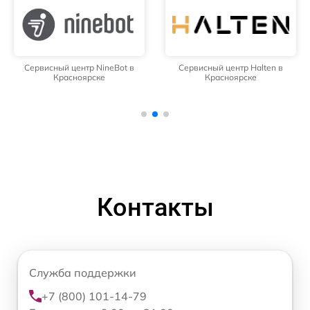
Сервисный центр NineBot в
Сервисный центр Halten в
Красноярске
Красноярске
Контакты
Служба поддержки
+7 (800) 101-14-79