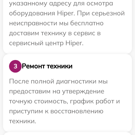
указанному адресу для осмотра
оборудования Hiper. При серьезной
неисправности мы бесплатно
доставим технику в сервис в
сервисный центр Hiper.
Ремонт техники
3
После полной диагностики мы
предоставим на утверждение
точную стоимость, график работ и
приступим к восстановлению
техники.