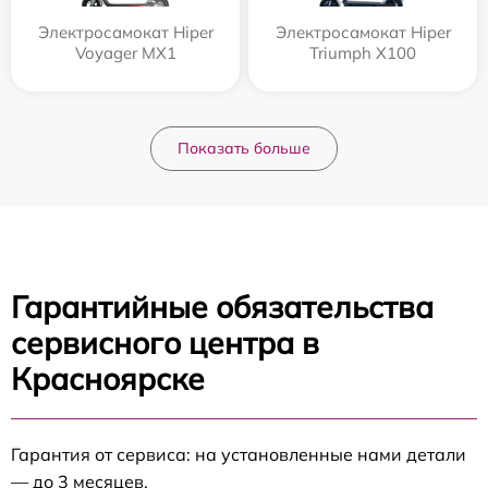
Электросамокат Hiper
Электросамокат Hiper
Voyager MX1
Triumph X100
Показать больше
Гарантийные обязательства
сервисного центра в
Красноярске
Гарантия от сервиса: на установленные нами детали
— до 3 месяцев.