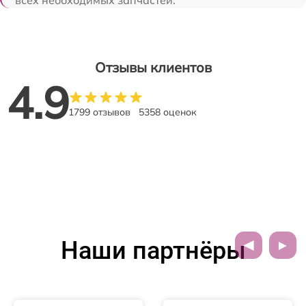
Отзывы клиентов
4.9
1799 отзывов
5358 оценок
Наши партнёры