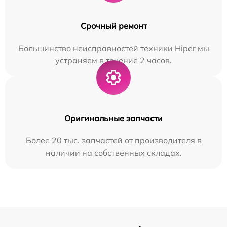
Срочный ремонт
Большинство неисправностей техники Hiper мы
устраняем в течение 2 часов.
Оригинальные запчасти
Более 20 тыс. запчастей от производителя в
наличии на собственных складах.