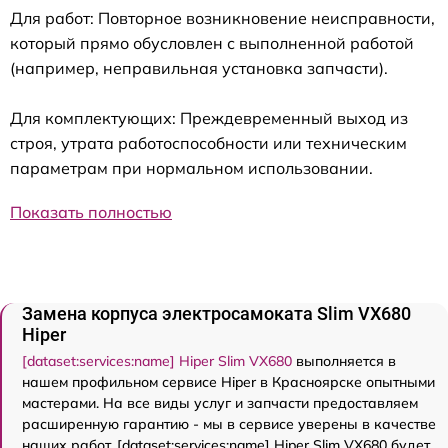
Для работ: Повторное возникновение неисправности,
который прямо обусловлен с выполненной работой
(например, неправильная установка запчасти).
Для комплектующих: Преждевременный выход из
строя, утрата работоспособности или техническим
параметрам при нормальном использовании.
Показать полностью
Замена корпуса электросамоката Slim VX680
Hiper
[dataset:services:name] Hiper Slim VX680
выполняется в
нашем профильном сервисе Hiper в Красноярске опытными
мастерами. На все виды услуг и запчасти предоставляем
расширенную гарантию - мы в сервисе уверены в качестве
наших работ. [dataset:services:name] Hiper Slim VX680 будет