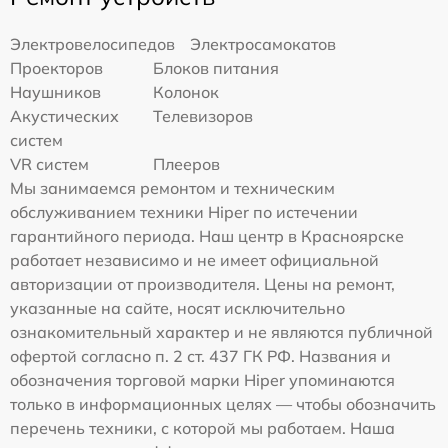
Электровелосипедов
Электросамокатов
Проекторов
Блоков питания
Наушников
Колонок
Акустических
Телевизоров
систем
VR систем
Плееров
Мы занимаемся ремонтом и техническим
обслуживанием техники Hiper по истечении
гарантийного периода. Наш центр в Красноярске
работает независимо и не имеет официальной
авторизации от производителя. Цены на ремонт,
указанные на сайте, носят исключительно
ознакомительный характер и не являются публичной
офертой согласно п. 2 ст. 437 ГК РФ. Названия и
обозначения торговой марки Hiper упоминаются
только в информационных целях — чтобы обозначить
перечень техники, с которой мы работаем. Наша