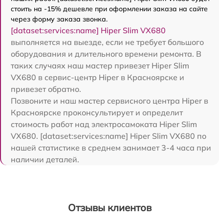
стоить на -15% дешевле при оформлении заказа на сайте
через форму заказа звонка.
[dataset:services:name] Hiper Slim VX680
выполняется на выезде, если не требует большого
оборудования и длительного времени ремонта. В
таких случаях наш мастер привезет Hiper Slim
VX680 в сервис-центр Hiper в Красноярске и
привезет обратно.
Позвоните и наш мастер сервисного центра Hiper в
Красноярске проконсультирует и определит
стоимость работ над электросамоката Hiper Slim
VX680. [dataset:services:name] Hiper Slim VX680 по
нашей статистике в среднем занимает 3-4 часа при
наличии деталей.
Отзывы клиентов