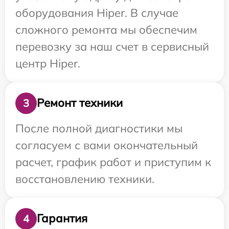
оборудования Hiper. В случае
сложного ремонта мы обеспечим
перевозку за наш счет в сервисный
центр Hiper.
Ремонт техники
3
После полной диагностики мы
согласуем с вами окончательный
расчет, график работ и приступим к
восстановлению техники.
Гарантия
4