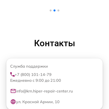
Контакты
Служба поддержки
+7 (800) 101-14-79
Ежедневно с 9:00 до 21:00
info@krn.hiper-repair-center.ru
ул. Красной Армии, 10