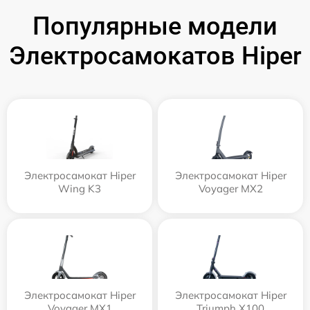
Популярные модели
Электросамокатов Hiper
Электросамокат Hiper
Электросамокат Hiper
Wing K3
Voyager MX2
Электросамокат Hiper
Электросамокат Hiper
Voyager MX1
Triumph X100