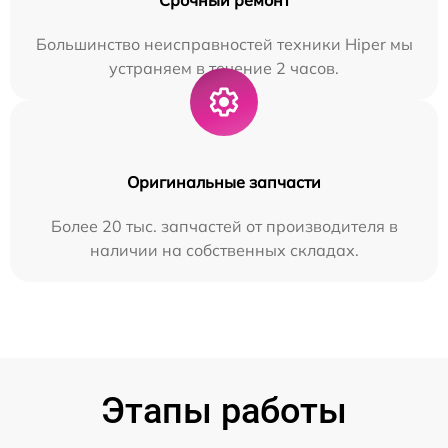
Большинство неисправностей техники Hiper мы
устраняем в течение 2 часов.
Оригинальные запчасти
Более 20 тыс. запчастей от производителя в
наличии на собственных складах.
Этапы работы