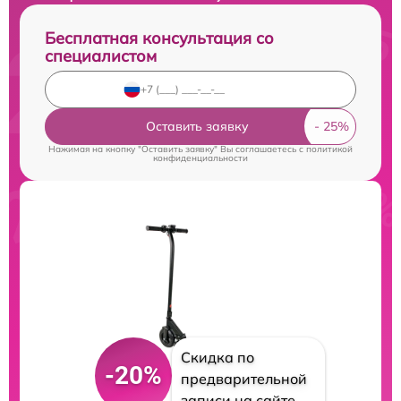
Бесплатная консультация со
специалистом
Оставить заявку
Нажимая на кнопку "Оставить заявку" Вы соглашаетесь c
политикой
конфиденциальности
Скидка по
-20%
предварительной
записи на сайте