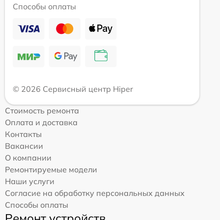
Способы оплаты
© 2026 Сервисный центр Hiper
Стоимость ремонта
Оплата и доставка
Контакты
Вакансии
О компании
Ремонтируемые модели
Наши услуги
Согласие на обработку персональных данных
Способы оплаты
Ремонт устройств