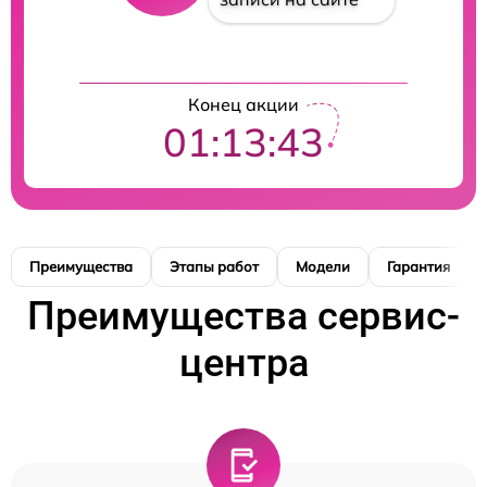
Конец акции
01:13:42
Преимущества
Этапы работ
Модели
Гарантия
Преимущества сервис-
центра