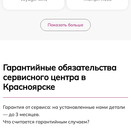
Показать больше
Гарантийные обязательства
сервисного центра в
Красноярске
Гарантия от сервиса: на установленные нами детали
— до 3 месяцев.
Что считается гарантийным случаем?