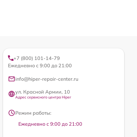
+7 (800) 101-14-79
Ежедневно с 9:00 до 21:00
info@hiper-repair-center.ru
ул. Красной Армии, 10
Адрес сервисного центра Hiper
Режим работы:
Ежедневно с 9:00 до 21:00