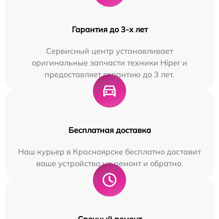
Гарантия до 3-х лет
Сервисный центр устанавливает
оригинальные запчасти техники Hiper и
предоставляет гарантию до 3 лет.
Бесплатная доставка
Наш курьер в Красноярске бесплатно доставит
ваше устройство на ремонт и обратно.
Срочный ремонт