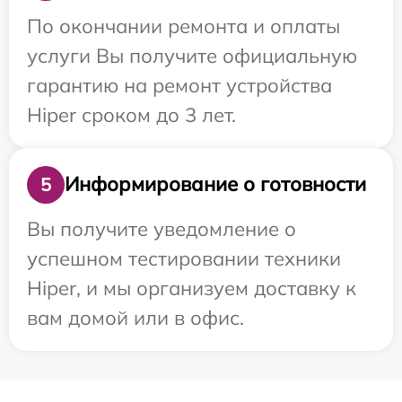
По окончании ремонта и оплаты
услуги Вы получите официальную
гарантию на ремонт устройства
Hiper сроком до 3 лет.
Информирование о готовности
5
Вы получите уведомление о
успешном тестировании техники
Hiper, и мы организуем доставку к
вам домой или в офис.