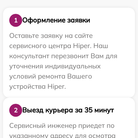
Оформление заявки
1
Оставьте заявку на сайте
сервисного центра Hiper. Наш
консультант перезвонит Вам для
уточнения индивидуальных
условий ремонта Вашего
устройства Hiper.
Выезд курьера за 35 минут
2
Сервисный инженер приедет по
указанному адресу для осмотра