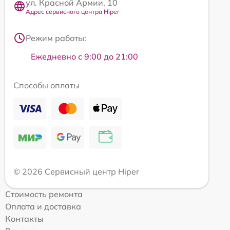
ул. Красной Армии, 10
Адрес сервисного центра Hiper
Режим работы:
Ежедневно с 9:00 до 21:00
Способы оплаты
© 2026 Сервисный центр Hiper
Стоимость ремонта
Оплата и доставка
Контакты