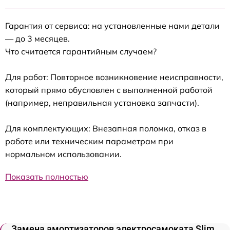
Гарантия от сервиса: на установленные нами детали
— до 3 месяцев.
Что считается гарантийным случаем?
Для работ: Повторное возникновение неисправности,
который прямо обусловлен с выполненной работой
(например, неправильная установка запчасти).
Для комплектующих: Внезапная поломка, отказ в
работе или техническим параметрам при
нормальном использовании.
Показать полностью
Замена амортизаторов электросамоката Slim