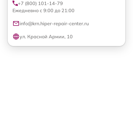
+7 (800) 101-14-79
Ежедневно с 9:00 до 21:00
info@krn.hiper-repair-center.ru
ул. Красной Армии, 10