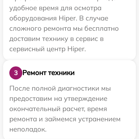
удобное время для осмотра
оборудования Hiper. В случае
сложного ремонта мы бесплатно
доставим технику в сервис в
сервисный центр Hiper.
Ремонт техники
3
После полной диагностики мы
предоставим на утверждение
окончательный расчет, время
ремонта и займемся устранением
неполадок.