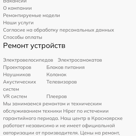
Вакансии
О компании
Ремонтируемые модели
Наши услуги
Согласие на обработку персональных данных
Способы оплаты
Ремонт устройств
Электровелосипедов
Электросамокатов
Проекторов
Блоков питания
Наушников
Колонок
Акустических
Телевизоров
систем
VR систем
Плееров
Мы занимаемся ремонтом и техническим
обслуживанием техники Hiper по истечении
гарантийного периода. Наш центр в Красноярске
работает независимо и не имеет официальной
авторизации от производителя. Цены на ремонт,