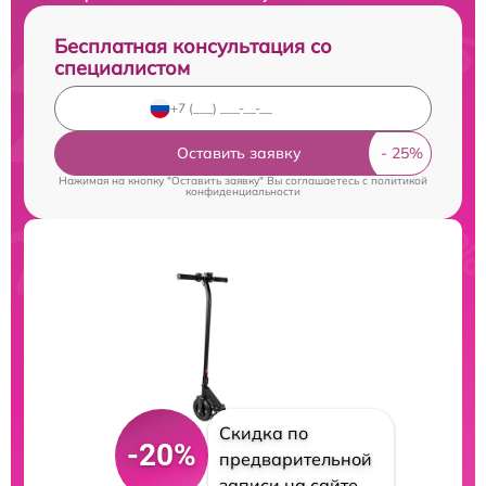
Бесплатная консультация со
специалистом
Оставить заявку
Нажимая на кнопку "Оставить заявку" Вы соглашаетесь c
политикой
конфиденциальности
Скидка по
-20%
предварительной
записи на сайте