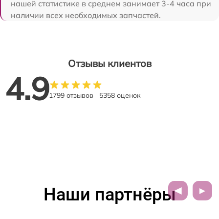
нашей статистике в среднем занимает 3-4 часа при
наличии всех необходимых запчастей.
Отзывы клиентов
4.9
1799 отзывов
5358 оценок
Наши партнёры