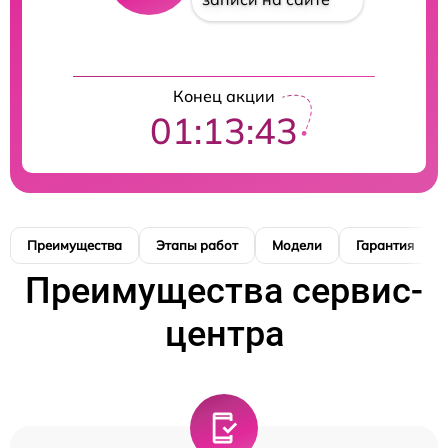
Конец акции
01:13:43
Преимущества
Этапы работ
Модели
Гарантия
Преимущества сервис-
центра