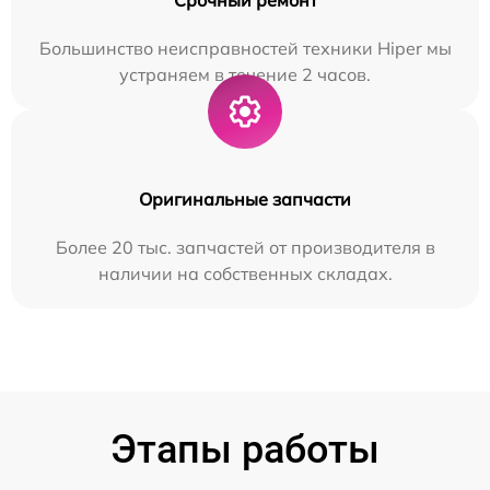
Большинство неисправностей техники Hiper мы
устраняем в течение 2 часов.
Оригинальные запчасти
Более 20 тыс. запчастей от производителя в
наличии на собственных складах.
Этапы работы