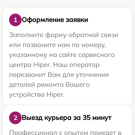
Оформление заявки
1
Заполните форму обратной связи
или позвоните нам по номеру,
указанному на сайте сервисного
центра Hiper. Наш оператор
перезвонит Вам для уточнения
деталей ремонта Вашего
устройства Hiper.
Выезд курьера за 35 минут
2
Профессионал с опытом приедет в