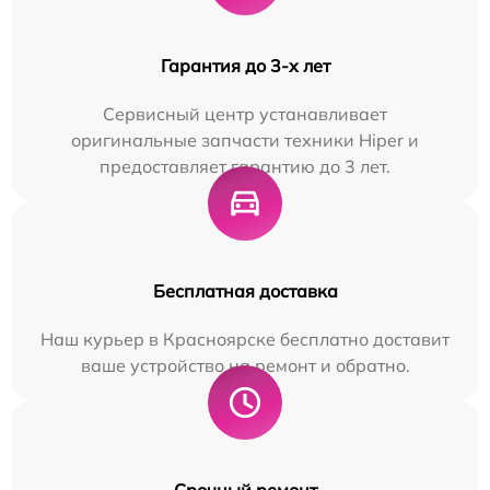
Гарантия до 3-х лет
Сервисный центр устанавливает
оригинальные запчасти техники Hiper и
предоставляет гарантию до 3 лет.
Бесплатная доставка
Наш курьер в Красноярске бесплатно доставит
ваше устройство на ремонт и обратно.
Срочный ремонт