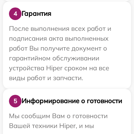
Гарантия
4
После выполнения всех работ и
подписания акта выполненных
работ Вы получите документ о
гарантийном обслуживании
устройства Hiper сроком на все
виды работ и запчасти.
Информирование о готовности
5
Мы сообщим Вам о готовности
Вашей техники Hiper, и мы