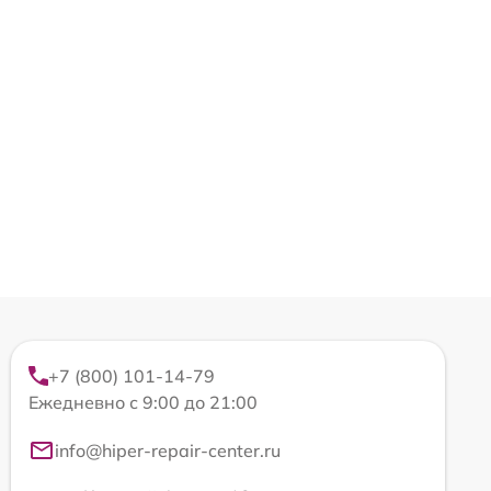
+7 (800) 101-14-79
Ежедневно с 9:00 до 21:00
info@hiper-repair-center.ru