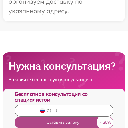
организуем доставку по
указанному адресу.
Нужна консультация?
Закажите бесплатную консультацию
Бесплатная консультация со
специалистом
Оставить заявку