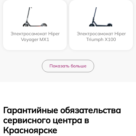
Электросамокат Hiper
Электросамокат Hiper
Voyager MX1
Triumph X100
Показать больше
Гарантийные обязательства
сервисного центра в
Красноярске