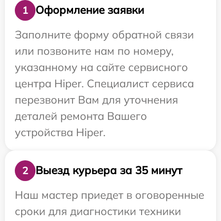
Оформление заявки
1
Заполните форму обратной связи
или позвоните нам по номеру,
указанному на сайте сервисного
центра Hiper. Специалист сервиса
перезвонит Вам для уточнения
деталей ремонта Вашего
устройства Hiper.
Выезд курьера за 35 минут
2
Наш мастер приедет в оговоренные
сроки для диагностики техники