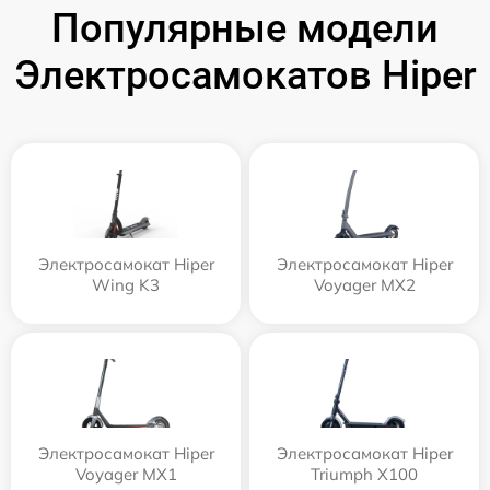
Популярные модели
Электросамокатов Hiper
Электросамокат Hiper
Электросамокат Hiper
Wing K3
Voyager MX2
Электросамокат Hiper
Электросамокат Hiper
Voyager MX1
Triumph X100