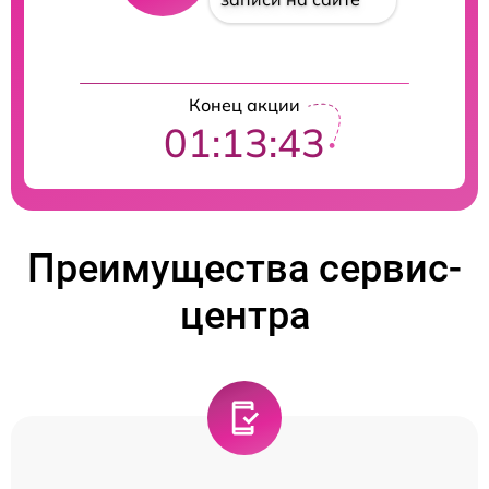
Конец акции
01:13:42
Преимущества сервис-
центра