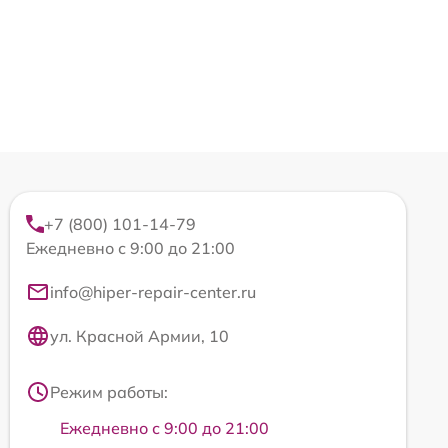
+7 (800) 101-14-79
Ежедневно с 9:00 до 21:00
info@hiper-repair-center.ru
ул. Красной Армии, 10
Режим работы:
Ежедневно с 9:00 до 21:00