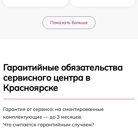
Показать больше
Гарантийные обязательства
сервисного центра в
Красноярске
Гарантия от сервиса: на смонтированные
комплектующие — до 3 месяцев.
Что считается гарантийным случаем?