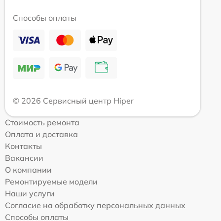
Способы оплаты
© 2026 Сервисный центр Hiper
Стоимость ремонта
Оплата и доставка
Контакты
Вакансии
О компании
Ремонтируемые модели
Наши услуги
Согласие на обработку персональных данных
Способы оплаты