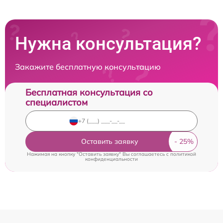
Нужна консультация?
Закажите бесплатную консультацию
Бесплатная консультация со
специалистом
Оставить заявку
Нажимая на кнопку "Оставить заявку" Вы соглашаетесь c
политикой
конфиденциальности