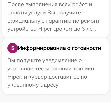
После выполнения всех работ и
оплаты услуги Вы получите
официальную гарантию на ремонт
устройства Hiper сроком до 3 лет.
Информирование о готовности
5
Вы получите уведомление о
успешном тестировании техники
Hiper, и курьер доставит ее по
указанному адресу.