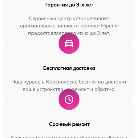
Гарантия до 3-х лет
Сервисный центр устанавливает
оригинальные запчасти техники Hiper и
предоставляет гарантию до 3 лет.
Бесплатная доставка
Наш курьер в Красноярске бесплатно доставит
ваше устройство на ремонт и обратно.
Срочный ремонт
Большинство неисправностей техники Hiper мы