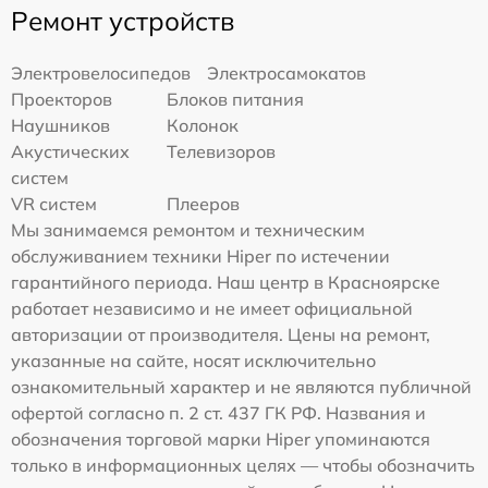
Ремонт устройств
Электровелосипедов
Электросамокатов
Проекторов
Блоков питания
Наушников
Колонок
Акустических
Телевизоров
систем
VR систем
Плееров
Мы занимаемся ремонтом и техническим
обслуживанием техники Hiper по истечении
гарантийного периода. Наш центр в Красноярске
работает независимо и не имеет официальной
авторизации от производителя. Цены на ремонт,
указанные на сайте, носят исключительно
ознакомительный характер и не являются публичной
офертой согласно п. 2 ст. 437 ГК РФ. Названия и
обозначения торговой марки Hiper упоминаются
только в информационных целях — чтобы обозначить