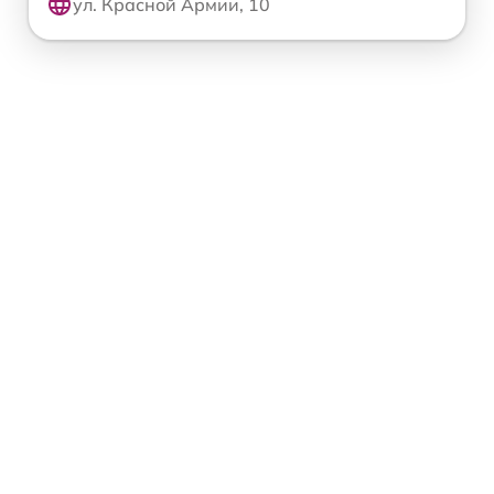
ул. Красной Армии, 10