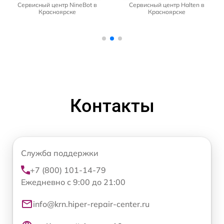
Сервисный центр NineBot в
Сервисный центр Halten в
Красноярске
Красноярске
Контакты
Служба поддержки
+7 (800) 101-14-79
Ежедневно с 9:00 до 21:00
info@krn.hiper-repair-center.ru