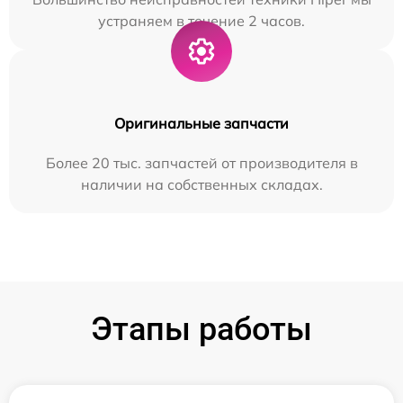
устраняем в течение 2 часов.
Оригинальные запчасти
Более 20 тыс. запчастей от производителя в
наличии на собственных складах.
Этапы работы