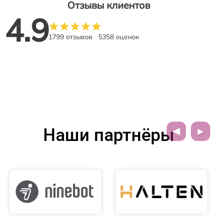
Отзывы клиентов
4.9
1799 отзывов
5358 оценок
Наши партнёры