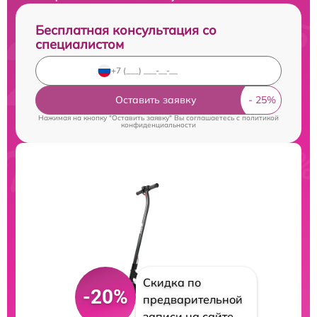
Бесплатная консультация со
специалистом
Оставить заявку
Нажимая на кнопку "Оставить заявку" Вы соглашаетесь c
политикой
конфиденциальности
Скидка по
-20%
предварительной
записи на сайте