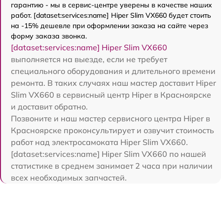
гарантию - мы в сервис-центре уверены в качестве наших
работ. [dataset:services:name] Hiper Slim VX660 будет стоить
на -15% дешевле при оформлении заказа на сайте через
форму заказа звонка.
[dataset:services:name] Hiper Slim VX660
выполняется на выезде, если не требует
специального оборудования и длительного времени
ремонта. В таких случаях наш мастер доставит Hiper
Slim VX660 в сервисный центр Hiper в Красноярске
и доставит обратно.
Позвоните и наш мастер сервисного центра Hiper в
Красноярске проконсультирует и озвучит стоимость
работ над электросамоката Hiper Slim VX660.
[dataset:services:name] Hiper Slim VX660 по нашей
статистике в среднем занимает 2 часа при наличии
всех необходимых запчастей.