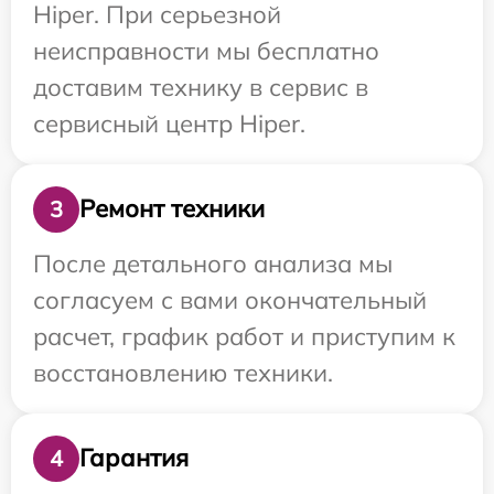
Hiper. При серьезной
неисправности мы бесплатно
доставим технику в сервис в
сервисный центр Hiper.
Ремонт техники
3
После детального анализа мы
согласуем с вами окончательный
расчет, график работ и приступим к
восстановлению техники.
Гарантия
4