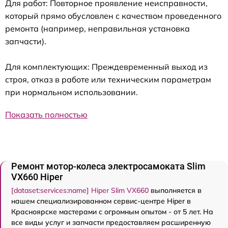
Для работ: Повторное проявление неисправности,
который прямо обусловлен с качеством проведенного
ремонта (например, неправильная установка
запчасти).
Для комплектующих: Преждевременный выход из
строя, отказ в работе или техническим параметрам
при нормальном использовании.
Показать полностью
Ремонт мотор-колеса электросамоката Slim
VX660 Hiper
[dataset:services:name] Hiper Slim VX660
выполняется в
нашем специализированном сервис-центре Hiper в
Красноярске мастерами с огромным опытом - от 5 лет. На
все виды услуг и запчасти предоставляем расширенную