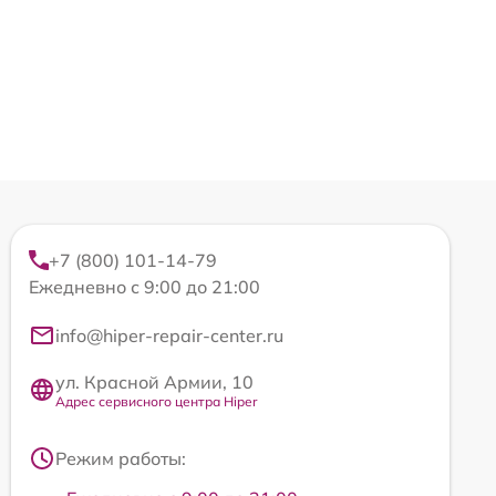
+7 (800) 101-14-79
Ежедневно с 9:00 до 21:00
info@hiper-repair-center.ru
ул. Красной Армии, 10
Адрес сервисного центра Hiper
Режим работы: