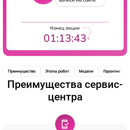
Конец акции
01:13:42
Преимущества
Этапы работ
Модели
Гарантия
Преимущества сервис-
центра