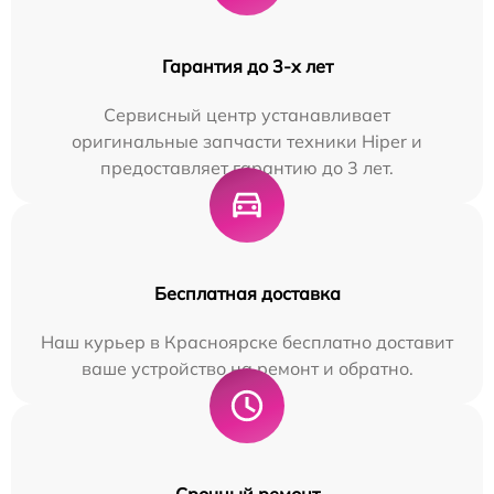
Гарантия до 3-х лет
Сервисный центр устанавливает
оригинальные запчасти техники Hiper и
предоставляет гарантию до 3 лет.
Бесплатная доставка
Наш курьер в Красноярске бесплатно доставит
ваше устройство на ремонт и обратно.
Срочный ремонт