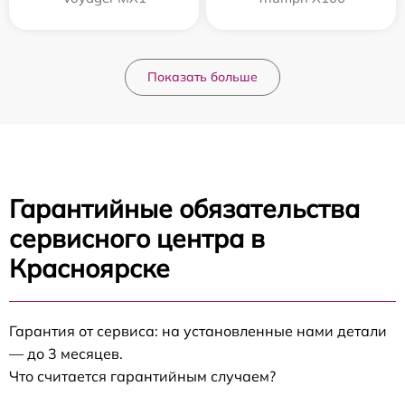
Показать больше
Гарантийные обязательства
сервисного центра в
Красноярске
Гарантия от сервиса: на установленные нами детали
— до 3 месяцев.
Что считается гарантийным случаем?