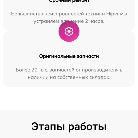
Большинство неисправностей техники Hiper мы
устраняем в течение 2 часов.
Оригинальные запчасти
Более 20 тыс. запчастей от производителя в
наличии на собственных складах.
Этапы работы