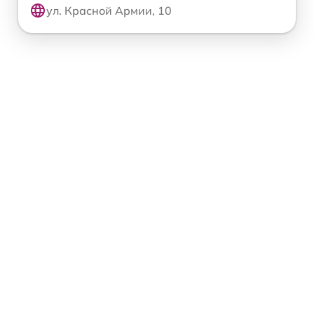
ул. Красной Армии, 10