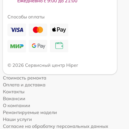
Ежедневно с 9:00 до 21:00
Способы оплаты
© 2026 Сервисный центр Hiper
Стоимость ремонта
Оплата и доставка
Контакты
Вакансии
О компании
Ремонтируемые модели
Наши услуги
Согласие на обработку персональных данных