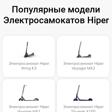
Популярные модели
Электросамокатов Hiper
Электросамокат Hiper
Электросамокат Hiper
Wing K3
Voyager MX2
Электросамокат Hiper
Электросамокат Hiper
Voyager MX1
Triumph X100