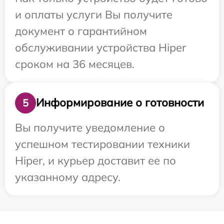
и оплаты услуги Вы получите
документ о гарантийном
обслуживании устройства Hiper
сроком на 36 месяцев.
Информирование о готовности
5
Вы получите уведомление о
успешном тестировании техники
Hiper, и курьер доставит ее по
указанному адресу.