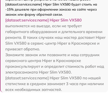
[dataset:services:name] Hiper Slim VX580 будет стоить на
-15% дешевле при оформлении заказа на сайте через
звонок или форму обратной связи.
[dataset:services:name] Hiper Slim VX580
выполняется на выезде, если не требует
габаритного оборудования и длительного времени
ремонта. В таких случаях наш мастер доставит Hiper
Slim VX580 в сервис-центр Hiper в Красноярске и
привезет обратно.
Закажите звонок или позвоните и наш сотрудник
сервисного центра Hiper в Красноярске
проконсультирует и определит стоимость работ над
электросамоката Hiper Slim VX580.
[dataset:services:name] Hiper Slim VX580 по нашей
статистике в среднем занимает 3 часа при наличии
всех необходимых запчастей.