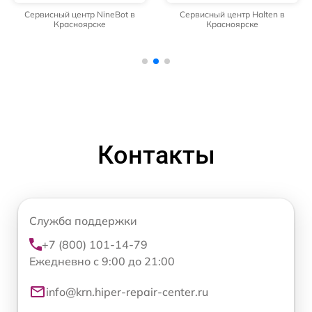
Сервисный центр NineBot в
Сервисный центр Halten в
Красноярске
Красноярске
Контакты
Служба поддержки
+7 (800) 101-14-79
Ежедневно с 9:00 до 21:00
info@krn.hiper-repair-center.ru