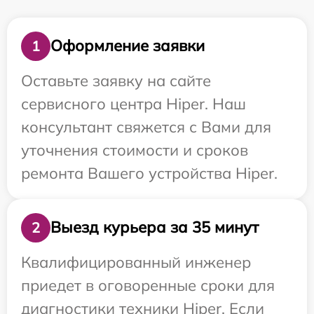
Оформление заявки
1
Оставьте заявку на сайте
сервисного центра Hiper. Наш
консультант свяжется с Вами для
уточнения стоимости и сроков
ремонта Вашего устройства Hiper.
Выезд курьера за 35 минут
2
Квалифицированный инженер
приедет в оговоренные сроки для
диагностики техники Hiper. Если