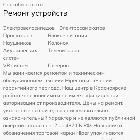
Способы оплаты
Ремонт устройств
Электровелосипедов
Электросамокатов
Проекторов
Блоков питания
Наушников
Колонок
Акустических
Телевизоров
систем
VR систем
Плееров
Мы занимаемся ремонтом и техническим
обслуживанием техники Hiper по истечении
гарантийного периода. Наш центр в Красноярске
работает независимо и не имеет официальной
авторизации от производителя. Цены на ремонт,
указанные на сайте, носят исключительно
ознакомительный характер и не являются публичной
офертой согласно п. 2 ст. 437 ГК РФ. Названия и
обозначения торговой марки Hiper упоминаются