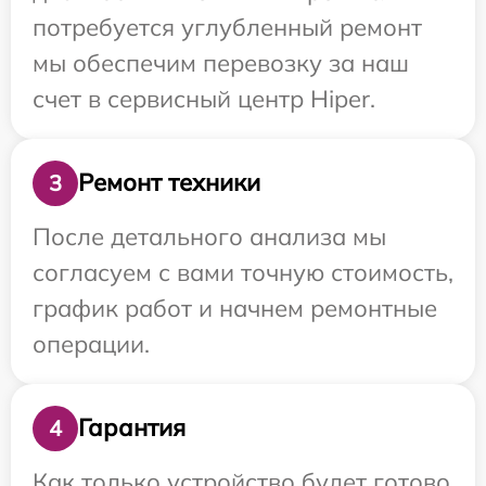
потребуется углубленный ремонт
мы обеспечим перевозку за наш
счет в сервисный центр Hiper.
Ремонт техники
3
После детального анализа мы
согласуем с вами точную стоимость,
график работ и начнем ремонтные
операции.
Гарантия
4
Как только устройство будет готово