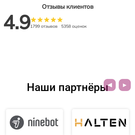
Отзывы клиентов
4.9
1799 отзывов
5358 оценок
Наши партнёры