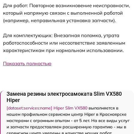
Для работ: Повторное возникновение неисправности,
который напрямую связан с выполненной работой
(например, неправильная установка запчасти).
Для комплектующих: Внезапная поломка, утрата
работоспособности или несоответствие заявленным
характеристикам при нормальном использовании.
Показать полностью
Замена резины электросамоката Slim VX580
Hiper
[dataset:services:name] Hiper Slim VX580
выполняется в
нашем профильном сервисном центр Hiper в Красноярске
мастерами с огромным опытом - от 5 лет. На все виды услуг
и запчасти предоставляем расширенную гарантию - мы в
сервисном центр уверены в качестве наших работ.