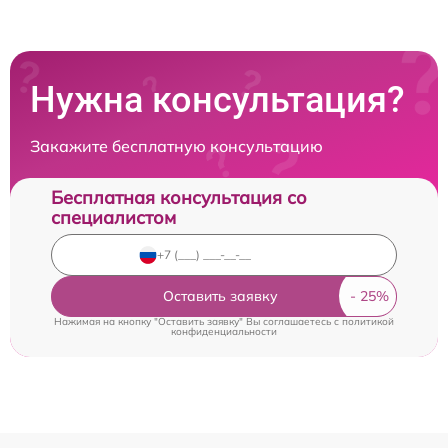
Нужна консультация?
Закажите бесплатную консультацию
Бесплатная консультация со
специалистом
Оставить заявку
Нажимая на кнопку "Оставить заявку" Вы соглашаетесь c
политикой
конфиденциальности