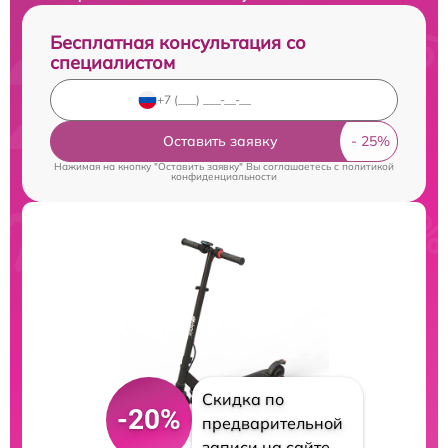
Бесплатная консультация со
специалистом
Оставить заявку
Нажимая на кнопку "Оставить заявку" Вы соглашаетесь c
политикой
конфиденциальности
Скидка по
-20%
предварительной
записи на сайте