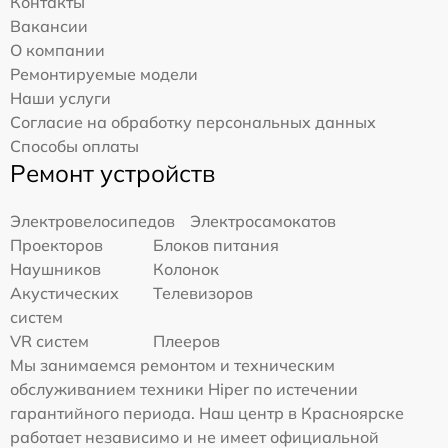
Контакты
Вакансии
О компании
Ремонтируемые модели
Наши услуги
Согласие на обработку персональных данных
Способы оплаты
Ремонт устройств
Электровелосипедов
Электросамокатов
Проекторов
Блоков питания
Наушников
Колонок
Акустических
Телевизоров
систем
VR систем
Плееров
Мы занимаемся ремонтом и техническим
обслуживанием техники Hiper по истечении
гарантийного периода. Наш центр в Красноярске
работает независимо и не имеет официальной