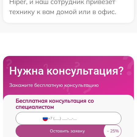
Hiper, и наш сотрудник привезет
технику к вам домой или в офис.
Нужна консультация?
Закажите бесплатную консультацию
Бесплатная консультация со
специалистом
Оставить заявку