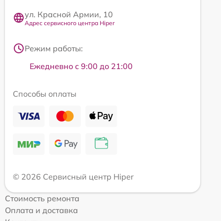
ул. Красной Армии, 10
Адрес сервисного центра Hiper
Режим работы:
Ежедневно с 9:00 до 21:00
Способы оплаты
© 2026 Сервисный центр Hiper
Стоимость ремонта
Оплата и доставка