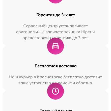
Гарантия до 3-х лет
Сервисный центр устанавливает
оригинальные запчасти техники Hiper и
предоставляет гарантию до 3 лет.
Бесплатная доставка
Наш курьер в Красноярске бесплатно доставит
ваше устройство на ремонт и обратно.
Срочный ремонт