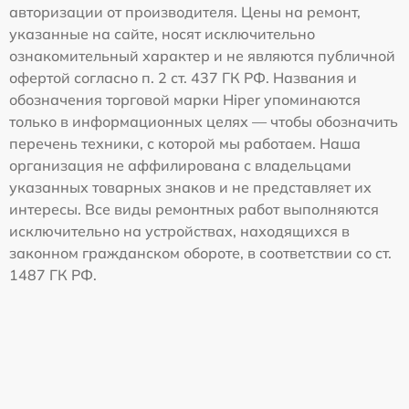
авторизации от производителя. Цены на ремонт,
указанные на сайте, носят исключительно
ознакомительный характер и не являются публичной
офертой согласно п. 2 ст. 437 ГК РФ. Названия и
обозначения торговой марки Hiper упоминаются
только в информационных целях — чтобы обозначить
перечень техники, с которой мы работаем. Наша
организация не аффилирована с владельцами
указанных товарных знаков и не представляет их
интересы. Все виды ремонтных работ выполняются
исключительно на устройствах, находящихся в
законном гражданском обороте, в соответствии со ст.
1487 ГК РФ.