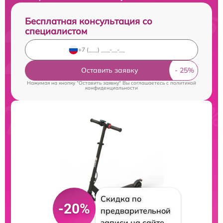
Бесплатная консультация со
специалистом
Оставить заявку
Нажимая на кнопку "Оставить заявку" Вы соглашаетесь c
политикой
конфиденциальности
Скидка по
-20%
предварительной
записи на сайте