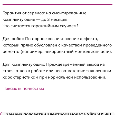
Гарантия от сервиса: на смонтированные
комплектующие — до 3 месяцев.
Что считается гарантийным случаем?
Для работ: Повторное возникновение дефекта,
который прямо обусловлен с качеством проведенного
ремонта (например, некорректный монтаж запчасти).
Для комплектующих: Преждевременный выход из
строя, отказ в работе или несоответствие заявленным
характеристикам при нормальном использовании.
Показать полностью
Замена подсветки электросамоката Slim VX580