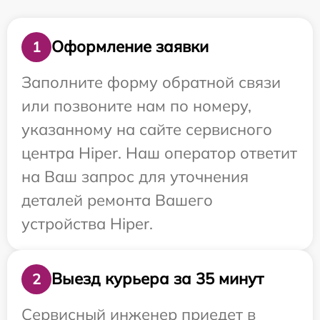
Оформление заявки
1
Заполните форму обратной связи
или позвоните нам по номеру,
указанному на сайте сервисного
центра Hiper. Наш оператор ответит
на Ваш запрос для уточнения
деталей ремонта Вашего
устройства Hiper.
Выезд курьера за 35 минут
2
Сервисный инженер приедет в