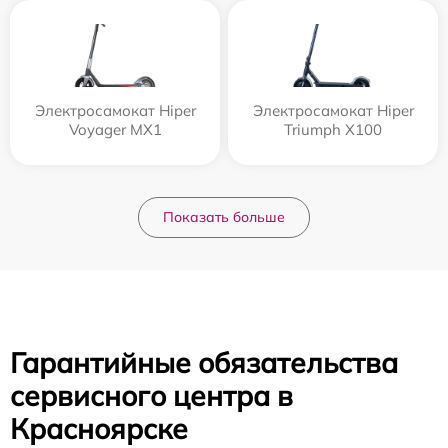
Электросамокат Hiper
Электросамокат Hiper
Voyager MX1
Triumph X100
Показать больше
Гарантийные обязательства
сервисного центра в
Красноярске