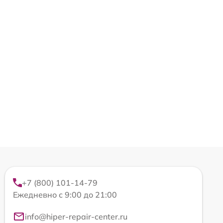
+7 (800) 101-14-79
Ежедневно с 9:00 до 21:00
info@hiper-repair-center.ru