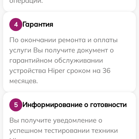
операции.
Гарантия
4
По окончании ремонта и оплаты
услуги Вы получите документ о
гарантийном обслуживании
устройства Hiper сроком на 36
месяцев.
Информирование о готовности
5
Вы получите уведомление о
успешном тестировании техники