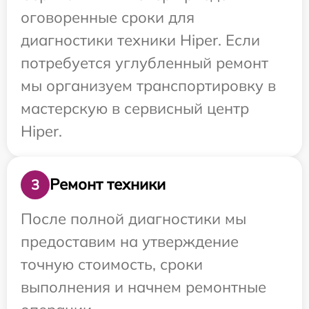
оговоренные сроки для
диагностики техники Hiper. Если
потребуется углубленный ремонт
мы организуем транспортировку в
мастерскую в сервисный центр
Hiper.
Ремонт техники
3
После полной диагностики мы
предоставим на утверждение
точную стоимость, сроки
выполнения и начнем ремонтные