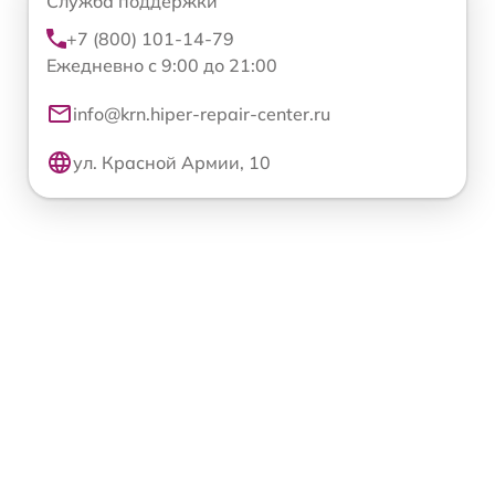
Служба поддержки
+7 (800) 101-14-79
Ежедневно с 9:00 до 21:00
info@krn.hiper-repair-center.ru
ул. Красной Армии, 10