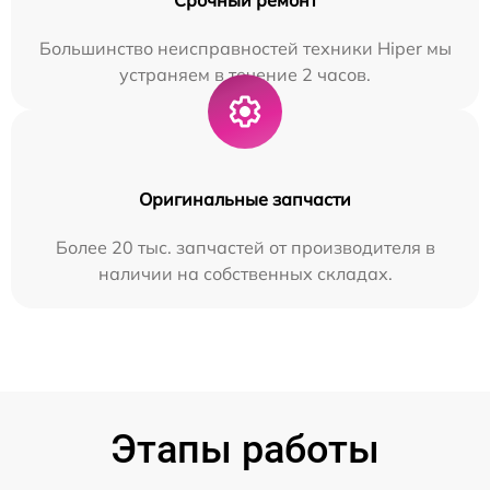
Большинство неисправностей техники Hiper мы
устраняем в течение 2 часов.
Оригинальные запчасти
Более 20 тыс. запчастей от производителя в
наличии на собственных складах.
Этапы работы