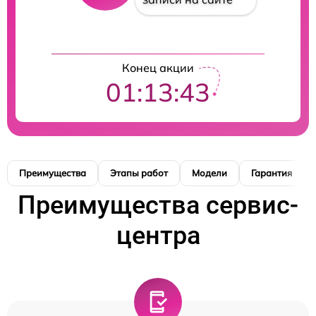
Конец акции
01:13:42
Преимущества
Этапы работ
Модели
Гарантия
Преимущества сервис-
центра