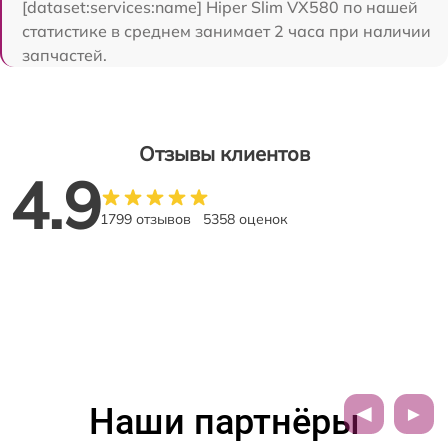
[dataset:services:name] Hiper Slim VX580 по нашей
статистике в среднем занимает 2 часа при наличии
запчастей.
Отзывы клиентов
4.9
1799 отзывов
5358 оценок
Наши партнёры