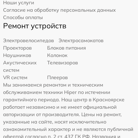
Наши услуги
Согласие на обработку персональных данных
Способы оплаты
Ремонт устройств
Электровелосипедов
Электросамокатов
Проекторов
Блоков питания
Наушников
Колонок
Акустических
Телевизоров
систем
VR систем
Плееров
Мы занимаемся ремонтом и техническим
обслуживанием техники Hiper по истечении
гарантийного периода. Наш центр в Красноярске
работает независимо и не имеет официальной
авторизации от производителя. Цены на ремонт,
указанные на сайте, носят исключительно
ознакомительный характер и не являются публичной
офертой согласно п. 2 ст. 437 ГК РФ. Названия и