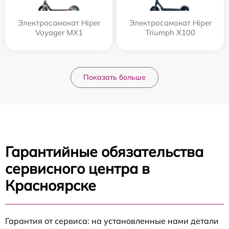
Электросамокат Hiper
Электросамокат Hiper
Voyager MX1
Triumph X100
Показать больше
Гарантийные обязательства
сервисного центра в
Красноярске
Гарантия от сервиса: на установленные нами детали