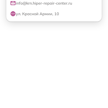
info@krn.hiper-repair-center.ru
ул. Красной Армии, 10