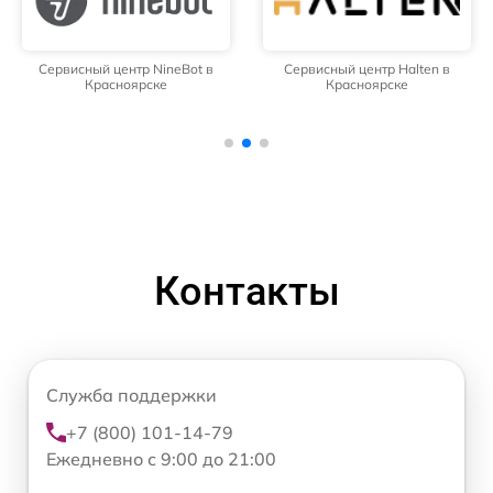
Сервисный центр NineBot в
Сервисный центр Halten в
Красноярске
Красноярске
Контакты
Служба поддержки
+7 (800) 101-14-79
Ежедневно с 9:00 до 21:00