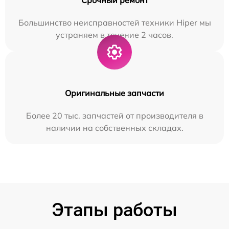
Большинство неисправностей техники Hiper мы
устраняем в течение 2 часов.
Оригинальные запчасти
Более 20 тыс. запчастей от производителя в
наличии на собственных складах.
Этапы работы