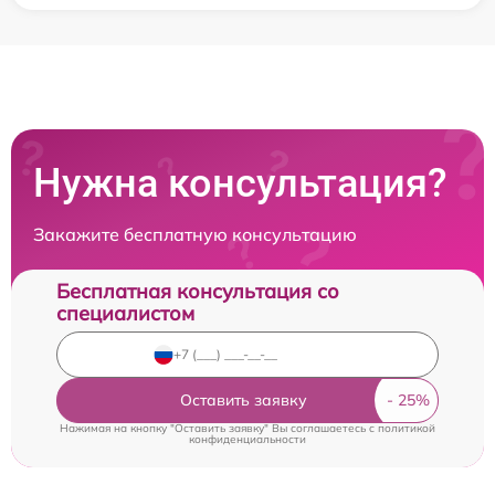
Нужна консультация?
Закажите бесплатную консультацию
Бесплатная консультация со
специалистом
Оставить заявку
Нажимая на кнопку "Оставить заявку" Вы соглашаетесь c
политикой
конфиденциальности