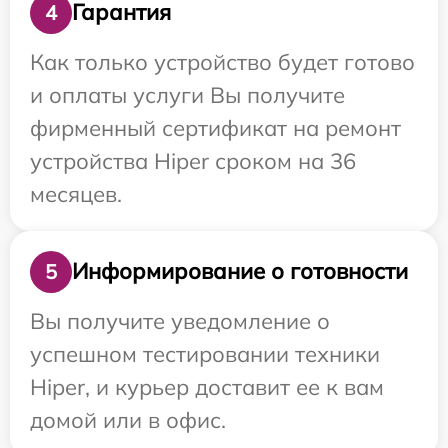
Гарантия
4
Как только устройство будет готово
и оплаты услуги Вы получите
фирменный сертификат на ремонт
устройства Hiper сроком на 36
месяцев.
Информирование о готовности
5
Вы получите уведомление о
успешном тестировании техники
Hiper, и курьер доставит ее к вам
домой или в офис.