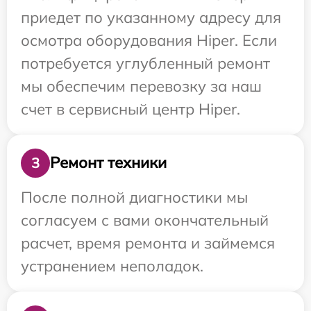
приедет по указанному адресу для
осмотра оборудования Hiper. Если
потребуется углубленный ремонт
мы обеспечим перевозку за наш
счет в сервисный центр Hiper.
Ремонт техники
3
После полной диагностики мы
согласуем с вами окончательный
расчет, время ремонта и займемся
устранением неполадок.