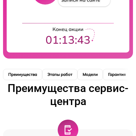
Конец акции
01:13:42
Преимущества
Этапы работ
Модели
Гарантия
Преимущества сервис-
центра