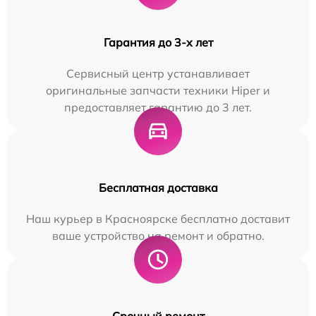
Гарантия до 3-х лет
Сервисный центр устанавливает
оригинальные запчасти техники Hiper и
предоставляет гарантию до 3 лет.
Бесплатная доставка
Наш курьер в Красноярске бесплатно доставит
ваше устройство на ремонт и обратно.
Срочный ремонт