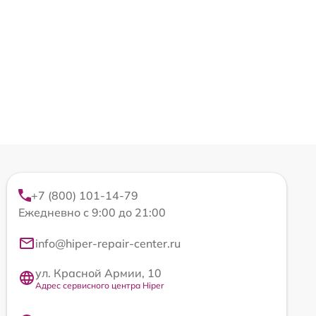
+7 (800) 101-14-79
Ежедневно с 9:00 до 21:00
info@hiper-repair-center.ru
ул. Красной Армии, 10
Адрес сервисного центра Hiper