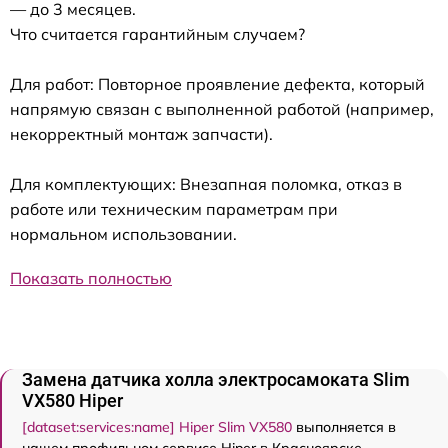
— до 3 месяцев.
Что считается гарантийным случаем?
Для работ: Повторное проявление дефекта, который
напрямую связан с выполненной работой (например,
некорректный монтаж запчасти).
Для комплектующих: Внезапная поломка, отказ в
работе или техническим параметрам при
нормальном использовании.
Показать полностью
Замена датчика холла электросамоката Slim
VX580 Hiper
[dataset:services:name] Hiper Slim VX580
выполняется в
нашем профильном сервисе Hiper в Красноярске