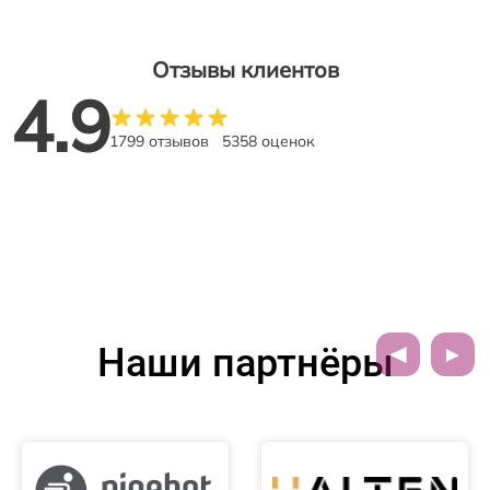
Отзывы клиентов
4.9
1799 отзывов
5358 оценок
Наши партнёры