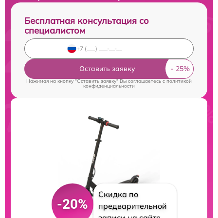
Бесплатная консультация со
специалистом
Оставить заявку
Нажимая на кнопку "Оставить заявку" Вы соглашаетесь c
политикой
конфиденциальности
Скидка по
-20%
предварительной
записи на сайте