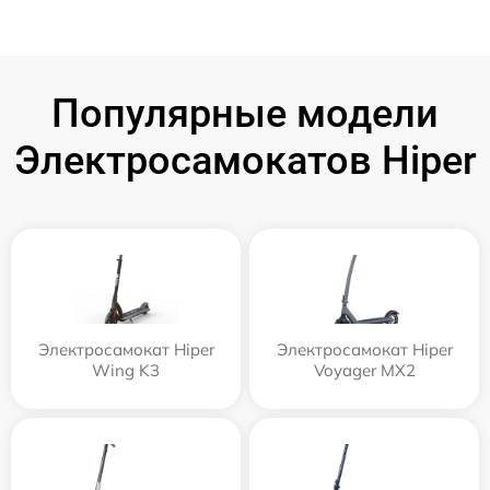
Популярные модели
Электросамокатов Hiper
Электросамокат Hiper
Электросамокат Hiper
Wing K3
Voyager MX2