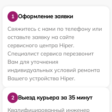
Оформление заявки
1
Свяжитесь с нами по телефону или
оставьте заявку на сайте
сервисного центра Hiper.
Специалист сервиса перезвонит
Вам для уточнения
индивидуальных условий ремонта
Вашего устройства Hiper.
Выезд курьера за 35 минут
2
Квалифицированный инженер