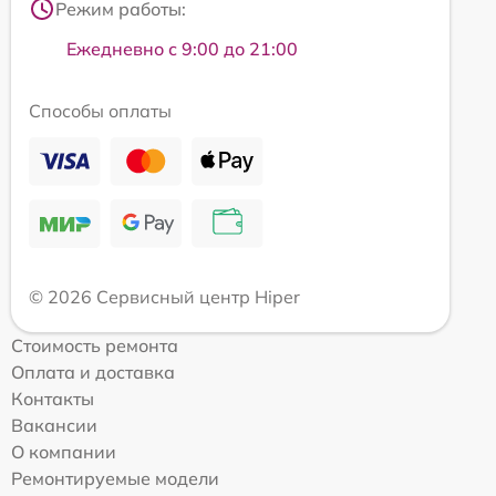
Режим работы:
Ежедневно с 9:00 до 21:00
Способы оплаты
© 2026 Сервисный центр Hiper
Стоимость ремонта
Оплата и доставка
Контакты
Вакансии
О компании
Ремонтируемые модели