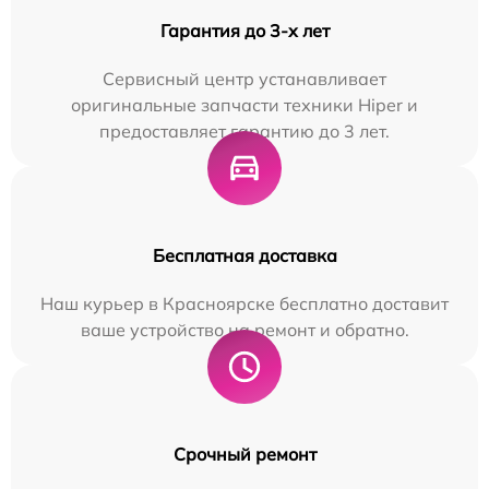
Гарантия до 3-х лет
Сервисный центр устанавливает
оригинальные запчасти техники Hiper и
предоставляет гарантию до 3 лет.
Бесплатная доставка
Наш курьер в Красноярске бесплатно доставит
ваше устройство на ремонт и обратно.
Срочный ремонт