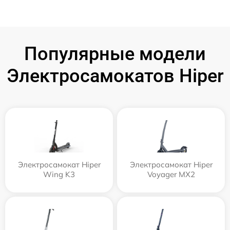
Популярные модели
Электросамокатов Hiper
Электросамокат Hiper
Электросамокат Hiper
Wing K3
Voyager MX2