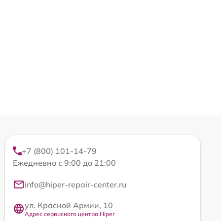
+7 (800) 101-14-79
Ежедневно с 9:00 до 21:00
info@hiper-repair-center.ru
ул. Красной Армии, 10
Адрес сервисного центра Hiper