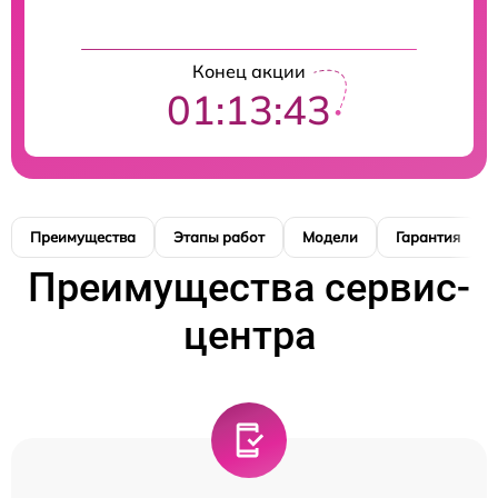
Конец акции
01:13:42
Преимущества
Этапы работ
Модели
Гарантия
Преимущества сервис-
центра