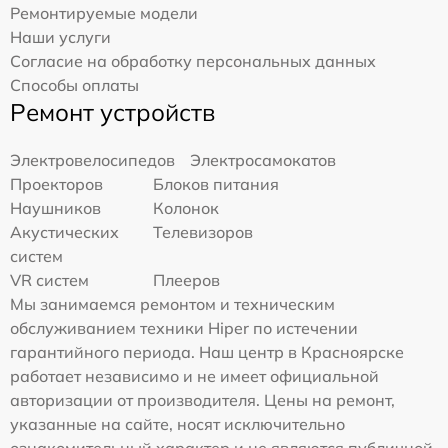
Ремонтируемые модели
Наши услуги
Согласие на обработку персональных данных
Способы оплаты
Ремонт устройств
Электровелосипедов
Электросамокатов
Проекторов
Блоков питания
Наушников
Колонок
Акустических
Телевизоров
систем
VR систем
Плееров
Мы занимаемся ремонтом и техническим
обслуживанием техники Hiper по истечении
гарантийного периода. Наш центр в Красноярске
работает независимо и не имеет официальной
авторизации от производителя. Цены на ремонт,
указанные на сайте, носят исключительно
ознакомительный характер и не являются публичной