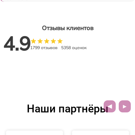
Отзывы клиентов
4.9
1799 отзывов
5358 оценок
Наши партнёры