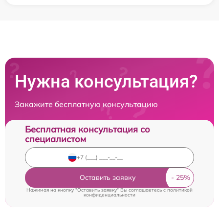
Нужна консультация?
Закажите бесплатную консультацию
Бесплатная консультация со
специалистом
Оставить заявку
Нажимая на кнопку "Оставить заявку" Вы соглашаетесь c
политикой
конфиденциальности