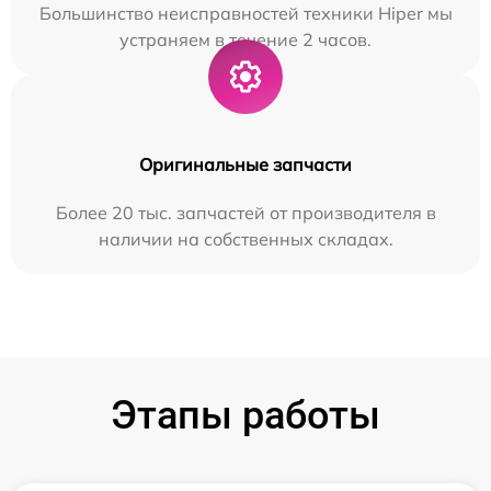
Большинство неисправностей техники Hiper мы
устраняем в течение 2 часов.
Оригинальные запчасти
Более 20 тыс. запчастей от производителя в
наличии на собственных складах.
Этапы работы