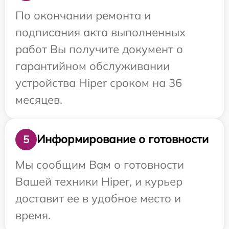
По окончании ремонта и
подписания акта выполненных
работ Вы получите документ о
гарантийном обслуживании
устройства Hiper сроком на 36
месяцев.
Информирование о готовности
5
Мы сообщим Вам о готовности
Вашей техники Hiper, и курьер
доставит ее в удобное место и
время.