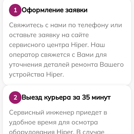
Оформление заявки
1
Свяжитесь с нами по телефону или
оставьте заявку на сайте
сервисного центра Hiper. Наш
оператор свяжется с Вами для
уточнения деталей ремонта Вашего
устройства Hiper.
Выезд курьера за 35 минут
2
Сервисный инженер приедет в
удобное время для осмотра
оборудования Hiper. В случае