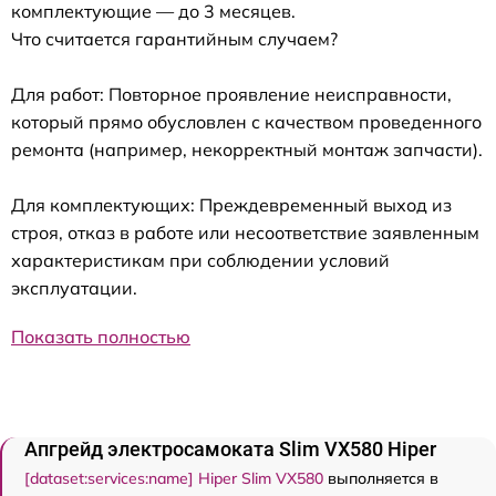
комплектующие — до 3 месяцев.
Что считается гарантийным случаем?
Для работ: Повторное проявление неисправности,
который прямо обусловлен с качеством проведенного
ремонта (например, некорректный монтаж запчасти).
Для комплектующих: Преждевременный выход из
строя, отказ в работе или несоответствие заявленным
характеристикам при соблюдении условий
эксплуатации.
Показать полностью
Апгрейд электросамоката Slim VX580 Hiper
[dataset:services:name] Hiper Slim VX580
выполняется в