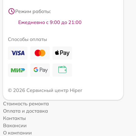
Режим работы:
Ежедневно с 9:00 до 21:00
Способы оплаты
© 2026 Сервисный центр Hiper
Стоимость ремонта
Оплата и доставка
Контакты
Вакансии
О компании