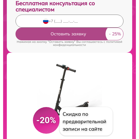
Бесплатная консультация со
специалистом
Оставить заявку
Нажимая на кнопку "Оставить заявку" Вы соглашаетесь c
политикой
конфиденциальности
Скидка по
-20%
предварительной
записи на сайте