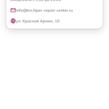
info@krn.hiper-repair-center.ru
ул. Красной Армии, 10