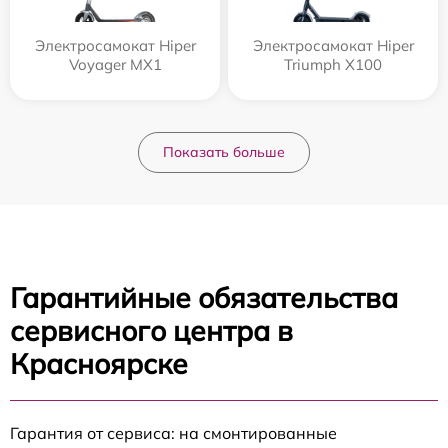
Электросамокат Hiper
Электросамокат Hiper
Voyager MX1
Triumph X100
Показать больше
Гарантийные обязательства
сервисного центра в
Красноярске
Гарантия от сервиса: на смонтированные