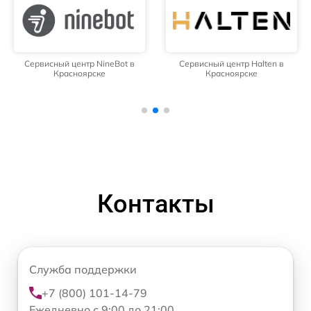
Сервисный центр NineBot в
Сервисный центр Halten в
Красноярске
Красноярске
Контакты
Служба поддержки
+7 (800) 101-14-79
Ежедневно с 9:00 до 21:00