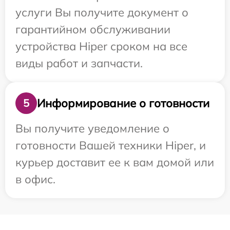
услуги Вы получите документ о
гарантийном обслуживании
устройства Hiper сроком на все
виды работ и запчасти.
Информирование о готовности
5
Вы получите уведомление о
готовности Вашей техники Hiper, и
курьер доставит ее к вам домой или
в офис.