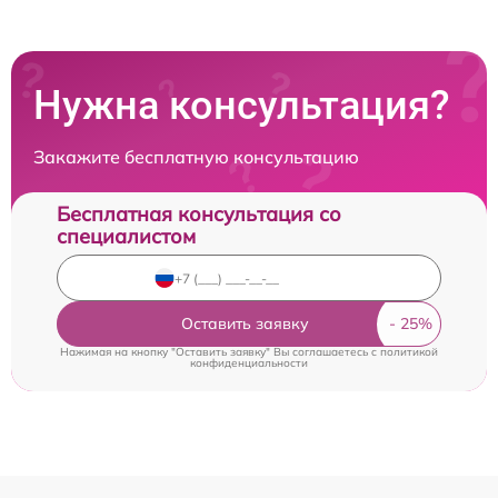
Нужна консультация?
Закажите бесплатную консультацию
Бесплатная консультация со
специалистом
Оставить заявку
Нажимая на кнопку "Оставить заявку" Вы соглашаетесь c
политикой
конфиденциальности