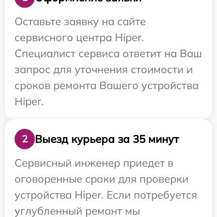
Оставьте заявку на сайте
сервисного центра Hiper.
Специалист сервиса ответит на Ваш
запрос для уточнения стоимости и
сроков ремонта Вашего устройства
Hiper.
Выезд курьера за 35 минут
2
Сервисный инженер приедет в
оговоренные сроки для проверки
устройства Hiper. Если потребуется
углубленный ремонт мы