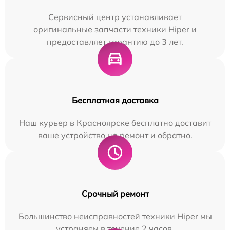
Сервисный центр устанавливает
оригинальные запчасти техники Hiper и
предоставляет гарантию до 3 лет.
Бесплатная доставка
Наш курьер в Красноярске бесплатно доставит
ваше устройство на ремонт и обратно.
Срочный ремонт
Большинство неисправностей техники Hiper мы
устраняем в течение 2 часов.