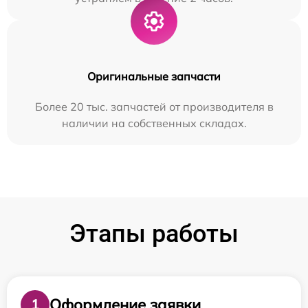
Оригинальные запчасти
Более 20 тыс. запчастей от производителя в
наличии на собственных складах.
Этапы работы
Оформление заявки
1