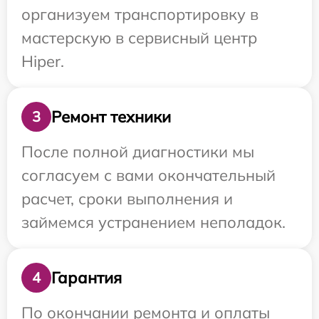
организуем транспортировку в
мастерскую в сервисный центр
Hiper.
Ремонт техники
3
После полной диагностики мы
согласуем с вами окончательный
расчет, сроки выполнения и
займемся устранением неполадок.
Гарантия
4
По окончании ремонта и оплаты