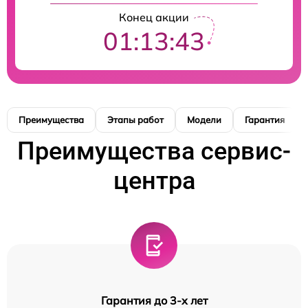
Конец акции
01:13:42
Преимущества
Этапы работ
Модели
Гарантия
Преимущества сервис-
центра
Гарантия до 3-х лет