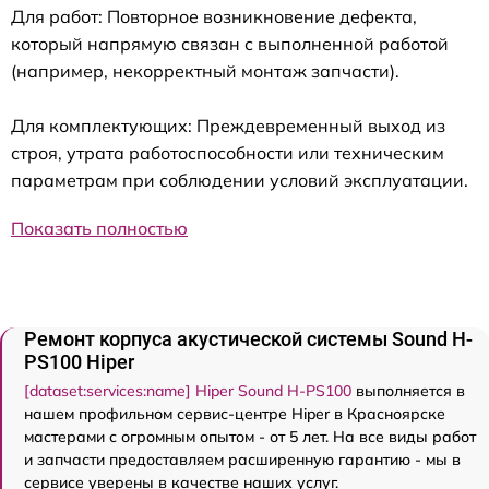
Для работ: Повторное возникновение дефекта,
который напрямую связан с выполненной работой
(например, некорректный монтаж запчасти).
Для комплектующих: Преждевременный выход из
строя, утрата работоспособности или техническим
параметрам при соблюдении условий эксплуатации.
Показать полностью
Ремонт корпуса акустической системы Sound H-
PS100 Hiper
[dataset:services:name] Hiper Sound H-PS100
выполняется в
нашем профильном сервис-центре Hiper в Красноярске
мастерами с огромным опытом - от 5 лет. На все виды работ
и запчасти предоставляем расширенную гарантию - мы в
сервисе уверены в качестве наших услуг.