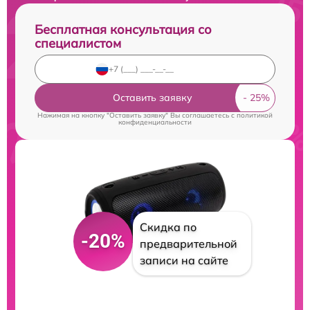
Бесплатная консультация со
специалистом
Оставить заявку
Нажимая на кнопку "Оставить заявку" Вы соглашаетесь c
политикой
конфиденциальности
Скидка по
-20%
предварительной
записи на сайте