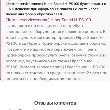
[dataset:services:name] Hiper Sound H-PS100 будет стоить на
-15% дешевле при оформлении заказа на сайте через
звонок или форму обратной связи.
[dataset:services:name] Hiper Sound H-PS100
выполняется на выезде, если не требует
специального оборудования и сложного ремонта. В
таких случаях наш мастер привезет Hiper Sound H-
PS100 в сц Hiper в Красноярске и доставит обратно.
Позвоните и наш мастер сервис-центра Hiper в
Красноярске проконсультирует и озвучит стоимость
работ над акустической системы Hiper Sound H-
PS100. [dataset:services:name] Hiper Sound H-PS100
по нашей статистике в среднем занимает 2 часа при
наличии всех необходимых запчастей.
Отзывы клиентов