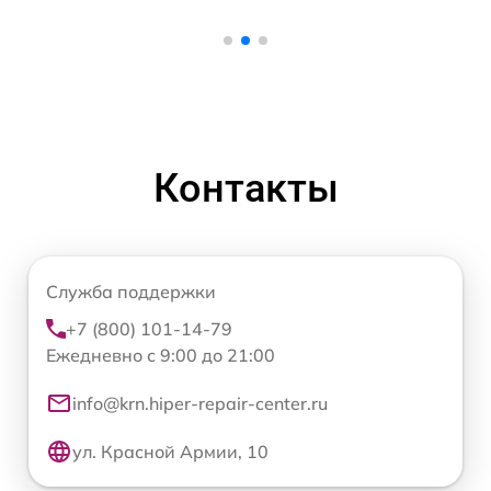
Контакты
Служба поддержки
+7 (800) 101-14-79
Ежедневно с 9:00 до 21:00
info@krn.hiper-repair-center.ru
ул. Красной Армии, 10