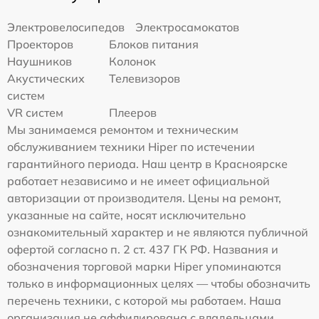
Электровелосипедов
Электросамокатов
Проекторов
Блоков питания
Наушников
Колонок
Акустических
Телевизоров
систем
VR систем
Плееров
Мы занимаемся ремонтом и техническим
обслуживанием техники Hiper по истечении
гарантийного периода. Наш центр в Красноярске
работает независимо и не имеет официальной
авторизации от производителя. Цены на ремонт,
указанные на сайте, носят исключительно
ознакомительный характер и не являются публичной
офертой согласно п. 2 ст. 437 ГК РФ. Названия и
обозначения торговой марки Hiper упоминаются
только в информационных целях — чтобы обозначить
перечень техники, с которой мы работаем. Наша
организация не аффилирована с владельцами