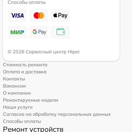
Способы оплаты
© 2026 Сервисный центр Hiper
Стоимость ремонта
Оплата и доставка
Контакты
Вакансии
О компании
Ремонтируемые модели
Наши услуги
Согласие на обработку персональных данных
Способы оплаты
Ремонт устройств