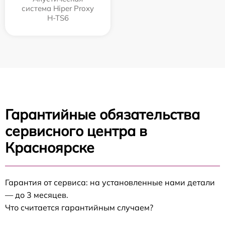
система Hiper Proxy
H-TS6
Гарантийные обязательства
сервисного центра в
Красноярске
Гарантия от сервиса: на установленные нами детали
— до 3 месяцев.
Что считается гарантийным случаем?