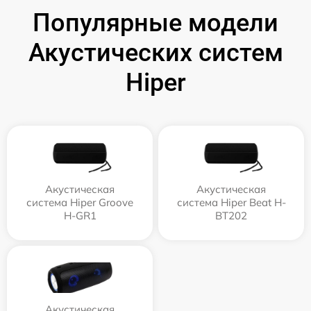
Популярные модели
Акустических систем
Hiper
Акустическая
Акустическая
система Hiper Groove
система Hiper Beat H-
H-GR1
BT202
Акустическая