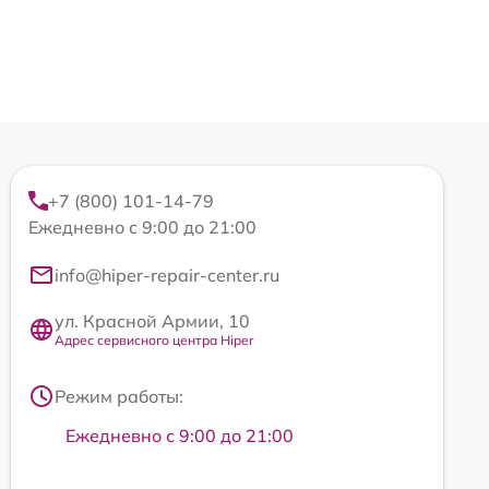
+7 (800) 101-14-79
Ежедневно с 9:00 до 21:00
info@hiper-repair-center.ru
ул. Красной Армии, 10
Адрес сервисного центра Hiper
Режим работы:
Ежедневно с 9:00 до 21:00