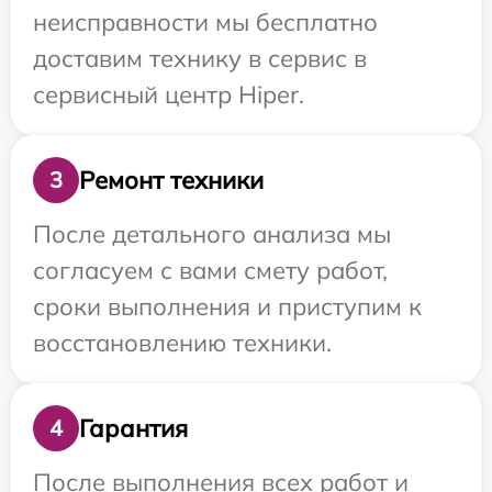
неисправности мы бесплатно
доставим технику в сервис в
сервисный центр Hiper.
Ремонт техники
3
После детального анализа мы
согласуем с вами смету работ,
сроки выполнения и приступим к
восстановлению техники.
Гарантия
4
После выполнения всех работ и