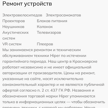
Ремонт устройств
Электровелосипедов
Электросамокатов
Проекторов
Блоков питания
Наушников
Колонок
Акустических
Телевизоров
систем
VR систем
Плееров
Мы занимаемся ремонтом и техническим
обслуживанием техники Hiper по истечении
гарантийного периода. Наш центр в Красноярске
работает независимо и не имеет официальной
авторизации от производителя. Цены на ремонт,
указанные на сайте, носят исключительно
ознакомительный характер и не являются публичной
офертой согласно п. 2 ст. 437 ГК РФ. Названия и
обозначения торговой марки Hiper упоминаются
только в информационных целях — чтобы обозначить
перечень техники, с которой мы работаем. Наша