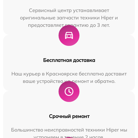
Сервисный центр устанавливает
оригинальные запчасти техники Hiper и
предоставляет гарантию до 3 лет.
Бесплатная доставка
Наш курьер в Красноярске бесплатно доставит
ваше устройство на ремонт и обратно.
Срочный ремонт
Большинство неисправностей техники Hiper мы
устраняем в течение 2 часов.