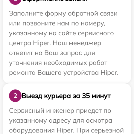
Заполните форму обратной связи
или позвоните нам по номеру,
указанному на сайте сервисного
центра Hiper. Наш менеджер
ответит на Ваш запрос для
уточнения необходимых работ
ремонта Вашего устройства Hiper.
Выезд курьера за 35 минут
2
Сервисный инженер приедет по
указанному адресу для осмотра
оборудования Hiper. При серьезной