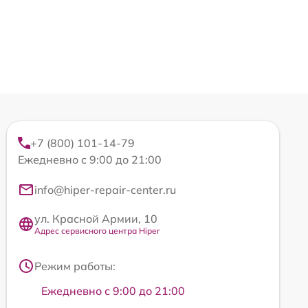
+7 (800) 101-14-79
Ежедневно с 9:00 до 21:00
info@hiper-repair-center.ru
ул. Красной Армии, 10
Адрес сервисного центра Hiper
Режим работы:
Ежедневно с 9:00 до 21:00