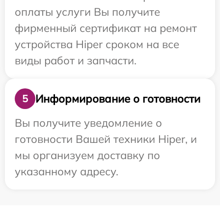
оплаты услуги Вы получите
фирменный сертификат на ремонт
устройства Hiper сроком на все
виды работ и запчасти.
Информирование о готовности
5
Вы получите уведомление о
готовности Вашей техники Hiper, и
мы организуем доставку по
указанному адресу.