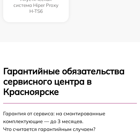
система Hiper Proxy
H-TS6
Гарантийные обязательства
сервисного центра в
Красноярске
Гарантия от сервиса: на смонтированные
комплектующие — до 3 месяцев.
Что считается гарантийным случаем?