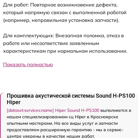
Для работ: Повторное возникновение дефекта,
который напрямую связан с выполненной работой
(например, неправильная установка запчасти).
Для комплектующих: Внезапная поломка, отказ в
работе или несоответствие заявленным
характеристикам при нормальном использовании.
Показать полностью
Прошивка акустической системы Sound H-PS100
Hiper
[dataset:services:name] Hiper Sound H-PS100
выполняется в
нашем специализированном сц Hiper в Красноярске
опытными мастерами. На все виды услуг и запчасти
предоставляем расширенную гарантию - мы в сервис-
центре уверены в качестве наших работ.