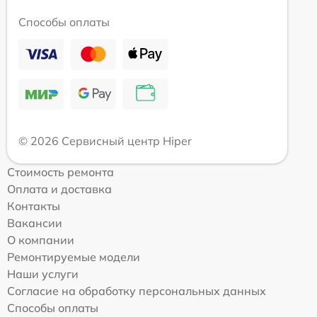
Способы оплаты
© 2026 Сервисный центр Hiper
Стоимость ремонта
Оплата и доставка
Контакты
Вакансии
О компании
Ремонтируемые модели
Наши услуги
Согласие на обработку персональных данных
Способы оплаты