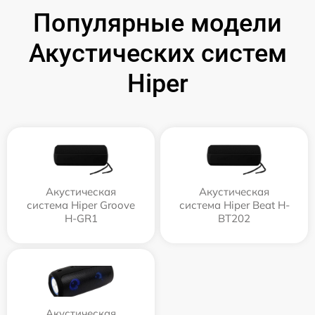
Популярные модели
Акустических систем
Hiper
Акустическая
Акустическая
система Hiper Groove
система Hiper Beat H-
H-GR1
BT202
Акустическая