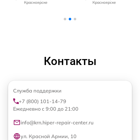
Красноярске
Красноярске
Контакты
Служба поддержки
+7 (800) 101-14-79
Ежедневно с 9:00 до 21:00
info@krn.hiper-repair-center.ru
ул. Красной Армии, 10