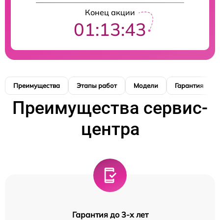
Конец акции
01:13:42
Преимущества
Этапы работ
Модели
Гарантия
Преимущества сервис-
центра
Гарантия до 3-х лет