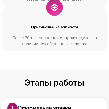
Оригинальные запчасти
Более 20 тыс. запчастей от производителя в
наличии на собственных складах.
Этапы работы
Оформление заявки
1