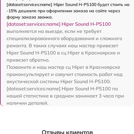
[dataset:services:name] Hiper Sound H-PS100 будет стоить на
-15% дешевле при оформлении заказа на сайте через
форму заказа звонка.
[dataset:services:name] Hiper Sound H-PS100
выполняется на выезде, если не требует
специализированного оборудования и сложного
ремонта. В таких случаях наш мастер привезет
Hiper Sound H-PS100 в сц Hiper в Красноярске и
привезет обратно.
Позвоните и наш мастер сц Hiper в Красноярске
проконсультирует и озвучит стоимость работ над
акустической системы Hiper Sound H-PS100.
[dataset:services:name] Hiper Sound H-PS100 по
нашей статистике в среднем занимает 3 часа при
наличии деталей.
Отзывы клиентов