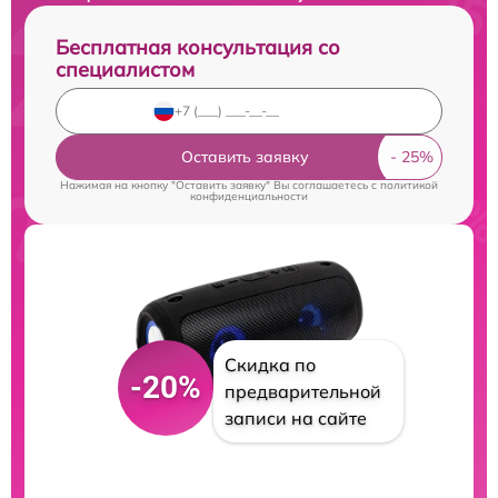
Бесплатная консультация со
специалистом
Оставить заявку
Нажимая на кнопку "Оставить заявку" Вы соглашаетесь c
политикой
конфиденциальности
Скидка по
-20%
предварительной
записи на сайте