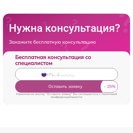
Нужна консультация?
Закажите бесплатную консультацию
Бесплатная консультация со
специалистом
Оставить заявку
Нажимая на кнопку "Оставить заявку" Вы соглашаетесь c
политикой
конфиденциальности