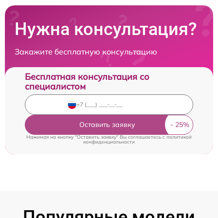
Нужна консультация?
Закажите бесплатную консультацию
Бесплатная консультация со
специалистом
Оставить заявку
Нажимая на кнопку "Оставить заявку" Вы соглашаетесь c
политикой
конфиденциальности
Популярные модели