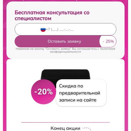
Бесплатная консультация со
специалистом
Оставить заявку
Нажимая на кнопку "Оставить заявку" Вы соглашаетесь c
политикой
конфиденциальности
Скидка по
-20%
предварительной
записи на сайте
Конец акции