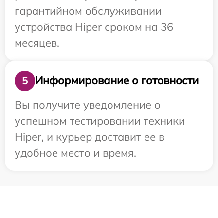
гарантийном обслуживании
устройства Hiper сроком на 36
месяцев.
Информирование о готовности
5
Вы получите уведомление о
успешном тестировании техники
Hiper, и курьер доставит ее в
удобное место и время.