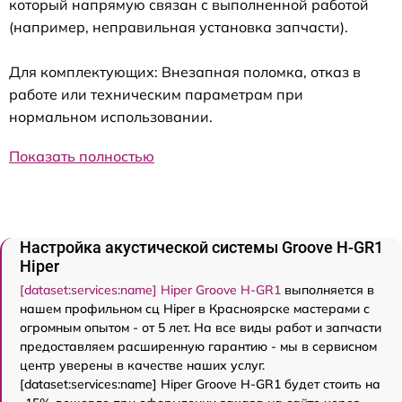
который напрямую связан с выполненной работой
(например, неправильная установка запчасти).
Для комплектующих: Внезапная поломка, отказ в
работе или техническим параметрам при
нормальном использовании.
Показать полностью
Настройка акустической системы Groove H-GR1
Hiper
[dataset:services:name] Hiper Groove H-GR1
выполняется в
нашем профильном сц Hiper в Красноярске мастерами с
огромным опытом - от 5 лет. На все виды работ и запчасти
предоставляем расширенную гарантию - мы в сервисном
центр уверены в качестве наших услуг.
[dataset:services:name] Hiper Groove H-GR1 будет стоить на