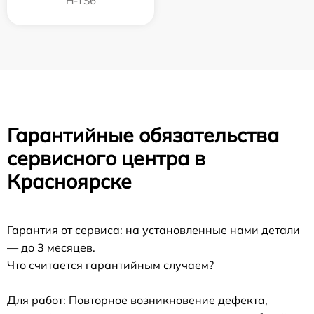
H-TS6
Гарантийные обязательства
сервисного центра в
Красноярске
Гарантия от сервиса: на установленные нами детали
— до 3 месяцев.
Что считается гарантийным случаем?
Для работ: Повторное возникновение дефекта,