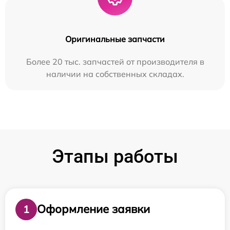
Оригинальные запчасти
Более 20 тыс. запчастей от производителя в
наличии на собственных складах.
Этапы работы
Оформление заявки
1