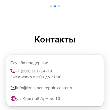
Контакты
Служба поддержки
+7 (800) 101-14-79
Ежедневно с 9:00 до 21:00
info@krn.hiper-repair-center.ru
ул. Красной Армии, 10