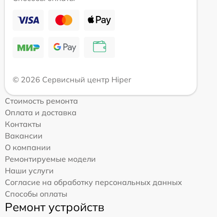
© 2026 Сервисный центр Hiper
Стоимость ремонта
Оплата и доставка
Контакты
Вакансии
О компании
Ремонтируемые модели
Наши услуги
Согласие на обработку персональных данных
Способы оплаты
Ремонт устройств