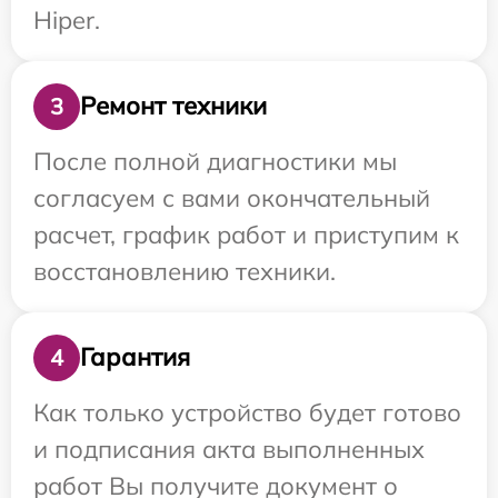
Hiper.
Ремонт техники
3
После полной диагностики мы
согласуем с вами окончательный
расчет, график работ и приступим к
восстановлению техники.
Гарантия
4
Как только устройство будет готово
и подписания акта выполненных
работ Вы получите документ о