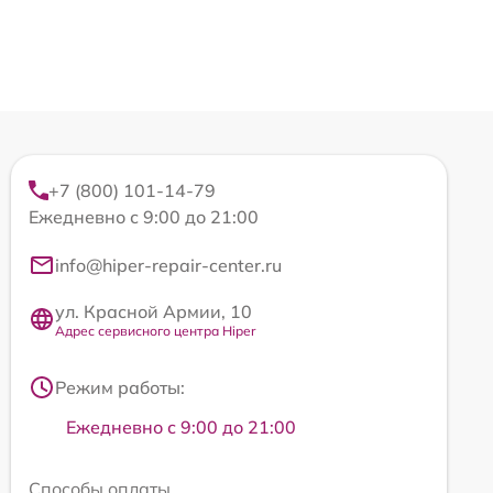
+7 (800) 101-14-79
Ежедневно с 9:00 до 21:00
info@hiper-repair-center.ru
ул. Красной Армии, 10
Адрес сервисного центра Hiper
Режим работы:
Ежедневно с 9:00 до 21:00
Способы оплаты