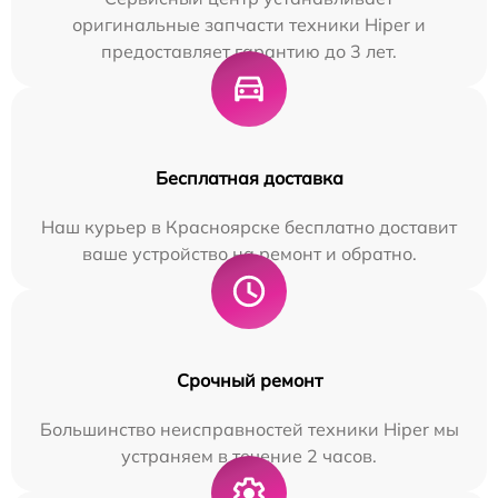
оригинальные запчасти техники Hiper и
предоставляет гарантию до 3 лет.
Бесплатная доставка
Наш курьер в Красноярске бесплатно доставит
ваше устройство на ремонт и обратно.
Срочный ремонт
Большинство неисправностей техники Hiper мы
устраняем в течение 2 часов.