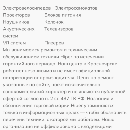
Электровелосипедов
Электросамокатов
Проекторов
Блоков питания
Наушников
Колонок
Акустических
Телевизоров
систем
VR систем
Плееров
Мы занимаемся ремонтом и техническим
обслуживанием техники Hiper по истечении
гарантийного периода. Наш центр в Красноярске
работает независимо и не имеет официальной
авторизации от производителя. Цены на ремонт,
указанные на сайте, носят исключительно
ознакомительный характер и не являются публичной
офертой согласно п. 2 ст. 437 ГК РФ. Названия и
обозначения торговой марки Hiper упоминаются
только в информационных целях — чтобы обозначить
перечень техники, с которой мы работаем. Наша
организация не аффилирована с владельцами