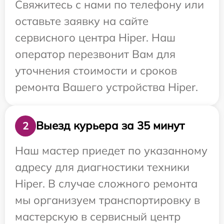
Свяжитесь с нами по телефону или
оставьте заявку на сайте
сервисного центра Hiper. Наш
оператор перезвонит Вам для
уточнения стоимости и сроков
ремонта Вашего устройства Hiper.
Выезд курьера за 35 минут
2
Наш мастер приедет по указанному
адресу для диагностики техники
Hiper. В случае сложного ремонта
мы организуем транспортировку в
мастерскую в сервисный центр