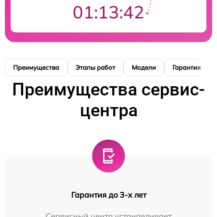
01:13:41
Преимущества
Этапы работ
Модели
Гарантия
Преимущества сервис-
центра
Гарантия до 3-х лет
Сервисный центр устанавливает